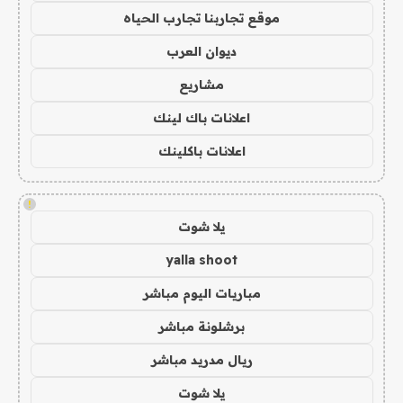
موقع تجاربنا تجارب الحياه
ديوان العرب
مشاريع
اعلانات باك لينك
اعلانات باكلينك
!
يلا شوت
yalla shoot
مباريات اليوم مباشر
برشلونة مباشر
ريال مدريد مباشر
يلا شوت