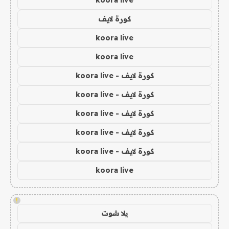
koora live
كورة لايف
koora live
koora live
كورة لايف - koora live
كورة لايف - koora live
كورة لايف - koora live
كورة لايف - koora live
كورة لايف - koora live
koora live
!
يلا شوت