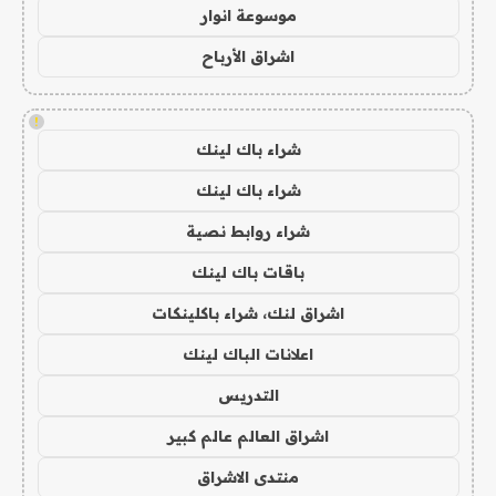
موسوعة انوار
اشراق الأرباح
!
شراء باك لينك
شراء باك لينك
شراء روابط نصية
باقات باك لينك
اشراق لنك، شراء باكلينكات
اعلانات الباك لينك
التدريس
اشراق العالم عالم كبير
منتدى الاشراق