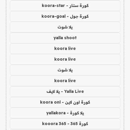
كورة ستار - koora-star
كورة جول - koora-goal
يلا شوت
yalla shoot
koora live
koora live
يلا شوت
koora live
Yalla Live - يلا لايف
كورة اون لاين - koora onl
يلا كورة - yallakora
كورة 365 - kooora 365