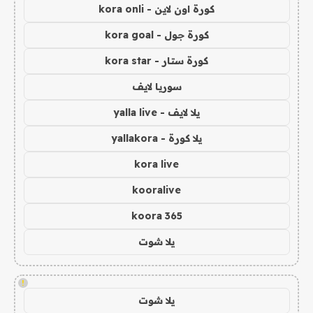
كورة اون لاين - kora onli
كورة جول - kora goal
كورة ستار - kora star
سوريا لايف
يلا لايف - yalla live
يلا كورة - yallakora
kora live
kooralive
koora 365
يلا شوت
!
يلا شوت