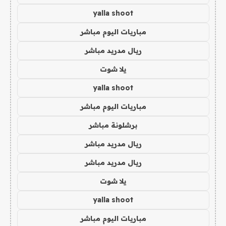
yalla shoot
مباريات اليوم مباشر
ريال مدريد مباشر
يلا شوت
yalla shoot
مباريات اليوم مباشر
برشلونة مباشر
ريال مدريد مباشر
ريال مدريد مباشر
يلا شوت
yalla shoot
مباريات اليوم مباشر