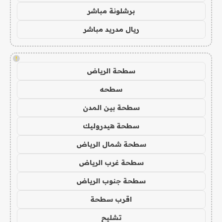
برشلونة مباشر
ريال مدريد مباشر
!
سطحة الرياض
سطحه
سطحة بين المدن
سطحة هيدروليك
سطحة شمال الرياض
سطحة غرب الرياض
سطحة جنوب الرياض
اقرب سطحة
تشليح