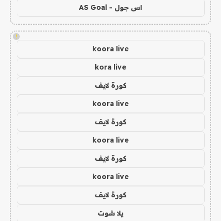
اس جول - AS Goal
!
koora live
kora live
كورة لايف
koora live
كورة لايف
koora live
كورة لايف
koora live
كورة لايف
يلا شوت