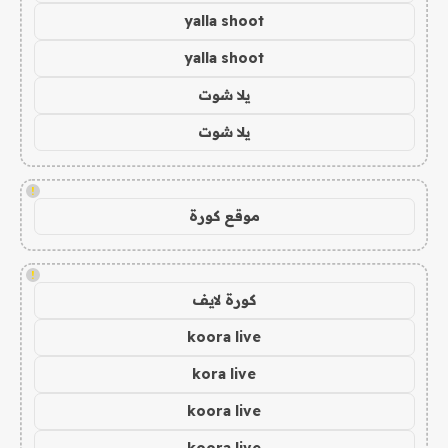
yalla shoot
yalla shoot
يلا شوت
يلا شوت
!
موقع كورة
!
كورة لايف
koora live
kora live
koora live