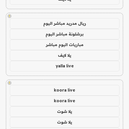
!
ريال مدريد مباشر اليوم
برشلونة مباشر اليوم
مباريات اليوم مباشر
يلا لايف
yalla live
!
koora live
koora live
يلا شوت
يلا شوت