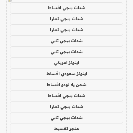
!
شدات ببجي اقساط
شدات ببجي تمارا
شدات ببجي تمارا
شدات ببجي تابي
شدات ببجي تابي
ايتونز امريكي
ايتونز سعودي اقساط
شحن يلا لودو اقساط
شدات ببجي اقساط
شدات ببجي تمارا
شدات ببجي تابي
متجر تقسيط