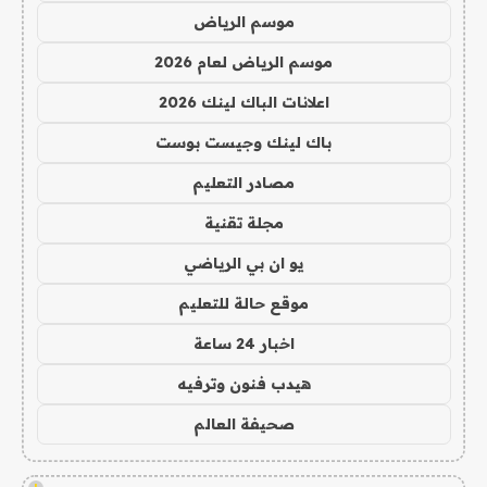
موسم الرياض
موسم الرياض لعام 2026
اعلانات الباك لينك 2026
باك لينك وجيست بوست
مصادر التعليم
مجلة تقنية
يو ان بي الرياضي
موقع حالة للتعليم
اخبار 24 ساعة
هيدب فنون وترفيه
صحيفة العالم