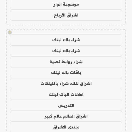
موسوعة انوار
اشراق الأرباح
!
شراء باك لينك
شراء باك لينك
شراء روابط نصية
باقات باك لينك
اشراق لنك، شراء باكلينكات
اعلانات الباك لينك
التدريس
اشراق العالم عالم كبير
منتدى الاشراق