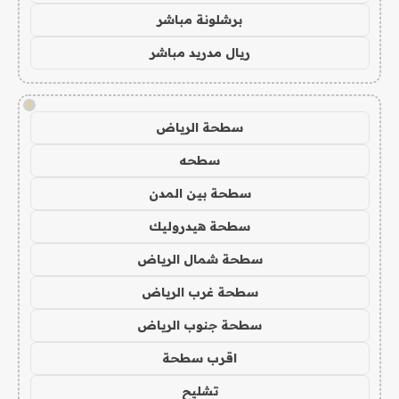
برشلونة مباشر
ريال مدريد مباشر
!
سطحة الرياض
سطحه
سطحة بين المدن
سطحة هيدروليك
سطحة شمال الرياض
سطحة غرب الرياض
سطحة جنوب الرياض
اقرب سطحة
تشليح