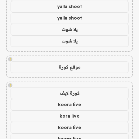
yalla shoot
yalla shoot
يلا شوت
يلا شوت
!
موقع كورة
!
كورة لايف
koora live
kora live
koora live