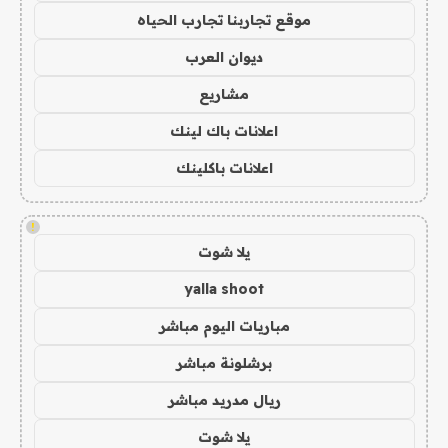
موقع تجاربنا تجارب الحياه
ديوان العرب
مشاريع
اعلانات باك لينك
اعلانات باكلينك
!
يلا شوت
yalla shoot
مباريات اليوم مباشر
برشلونة مباشر
ريال مدريد مباشر
يلا شوت