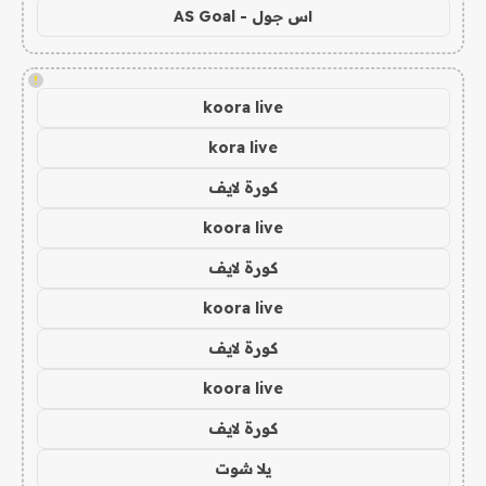
اس جول - AS Goal
!
koora live
kora live
كورة لايف
koora live
كورة لايف
koora live
كورة لايف
koora live
كورة لايف
يلا شوت