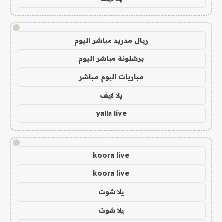
!
ريال مدريد مباشر اليوم
برشلونة مباشر اليوم
مباريات اليوم مباشر
يلا لايف
yalla live
!
koora live
koora live
يلا شوت
يلا شوت