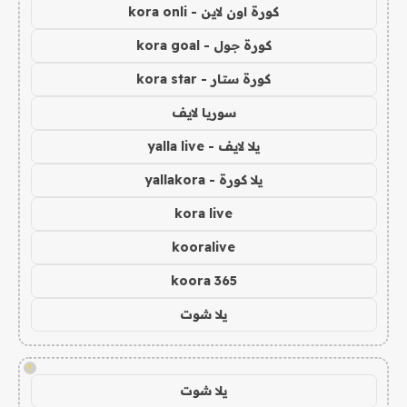
كورة اون لاين - kora onli
كورة جول - kora goal
كورة ستار - kora star
سوريا لايف
يلا لايف - yalla live
يلا كورة - yallakora
kora live
kooralive
koora 365
يلا شوت
!
يلا شوت