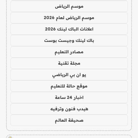
موسم الرياض
موسم الرياض لعام 2026
اعلانات الباك لينك 2026
باك لينك وجيست بوست
مصادر التعليم
مجلة تقنية
يو ان بي الرياضي
موقع حالة للتعليم
اخبار 24 ساعة
هيدب فنون وترفيه
صحيفة العالم