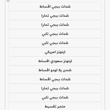
!
شدات ببجي اقساط
شدات ببجي تمارا
شدات ببجي تمارا
شدات ببجي تابي
شدات ببجي تابي
ايتونز امريكي
ايتونز سعودي اقساط
شحن يلا لودو اقساط
شدات ببجي اقساط
شدات ببجي تمارا
شدات ببجي تابي
متجر تقسيط