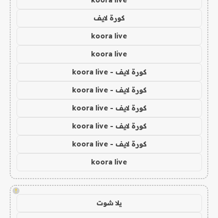
koora live
كورة لايف
koora live
koora live
كورة لايف - koora live
كورة لايف - koora live
كورة لايف - koora live
كورة لايف - koora live
كورة لايف - koora live
koora live
!
يلا شوت