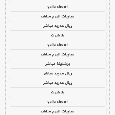
yalla shoot
مباريات اليوم مباشر
ريال مدريد مباشر
يلا شوت
yalla shoot
مباريات اليوم مباشر
برشلونة مباشر
ريال مدريد مباشر
ريال مدريد مباشر
يلا شوت
yalla shoot
مباريات اليوم مباشر