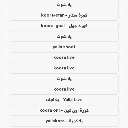
يلا شوت
كورة ستار - koora-star
كورة جول - koora-goal
يلا شوت
yalla shoot
koora live
koora live
يلا شوت
koora live
Yalla Live - يلا لايف
كورة اون لاين - koora onl
يلا كورة - yallakora