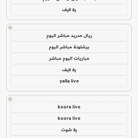
يلا لايف
!
ريال مدريد مباشر اليوم
برشلونة مباشر اليوم
مباريات اليوم مباشر
يلا لايف
yalla live
!
koora live
koora live
يلا شوت