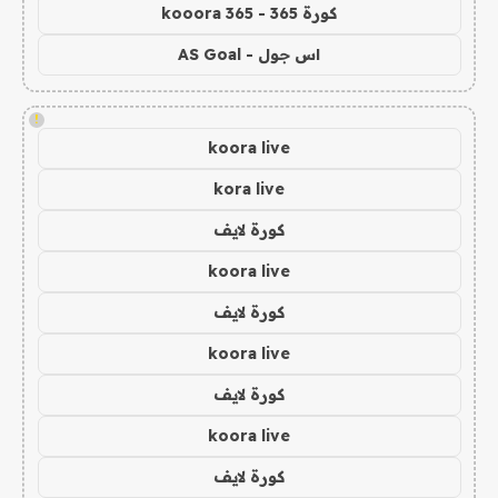
كورة 365 - kooora 365
اس جول - AS Goal
!
koora live
kora live
كورة لايف
koora live
كورة لايف
koora live
كورة لايف
koora live
كورة لايف