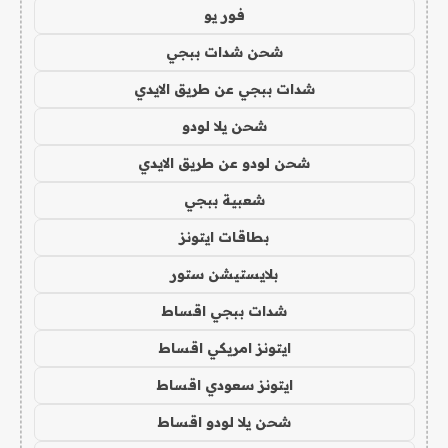
فور يو
شحن شدات ببجي
شدات ببجي عن طريق الايدي
شحن يلا لودو
شحن لودو عن طريق الايدي
شعبية ببجي
بطاقات ايتونز
بلايستيشن ستور
شدات ببجي اقساط
ايتونز امريكي اقساط
ايتونز سعودي اقساط
شحن يلا لودو اقساط