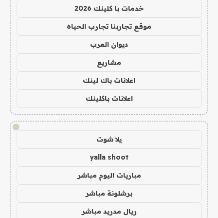
خدمات با كلينك 2026
موقع تجاربنا تجارب الحياه
ديوان العرب
مشاريع
اعلانات باك لينك
اعلانات باكلينك
!
يلا شوت
yalla shoot
مباريات اليوم مباشر
برشلونة مباشر
ريال مدريد مباشر