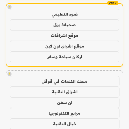
!
ضوء التعليمي
صحيفة برق
موقع اشراقات
موقع اشراق اون لاين
اركان سياحة وسفر
!
مسك الكلمات في قوقل
اشراق التقنية
ان سفن
مرابع التكنولوجيا
خيال التقنية