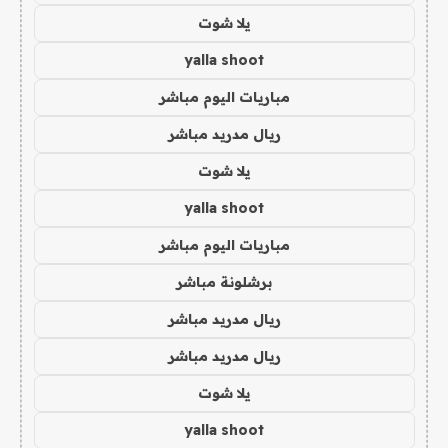
يلا شوت
yalla shoot
مباريات اليوم مباشر
ريال مدريد مباشر
يلا شوت
yalla shoot
مباريات اليوم مباشر
برشلونة مباشر
ريال مدريد مباشر
ريال مدريد مباشر
يلا شوت
yalla shoot