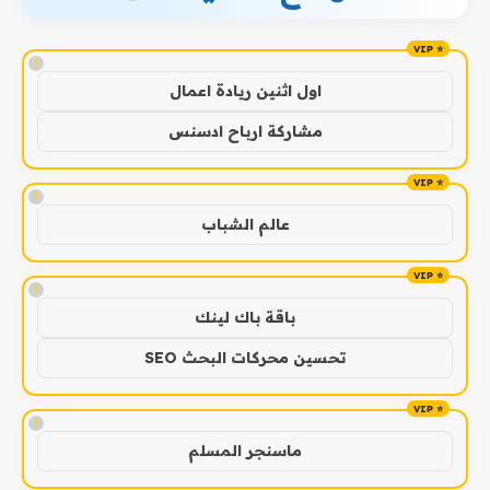
!
اول اثنين ريادة اعمال
مشاركة ارباح ادسنس
!
عالم الشباب
!
باقة باك لينك
تحسين محركات البحث SEO
!
ماسنجر المسلم