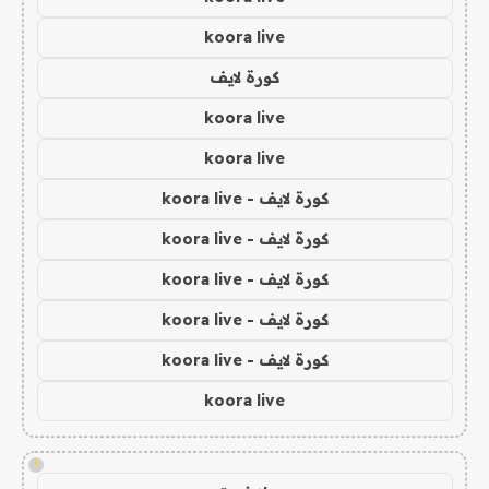
koora live
كورة لايف
koora live
koora live
كورة لايف - koora live
كورة لايف - koora live
كورة لايف - koora live
كورة لايف - koora live
كورة لايف - koora live
koora live
!