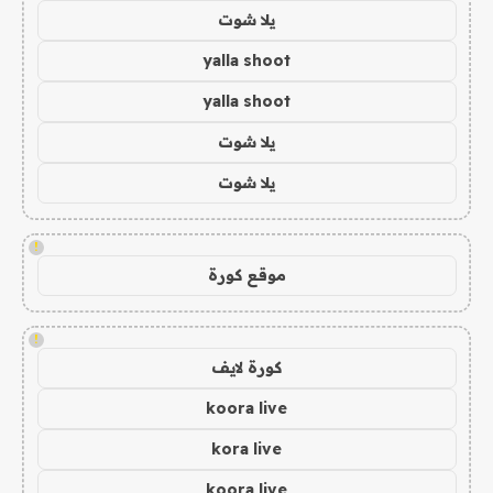
يلا شوت
yalla shoot
yalla shoot
يلا شوت
يلا شوت
!
موقع كورة
!
كورة لايف
koora live
kora live
koora live