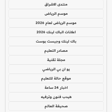
منتدى الاشراق
موسم الرياض
موسم الرياض لعام 2026
اعلانات الباك لينك 2026
باك لينك وجيست بوست
مصادر التعليم
مجلة تقنية
يو ان بي الرياضي
موقع حالة للتعليم
اخبار 24 ساعة
هيدب فنون وترفيه
صحيفة العالم