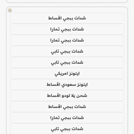
!
شدات ببجي اقساط
شدات ببجي تمارا
شدات ببجي تمارا
شدات ببجي تابي
شدات ببجي تابي
ايتونز امريكي
ايتونز سعودي اقساط
شحن يلا لودو اقساط
شدات ببجي اقساط
شدات ببجي تمارا
شدات ببجي تابي