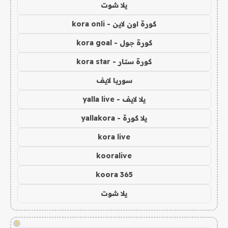
يلا شوت
كورة اون لاين - kora onli
كورة جول - kora goal
كورة ستار - kora star
سوريا لايف
يلا لايف - yalla live
يلا كورة - yallakora
kora live
kooralive
koora 365
يلا شوت
!