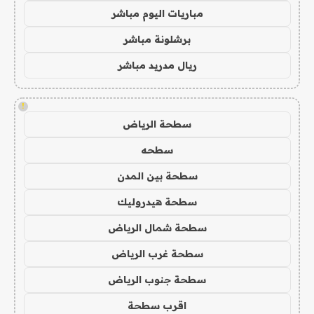
مباريات اليوم مباشر
برشلونة مباشر
ريال مدريد مباشر
!
سطحة الرياض
سطحه
سطحة بين المدن
سطحة هيدروليك
سطحة شمال الرياض
سطحة غرب الرياض
سطحة جنوب الرياض
اقرب سطحة