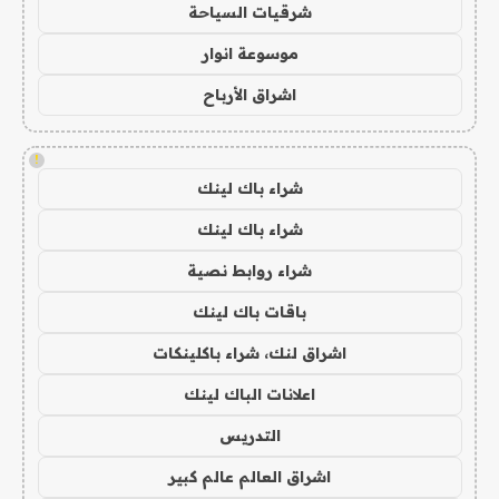
شرقيات السياحة
موسوعة انوار
اشراق الأرباح
!
شراء باك لينك
شراء باك لينك
شراء روابط نصية
باقات باك لينك
اشراق لنك، شراء باكلينكات
اعلانات الباك لينك
التدريس
اشراق العالم عالم كبير