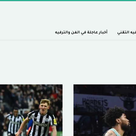
فيه التقني
أخبار عاجلة في الفن والترفيه