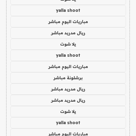
yalla shoot
مباريات اليوم مباشر
ريال مدريد مباشر
يلا شوت
yalla shoot
مباريات اليوم مباشر
برشلونة مباشر
ريال مدريد مباشر
ريال مدريد مباشر
يلا شوت
yalla shoot
مباريات اليوم مباشر