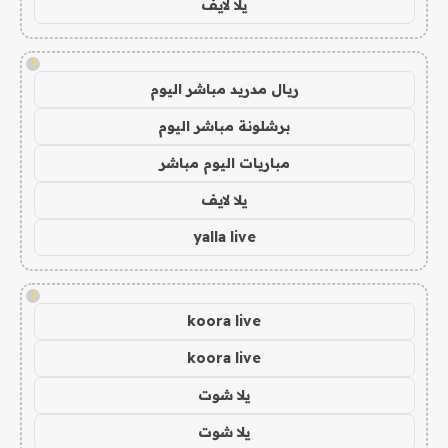
يلا لايف
!
ريال مدريد مباشر اليوم
برشلونة مباشر اليوم
مباريات اليوم مباشر
يلا لايف
yalla live
!
koora live
koora live
يلا شوت
يلا شوت