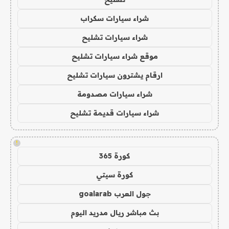
شراء سيارات سكراب
شراء سيارات تشليح
موقع شراء سيارات تشليح
ارقام يشترون سيارات تشليح
شراء سيارات مصدومة
شراء سيارات قديمة تشليح
!
كورة 365
كورة سيتي
جول العرب goalarab
بث مباشر ريال مدريد اليوم