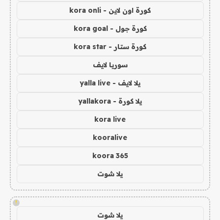
كورة اون لاين - kora onli
كورة جول - kora goal
كورة ستار - kora star
سوريا لايف
يلا لايف - yalla live
يلا كورة - yallakora
kora live
kooralive
koora 365
يلا شوت
!
يلا شوت