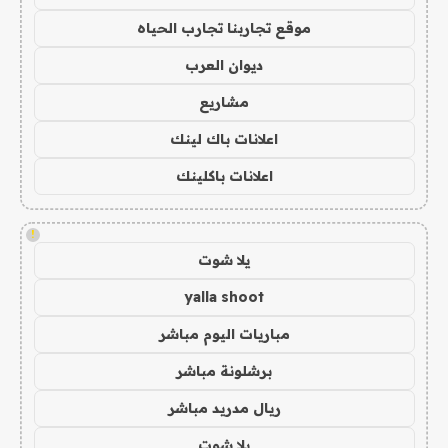
موقع تجاربنا تجارب الحياه
ديوان العرب
مشاريع
اعلانات باك لينك
اعلانات باكلينك
!
يلا شوت
yalla shoot
مباريات اليوم مباشر
برشلونة مباشر
ريال مدريد مباشر
يلا شوت