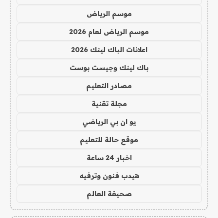
موسم الرياض
موسم الرياض لعام 2026
اعلانات الباك لينك 2026
باك لينك وجيست بوست
مصادر التعليم
مجلة تقنية
يو ان بي الرياضي
موقع حالة للتعليم
اخبار 24 ساعة
هيدب فنون وترفيه
صحيفة العالم