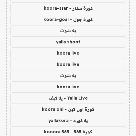
كورة ستار - koora-star
كورة جول - koora-goal
يلا شوت
yalla shoot
koora live
koora live
يلا شوت
koora live
Yalla Live - يلا لايف
كورة اون لاين - koora onl
يلا كورة - yallakora
كورة 365 - kooora 365