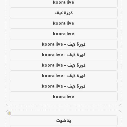
koora live
كورة لايف
koora live
koora live
كورة لايف - koora live
كورة لايف - koora live
كورة لايف - koora live
كورة لايف - koora live
كورة لايف - koora live
koora live
!
يلا شوت