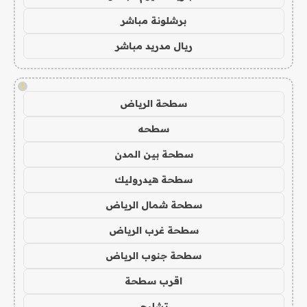
برشلونة مباشر
ريال مدريد مباشر
!
سطحة الرياض
سطحه
سطحة بين المدن
سطحة هيدروليك
سطحة شمال الرياض
سطحة غرب الرياض
سطحة جنوب الرياض
اقرب سطحة
تشليح