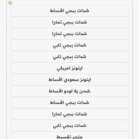
!
شدات ببجي اقساط
شدات ببجي تمارا
شدات ببجي تمارا
شدات ببجي تابي
شدات ببجي تابي
ايتونز امريكي
ايتونز سعودي اقساط
شحن يلا لودو اقساط
شدات ببجي اقساط
شدات ببجي تمارا
شدات ببجي تابي
متجر تقسيط