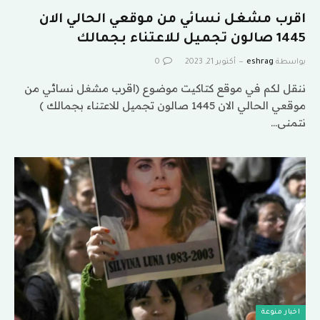
اقرب مشغل نسائي من موقعي الحالي الان
1445 صالون تجميل للاعتناء بجمالك
بواسطة
eshrag
أكتوبر 21, 2023
0
ننقل لكم في موقع كتاكيت موضوع (اقرب مشغل نسائي من
موقعي الحالي الان 1445 صالون تجميل للاعتناء بجمالك )
نتمنى…
اخبار منوعة