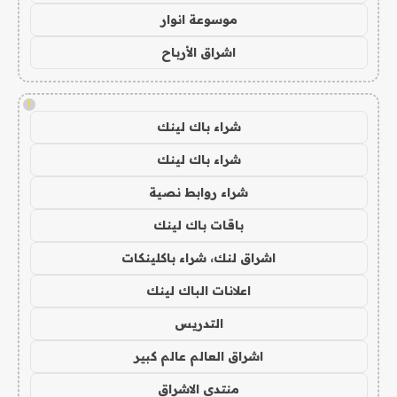
موسوعة انوار
اشراق الأرباح
!
شراء باك لينك
شراء باك لينك
شراء روابط نصية
باقات باك لينك
اشراق لنك، شراء باكلينكات
اعلانات الباك لينك
التدريس
اشراق العالم عالم كبير
منتدى الاشراق