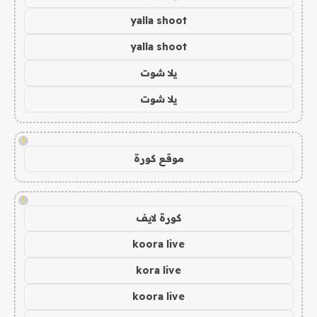
yalla shoot
yalla shoot
يلا شوت
يلا شوت
!
موقع كورة
!
كورة لايف
koora live
kora live
koora live