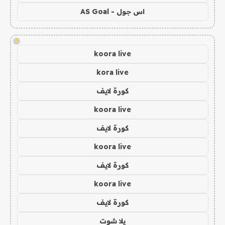
اس جول - AS Goal
!
koora live
kora live
كورة لايف
koora live
كورة لايف
koora live
كورة لايف
koora live
كورة لايف
يلا شوت