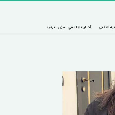
فيه التقني
أخبار عاجلة في الفن والترفيه