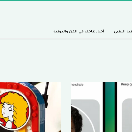
فيه التقني
أخبار عاجلة في الفن والترفيه