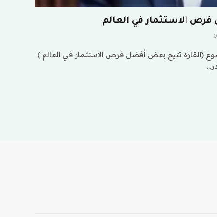
فرص الاستثمار في العالم
0
ع (القارة تتيح بعض أفضل فرص الاستثمار في العالم )
ر…