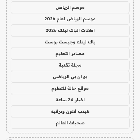
موسم الرياض
موسم الرياض لعام 2026
اعلانات الباك لينك 2026
باك لينك وجيست بوست
مصادر التعليم
مجلة تقنية
يو ان بي الرياضي
موقع حالة للتعليم
اخبار 24 ساعة
هيدب فنون وترفيه
صحيفة العالم