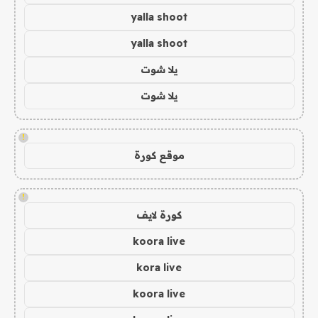
yalla shoot
yalla shoot
يلا شوت
يلا شوت
!
موقع كورة
!
كورة لايف
koora live
kora live
koora live