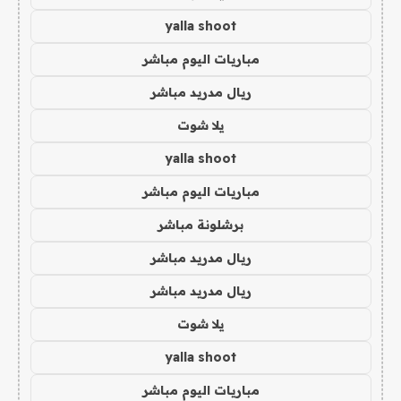
yalla shoot
مباريات اليوم مباشر
ريال مدريد مباشر
يلا شوت
yalla shoot
مباريات اليوم مباشر
برشلونة مباشر
ريال مدريد مباشر
ريال مدريد مباشر
يلا شوت
yalla shoot
مباريات اليوم مباشر