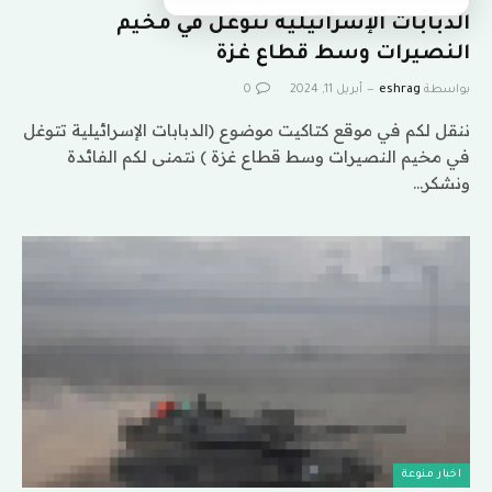
الدبابات الإسرائيلية تتوغل في مخيم
النصيرات وسط قطاع غزة
بواسطة
eshrag
أبريل 11, 2024
0
ننقل لكم في موقع كتاكيت موضوع (الدبابات الإسرائيلية تتوغل
في مخيم النصيرات وسط قطاع غزة ) نتمنى لكم الفائدة
ونشكر…
اخبار منوعة