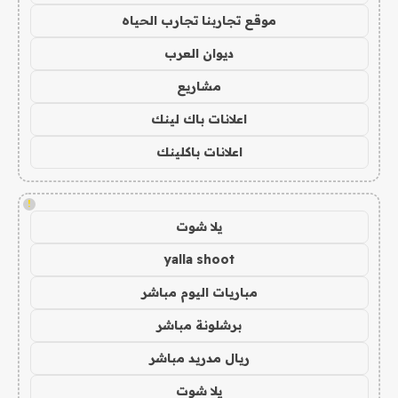
موقع تجاربنا تجارب الحياه
ديوان العرب
مشاريع
اعلانات باك لينك
اعلانات باكلينك
!
يلا شوت
yalla shoot
مباريات اليوم مباشر
برشلونة مباشر
ريال مدريد مباشر
يلا شوت