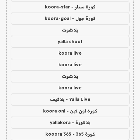
كورة ستار - koora-star
كورة جول - koora-goal
يلا شوت
yalla shoot
koora live
koora live
يلا شوت
koora live
Yalla Live - يلا لايف
كورة اون لاين - koora onl
يلا كورة - yallakora
كورة 365 - kooora 365