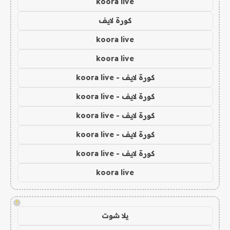
koora live
كورة لايف
koora live
koora live
كورة لايف - koora live
كورة لايف - koora live
كورة لايف - koora live
كورة لايف - koora live
كورة لايف - koora live
koora live
!
يلا شوت