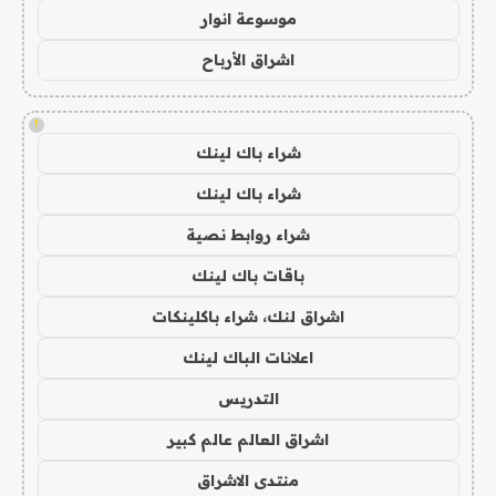
موسوعة انوار
اشراق الأرباح
!
شراء باك لينك
شراء باك لينك
شراء روابط نصية
باقات باك لينك
اشراق لنك، شراء باكلينكات
اعلانات الباك لينك
التدريس
اشراق العالم عالم كبير
منتدى الاشراق