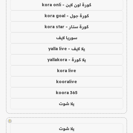
كورة اون لاين - kora onli
كورة جول - kora goal
كورة ستار - kora star
سوريا لايف
يلا لايف - yalla live
يلا كورة - yallakora
kora live
kooralive
koora 365
يلا شوت
!
يلا شوت