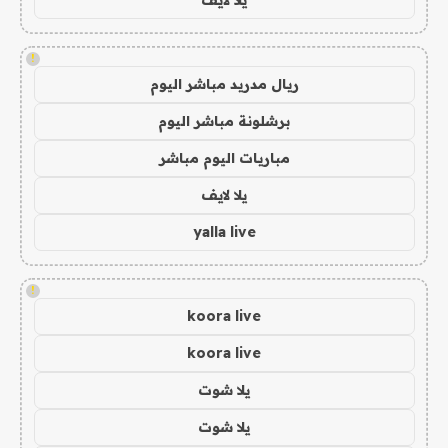
!
ريال مدريد مباشر اليوم
برشلونة مباشر اليوم
مباريات اليوم مباشر
يلا لايف
yalla live
!
koora live
koora live
يلا شوت
يلا شوت