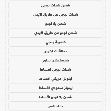
شحن شدات ببجي
شدات ببجي عن طريق الايدي
شحن يلا لودو
شحن لودو عن طريق الايدي
شعبية ببجي
بطاقات ايتونز
بلايستيشن ستور
شدات ببجي اقساط
ايتونز امريكي اقساط
ايتونز سعودي اقساط
شحن يلا لودو اقساط
حناء شعر