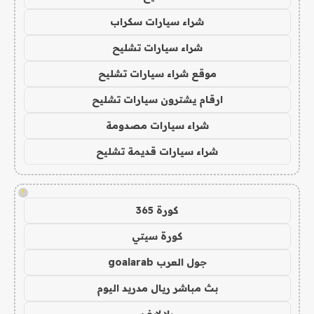
شراء سيارات سكراب
شراء سيارات تشليح
موقع شراء سيارات تشليح
ارقام يشترون سيارات تشليح
شراء سيارات مصدومة
شراء سيارات قديمة تشليح
!
كورة 365
كورة سيتي
جول العرب goalarab
بث مباشر ريال مدريد اليوم
يلا لايف