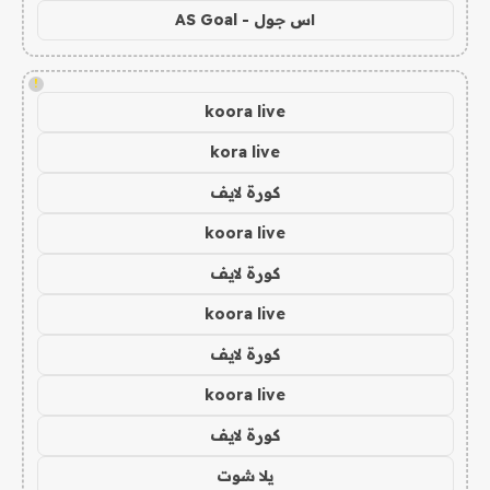
اس جول - AS Goal
!
koora live
kora live
كورة لايف
koora live
كورة لايف
koora live
كورة لايف
koora live
كورة لايف
يلا شوت