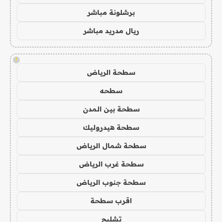
برشلونة مباشر
ريال مدريد مباشر
!
سطحة الرياض
سطحه
سطحة بين المدن
سطحة هيدروليك
سطحة شمال الرياض
سطحة غرب الرياض
سطحة جنوب الرياض
اقرب سطحة
تشليح