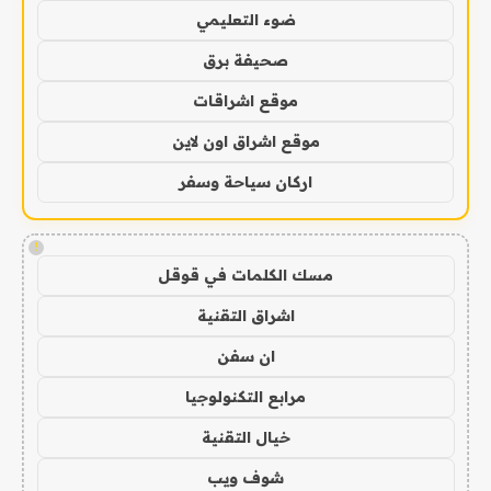
ضوء التعليمي
صحيفة برق
موقع اشراقات
موقع اشراق اون لاين
اركان سياحة وسفر
!
مسك الكلمات في قوقل
اشراق التقنية
ان سفن
مرابع التكنولوجيا
خيال التقنية
شوف ويب