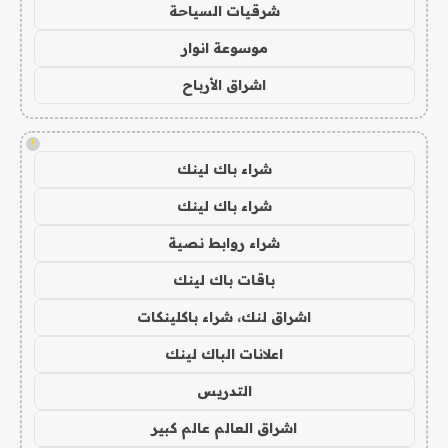
شرقيات السياحة
موسوعة انوار
اشراق الأرباح
!
شراء باك لينك
شراء باك لينك
شراء روابط نصية
باقات باك لينك
اشراق لنك، شراء باكلينكات
اعلانات الباك لينك
التدريس
اشراق العالم عالم كبير