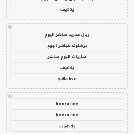
يلا لايف
!
ريال مدريد مباشر اليوم
برشلونة مباشر اليوم
مباريات اليوم مباشر
يلا لايف
yalla live
!
koora live
koora live
يلا شوت