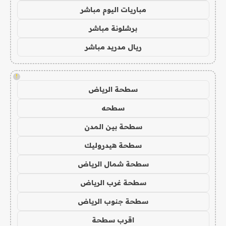
مباريات اليوم مباشر
برشلونة مباشر
ريال مدريد مباشر
!
سطحة الرياض
سطحه
سطحة بين المدن
سطحة هيدروليك
سطحة شمال الرياض
سطحة غرب الرياض
سطحة جنوب الرياض
اقرب سطحة