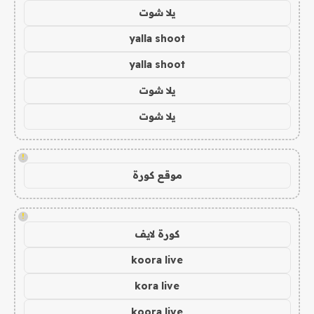
يلا شوت
yalla shoot
yalla shoot
يلا شوت
يلا شوت
!
موقع كورة
!
كورة لايف
koora live
kora live
koora live