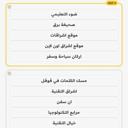
!
ضوء التعليمي
صحيفة برق
موقع اشراقات
موقع اشراق اون لاين
اركان سياحة وسفر
!
مسك الكلمات في قوقل
اشراق التقنية
ان سفن
مرابع التكنولوجيا
خيال التقنية