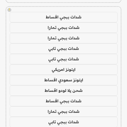
!
شدات ببجي اقساط
شدات ببجي تمارا
شدات ببجي تمارا
شدات ببجي تابي
شدات ببجي تابي
ايتونز امريكي
ايتونز سعودي اقساط
شحن يلا لودو اقساط
شدات ببجي اقساط
شدات ببجي تمارا
شدات ببجي تابي