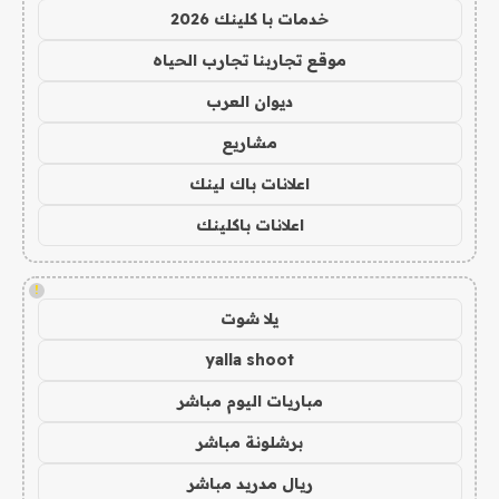
خدمات با كلينك 2026
موقع تجاربنا تجارب الحياه
ديوان العرب
مشاريع
اعلانات باك لينك
اعلانات باكلينك
!
يلا شوت
yalla shoot
مباريات اليوم مباشر
برشلونة مباشر
ريال مدريد مباشر