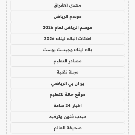
منتدى الاشراق
موسم الرياض
موسم الرياض لعام 2026
اعلانات الباك لينك 2026
باك لينك وجيست بوست
مصادر التعليم
مجلة تقنية
يو ان بي الرياضي
موقع حالة للتعليم
اخبار 24 ساعة
هيدب فنون وترفيه
صحيفة العالم