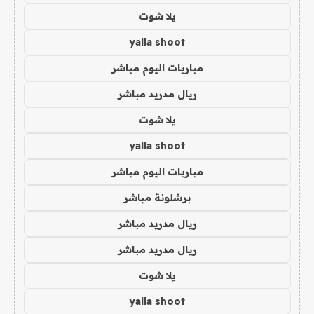
يلا شوت
yalla shoot
مباريات اليوم مباشر
ريال مدريد مباشر
يلا شوت
yalla shoot
مباريات اليوم مباشر
برشلونة مباشر
ريال مدريد مباشر
ريال مدريد مباشر
يلا شوت
yalla shoot