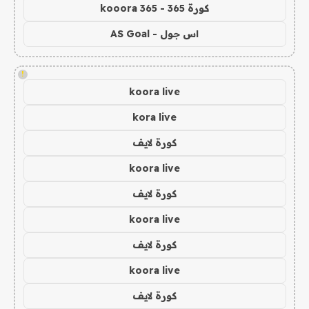
كورة 365 - kooora 365
اس جول - AS Goal
!
koora live
kora live
كورة لايف
koora live
كورة لايف
koora live
كورة لايف
koora live
كورة لايف