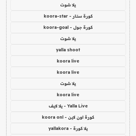
يلا شوت
كورة ستار - koora-star
كورة جول - koora-goal
يلا شوت
yalla shoot
koora live
koora live
يلا شوت
koora live
Yalla Live - يلا لايف
كورة اون لاين - koora onl
يلا كورة - yallakora