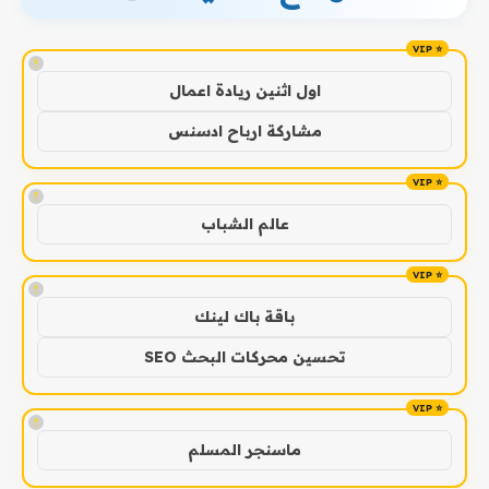
!
اول اثنين ريادة اعمال
مشاركة ارباح ادسنس
!
عالم الشباب
!
باقة باك لينك
تحسين محركات البحث SEO
!
ماسنجر المسلم