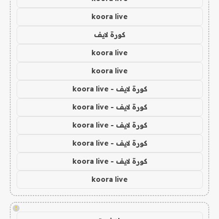
koora live
كورة لايف
koora live
koora live
كورة لايف - koora live
كورة لايف - koora live
كورة لايف - koora live
كورة لايف - koora live
كورة لايف - koora live
koora live
!