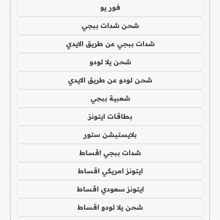
فور يو
شحن شدات ببجي
شدات ببجي عن طريق الايدي
شحن يلا لودو
شحن لودو عن طريق الايدي
شعبية ببجي
بطاقات ايتونز
بلايستيشن ستور
شدات ببجي اقساط
ايتونز امريكي اقساط
ايتونز سعودي اقساط
شحن يلا لودو اقساط