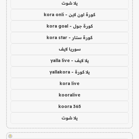
يلا شوت
كورة اون لاين - kora onli
كورة جول - kora goal
كورة ستار - kora star
سوريا لايف
يلا لايف - yalla live
يلا كورة - yallakora
kora live
kooralive
koora 365
يلا شوت
!