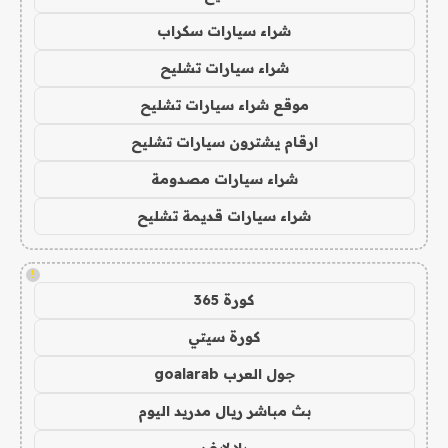
شراء سيارات سكراب
شراء سيارات تشليح
موقع شراء سيارات تشليح
ارقام يشترون سيارات تشليح
شراء سيارات مصدومة
شراء سيارات قديمة تشليح
!
كورة 365
كورة سيتي
جول العرب goalarab
بث مباشر ريال مدريد اليوم
يلا لايف