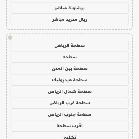
برشلونة مباشر
ريال مدريد مباشر
!
سطحة الرياض
سطحه
سطحة بين المدن
سطحة هيدروليك
سطحة شمال الرياض
سطحة غرب الرياض
سطحة جنوب الرياض
اقرب سطحة
تشليح