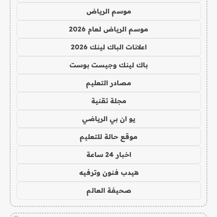
موسم الرياض
موسم الرياض لعام 2026
اعلانات الباك لينك 2026
باك لينك وجيست بوست
مصادر التعليم
مجلة تقنية
يو ان بي الرياضي
موقع حالة للتعليم
اخبار 24 ساعة
هيدب فنون وترفيه
صحيفة العالم