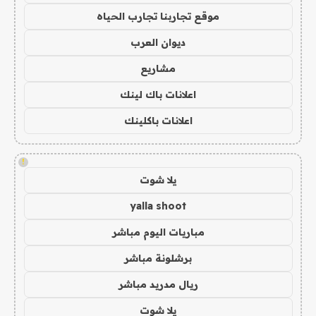
موقع تجاربنا تجارب الحياه
ديوان العرب
مشاريع
اعلانات باك لينك
اعلانات باكلينك
!
يلا شوت
yalla shoot
مباريات اليوم مباشر
برشلونة مباشر
ريال مدريد مباشر
يلا شوت