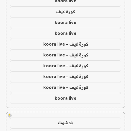
koora live
كورة لايف
koora live
koora live
كورة لايف - koora live
كورة لايف - koora live
كورة لايف - koora live
كورة لايف - koora live
كورة لايف - koora live
koora live
!
يلا شوت