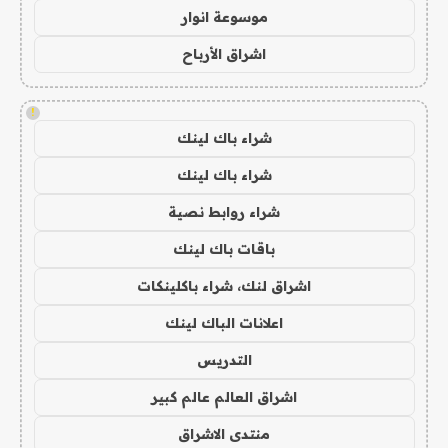
موسوعة انوار
اشراق الأرباح
!
شراء باك لينك
شراء باك لينك
شراء روابط نصية
باقات باك لينك
اشراق لنك، شراء باكلينكات
اعلانات الباك لينك
التدريس
اشراق العالم عالم كبير
منتدى الاشراق