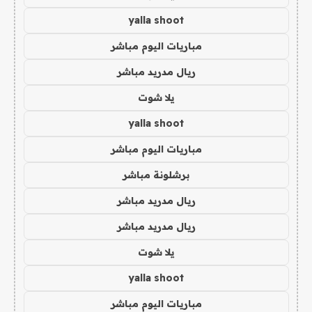
yalla shoot
مباريات اليوم مباشر
ريال مدريد مباشر
يلا شوت
yalla shoot
مباريات اليوم مباشر
برشلونة مباشر
ريال مدريد مباشر
ريال مدريد مباشر
يلا شوت
yalla shoot
مباريات اليوم مباشر