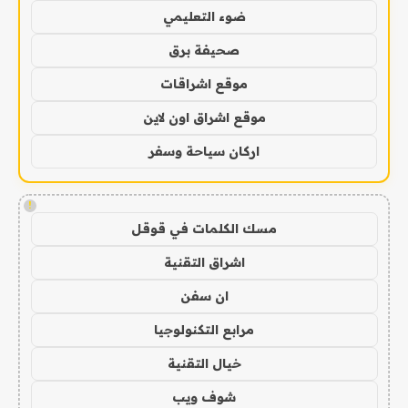
ضوء التعليمي
صحيفة برق
موقع اشراقات
موقع اشراق اون لاين
اركان سياحة وسفر
!
مسك الكلمات في قوقل
اشراق التقنية
ان سفن
مرابع التكنولوجيا
خيال التقنية
شوف ويب