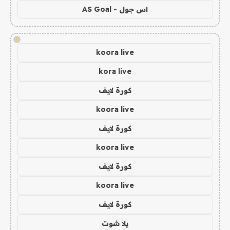
اس جول - AS Goal
!
koora live
kora live
كورة لايف
koora live
كورة لايف
koora live
كورة لايف
koora live
كورة لايف
يلا شوت