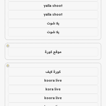
yalla shoot
yalla shoot
يلا شوت
يلا شوت
!
موقع كورة
!
كورة لايف
koora live
kora live
koora live