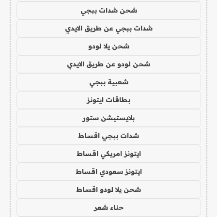
شحن شدات ببجي
شدات ببجي عن طريق الايدي
شحن يلا لودو
شحن لودو عن طريق الايدي
شعبية ببجي
بطاقات ايتونز
بلايستيشن ستور
شدات ببجي اقساط
ايتونز امريكي اقساط
ايتونز سعودي اقساط
شحن يلا لودو اقساط
حناء شعر