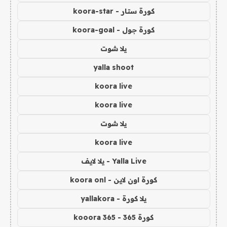
كورة ستار - koora-star
كورة جول - koora-goal
يلا شوت
yalla shoot
koora live
koora live
يلا شوت
koora live
Yalla Live - يلا لايف
كورة اون لاين - koora onl
يلا كورة - yallakora
كورة 365 - kooora 365