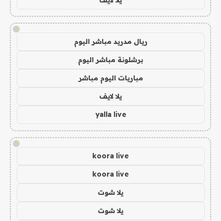
!
ريال مدريد مباشر اليوم
برشلونة مباشر اليوم
مباريات اليوم مباشر
يلا لايف
yalla live
!
koora live
koora live
يلا شوت
يلا شوت