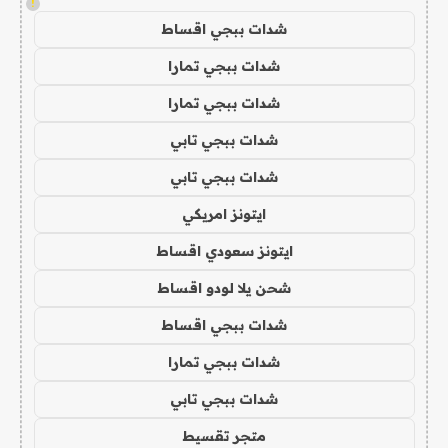
!
شدات ببجي اقساط
شدات ببجي تمارا
شدات ببجي تمارا
شدات ببجي تابي
شدات ببجي تابي
ايتونز امريكي
ايتونز سعودي اقساط
شحن يلا لودو اقساط
شدات ببجي اقساط
شدات ببجي تمارا
شدات ببجي تابي
متجر تقسيط