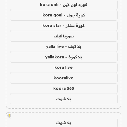
كورة اون لاين - kora onli
كورة جول - kora goal
كورة ستار - kora star
سوريا لايف
يلا لايف - yalla live
يلا كورة - yallakora
kora live
kooralive
koora 365
يلا شوت
!
يلا شوت