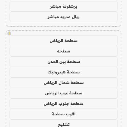
برشلونة مباشر
ريال مدريد مباشر
!
سطحة الرياض
سطحه
سطحة بين المدن
سطحة هيدروليك
سطحة شمال الرياض
سطحة غرب الرياض
سطحة جنوب الرياض
اقرب سطحة
تشليح