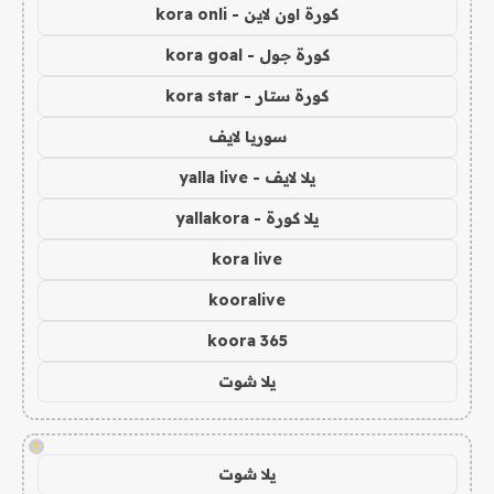
كورة اون لاين - kora onli
كورة جول - kora goal
كورة ستار - kora star
سوريا لايف
يلا لايف - yalla live
يلا كورة - yallakora
kora live
kooralive
koora 365
يلا شوت
!
يلا شوت