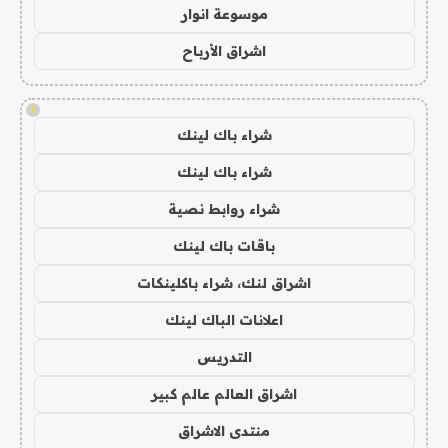
موسوعة انوار
اشراق الأرباح
!
شراء باك لينك
شراء باك لينك
شراء روابط نصية
باقات باك لينك
اشراق لنك، شراء باكلينكات
اعلانات الباك لينك
التدريس
اشراق العالم عالم كبير
منتدى الاشراق