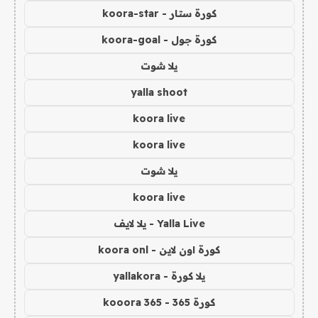
كورة ستار - koora-star
كورة جول - koora-goal
يلا شوت
yalla shoot
koora live
koora live
يلا شوت
koora live
Yalla Live - يلا لايف
كورة اون لاين - koora onl
يلا كورة - yallakora
كورة 365 - kooora 365