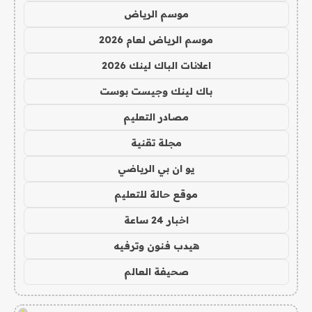
موسم الرياض
موسم الرياض لعام 2026
اعلانات الباك لينك 2026
باك لينك وجيست بوست
مصادر التعليم
مجلة تقنية
يو ان بي الرياضي
موقع حالة للتعليم
اخبار 24 ساعة
هيدب فنون وترفيه
صحيفة العالم