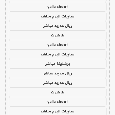
yalla shoot
مباريات اليوم مباشر
ريال مدريد مباشر
يلا شوت
yalla shoot
مباريات اليوم مباشر
برشلونة مباشر
ريال مدريد مباشر
ريال مدريد مباشر
يلا شوت
yalla shoot
مباريات اليوم مباشر