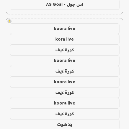
اس جول - AS Goal
!
koora live
kora live
كورة لايف
koora live
كورة لايف
koora live
كورة لايف
koora live
كورة لايف
يلا شوت