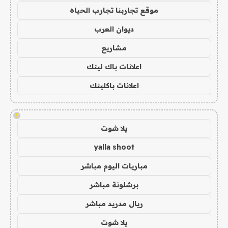
موقع تجاربنا تجارب الحياه
ديوان العرب
مشاريع
اعلانات باك لينك
اعلانات باكلينك
!
يلا شوت
yalla shoot
مباريات اليوم مباشر
برشلونة مباشر
ريال مدريد مباشر
يلا شوت