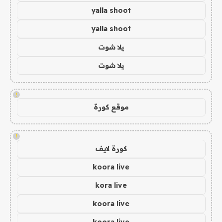
yalla shoot
yalla shoot
يلا شوت
يلا شوت
!
موقع كورة
!
كورة لايف
koora live
kora live
koora live