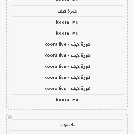
koora live
كورة لايف
koora live
koora live
كورة لايف - koora live
كورة لايف - koora live
كورة لايف - koora live
كورة لايف - koora live
كورة لايف - koora live
koora live
!
يلا شوت