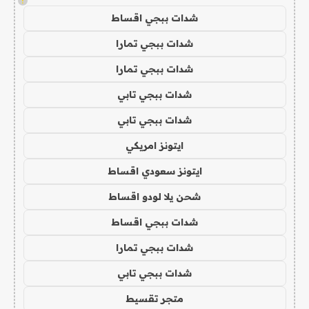
!
شدات ببجي اقساط
شدات ببجي تمارا
شدات ببجي تمارا
شدات ببجي تابي
شدات ببجي تابي
ايتونز امريكي
ايتونز سعودي اقساط
شحن يلا لودو اقساط
شدات ببجي اقساط
شدات ببجي تمارا
شدات ببجي تابي
متجر تقسيط