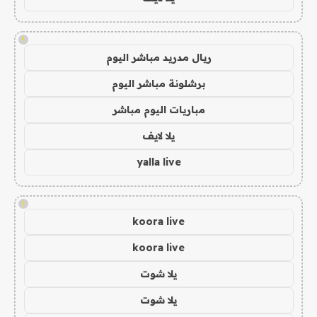
!
ريال مدريد مباشر اليوم
برشلونة مباشر اليوم
مباريات اليوم مباشر
يلا لايف
yalla live
!
koora live
koora live
يلا شوت
يلا شوت