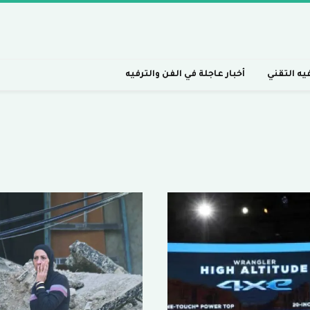
فيه التقني
أخبار عاجلة في الفن والترفيه