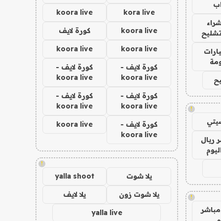
ب
koora live
kora live
راء
koora live
كورة لايف
تشليح
koora live
koora live
ارات
مة
كورة لايف -
كورة لايف -
koora live
koora live
ح
كورة لايف -
كورة لايف -
koora live
koora live
!
يتي
كورة لايف -
koora live
koora live
 ريال
ليوم
!
يلا شوت
yalla shoot
يلا شوت زون
يلا لايف
!
مباشر
yalla live
م