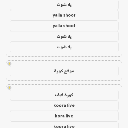
يلا شوت
yalla shoot
yalla shoot
يلا شوت
يلا شوت
!
موقع كورة
!
كورة لايف
koora live
kora live
koora live