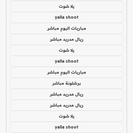
يلا شوت
yalla shoot
مباريات اليوم مباشر
ريال مدريد مباشر
يلا شوت
yalla shoot
مباريات اليوم مباشر
برشلونة مباشر
ريال مدريد مباشر
ريال مدريد مباشر
يلا شوت
yalla shoot