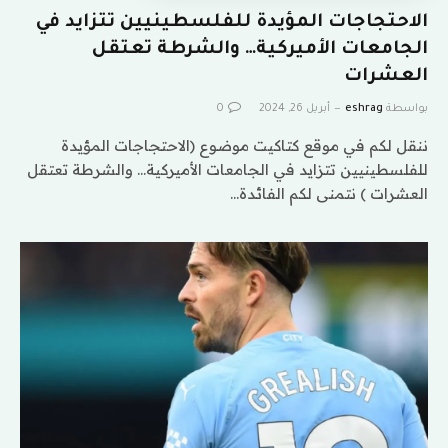
الاحتجاجات المؤيدة للفلسطينيين تتزايد في
الجامعات الأميركية… والشرطة تعتقل
العشرات
بواسطة
eshrag
أبريل 26, 2024
0
ننقل لكم في موقع كتاكيت موضوع (الاحتجاجات المؤيدة
للفلسطينيين تتزايد في الجامعات الأميركية… والشرطة تعتقل
العشرات ) نتمنى لكم الفائدة…