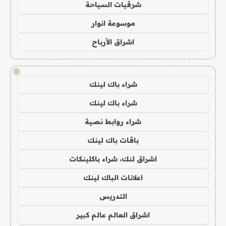
شرقيات السياحة
موسوعة انوار
اشراق الأرباح
!
شراء باك لينك
شراء باك لينك
شراء روابط نصية
باقات باك لينك
اشراق لنك، شراء باكلينكات
اعلانات الباك لينك
التدريس
اشراق العالم عالم كبير