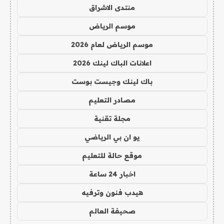
منتدى الاشراق
موسم الرياض
موسم الرياض لعام 2026
اعلانات الباك لينك 2026
باك لينك وجيست بوست
مصادر التعليم
مجلة تقنية
يو ان بي الرياضي
موقع حالة للتعليم
اخبار 24 ساعة
هيدب فنون وترفيه
صحيفة العالم