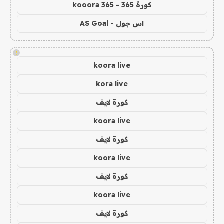
كورة 365 - kooora 365
اس جول - AS Goal
!
koora live
kora live
كورة لايف
koora live
كورة لايف
koora live
كورة لايف
koora live
كورة لايف