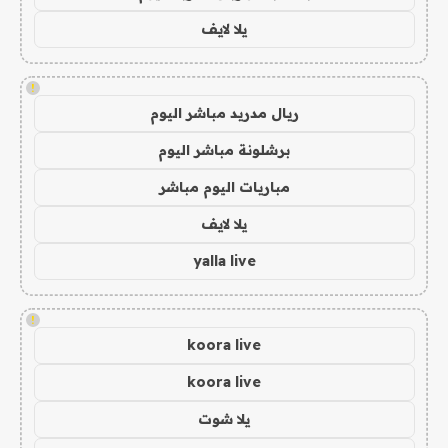
يلا لايف
!
ريال مدريد مباشر اليوم
برشلونة مباشر اليوم
مباريات اليوم مباشر
يلا لايف
yalla live
!
koora live
koora live
يلا شوت