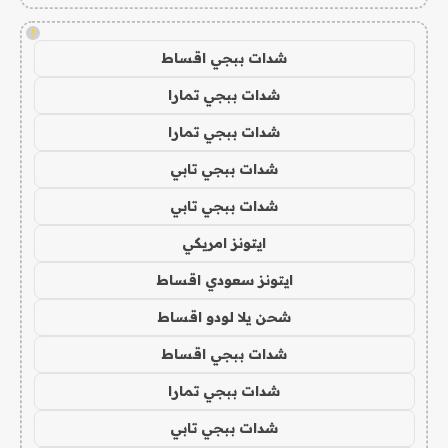
!
شدات ببجي اقساط
شدات ببجي تمارا
شدات ببجي تمارا
شدات ببجي تابي
شدات ببجي تابي
ايتونز امريكي
ايتونز سعودي اقساط
شحن يلا لودو اقساط
شدات ببجي اقساط
شدات ببجي تمارا
شدات ببجي تابي