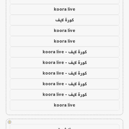
koora live
كورة لايف
koora live
koora live
كورة لايف - koora live
كورة لايف - koora live
كورة لايف - koora live
كورة لايف - koora live
كورة لايف - koora live
koora live
!