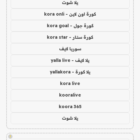
يلا شوت
كورة اون لاين - kora onli
كورة جول - kora goal
كورة ستار - kora star
سوريا لايف
يلا لايف - yalla live
يلا كورة - yallakora
kora live
kooralive
koora 365
يلا شوت
!