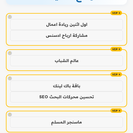
!
اول اثنين ريادة اعمال
مشاركة ارباح ادسنس
!
عالم الشباب
!
باقة باك لينك
تحسين محركات البحث SEO
!
ماسنجر المسلم