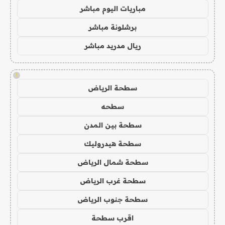
مباريات اليوم مباشر
برشلونة مباشر
ريال مدريد مباشر
!
سطحة الرياض
سطحه
سطحة بين المدن
سطحة هيدروليك
سطحة شمال الرياض
سطحة غرب الرياض
سطحة جنوب الرياض
اقرب سطحة