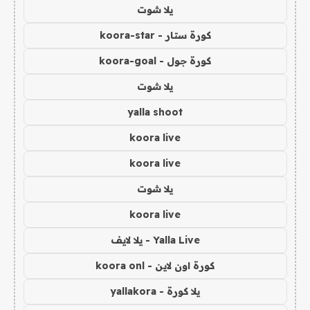
يلا شوت
كورة ستار - koora-star
كورة جول - koora-goal
يلا شوت
yalla shoot
koora live
koora live
يلا شوت
koora live
Yalla Live - يلا لايف
كورة اون لاين - koora onl
يلا كورة - yallakora