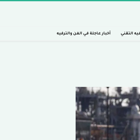
فيه التقني
أخبار عاجلة في الفن والترفيه