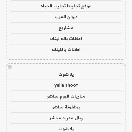
موقع تجاربنا تجارب الحياه
ديوان العرب
مشاريع
اعلانات باك لينك
اعلانات باكلينك
!
يلا شوت
yalla shoot
مباريات اليوم مباشر
برشلونة مباشر
ريال مدريد مباشر
يلا شوت