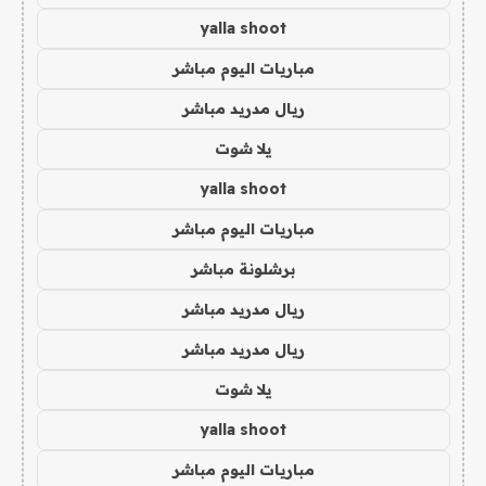
yalla shoot
مباريات اليوم مباشر
ريال مدريد مباشر
يلا شوت
yalla shoot
مباريات اليوم مباشر
برشلونة مباشر
ريال مدريد مباشر
ريال مدريد مباشر
يلا شوت
yalla shoot
مباريات اليوم مباشر