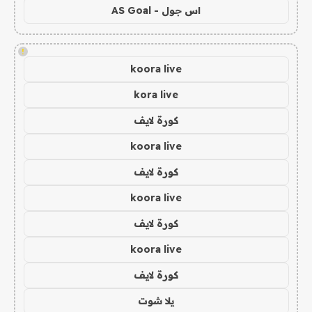
اس جول - AS Goal
!
koora live
kora live
كورة لايف
koora live
كورة لايف
koora live
كورة لايف
koora live
كورة لايف
يلا شوت