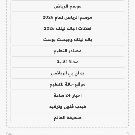
موسم الرياض
موسم الرياض لعام 2026
اعلانات الباك لينك 2026
باك لينك وجيست بوست
مصادر التعليم
مجلة تقنية
يو ان بي الرياضي
موقع حالة للتعليم
اخبار 24 ساعة
هيدب فنون وترفيه
صحيفة العالم