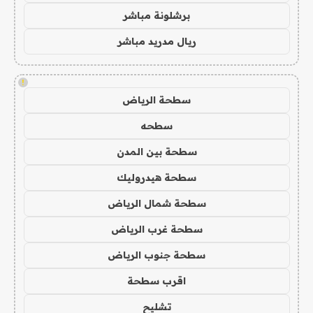
برشلونة مباشر
ريال مدريد مباشر
!
سطحة الرياض
سطحه
سطحة بين المدن
سطحة هيدروليك
سطحة شمال الرياض
سطحة غرب الرياض
سطحة جنوب الرياض
اقرب سطحة
تشليح