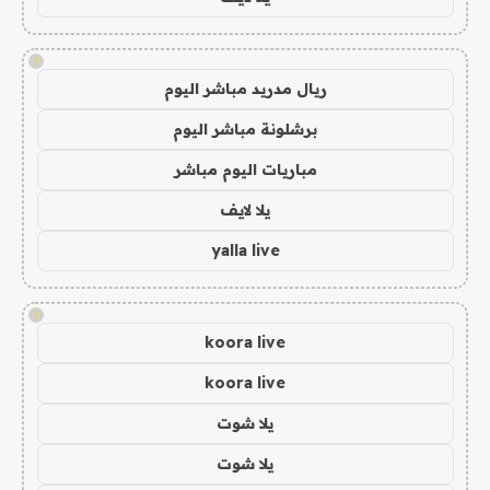
!
ريال مدريد مباشر اليوم
برشلونة مباشر اليوم
مباريات اليوم مباشر
يلا لايف
yalla live
!
koora live
koora live
يلا شوت
يلا شوت