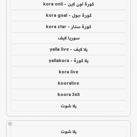
كورة اون لاين - kora onli
كورة جول - kora goal
كورة ستار - kora star
سوريا لايف
يلا لايف - yalla live
يلا كورة - yallakora
kora live
kooralive
koora 365
يلا شوت
!
يلا شوت