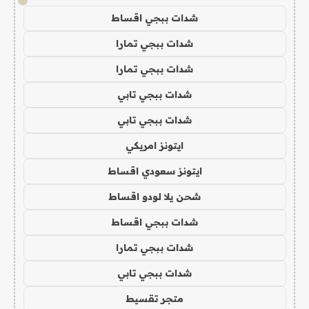
!
شدات ببجي اقساط
شدات ببجي تمارا
شدات ببجي تمارا
شدات ببجي تابي
شدات ببجي تابي
ايتونز امريكي
ايتونز سعودي اقساط
شحن يلا لودو اقساط
شدات ببجي اقساط
شدات ببجي تمارا
شدات ببجي تابي
متجر تقسيط