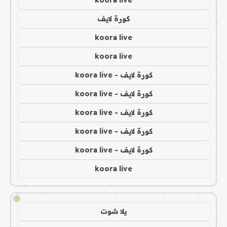
koora live
كورة لايف
koora live
koora live
كورة لايف - koora live
كورة لايف - koora live
كورة لايف - koora live
كورة لايف - koora live
كورة لايف - koora live
koora live
!
يلا شوت