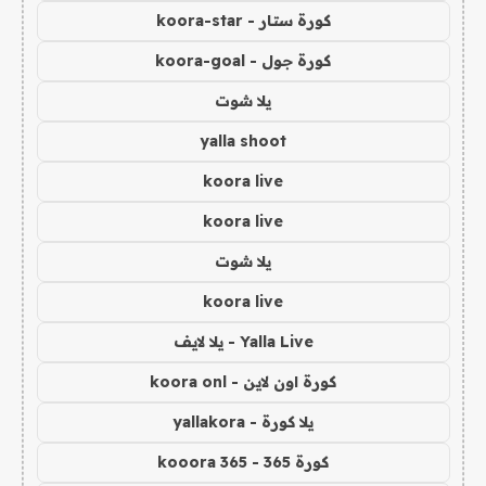
كورة ستار - koora-star
كورة جول - koora-goal
يلا شوت
yalla shoot
koora live
koora live
يلا شوت
koora live
Yalla Live - يلا لايف
كورة اون لاين - koora onl
يلا كورة - yallakora
كورة 365 - kooora 365