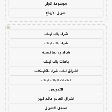
موسوعة انوار
اشراق الأرباح
!
شراء باك لينك
شراء باك لينك
شراء روابط نصية
باقات باك لينك
اشراق لنك، شراء باكلينكات
اعلانات الباك لينك
التدريس
اشراق العالم عالم كبير
منتدى الاشراق