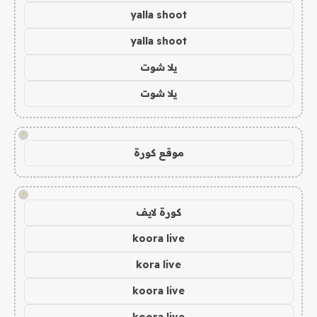
yalla shoot
yalla shoot
يلا شوت
يلا شوت
!
موقع كورة
!
كورة لايف
koora live
kora live
koora live