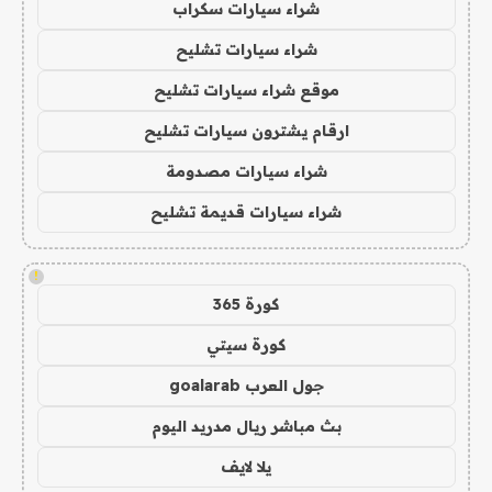
شراء سيارات سكراب
شراء سيارات تشليح
موقع شراء سيارات تشليح
ارقام يشترون سيارات تشليح
شراء سيارات مصدومة
شراء سيارات قديمة تشليح
!
كورة 365
كورة سيتي
جول العرب goalarab
بث مباشر ريال مدريد اليوم
يلا لايف