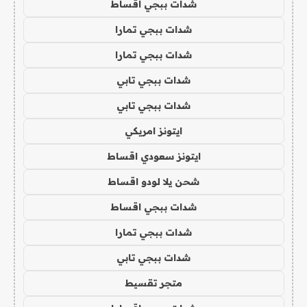
شدات ببجي اقساط
شدات ببجي تمارا
شدات ببجي تمارا
شدات ببجي تابي
شدات ببجي تابي
ايتونز امريكي
ايتونز سعودي اقساط
شحن يلا لودو اقساط
شدات ببجي اقساط
شدات ببجي تمارا
شدات ببجي تابي
متجر تقسيط