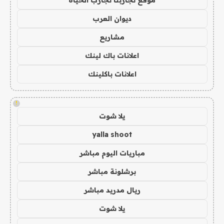
ديوان العرب
مشاريع
اعلانات باك لينك
اعلانات باكلينك
!
يلا شوت
yalla shoot
مباريات اليوم مباشر
برشلونة مباشر
ريال مدريد مباشر
يلا شوت