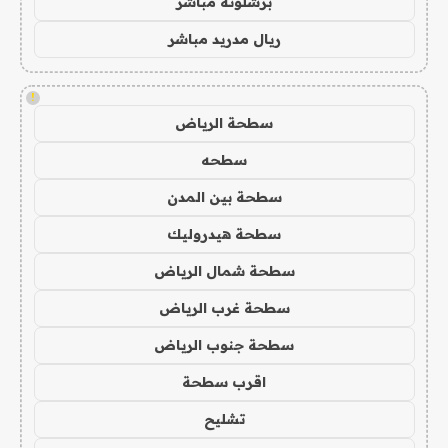
برشلونة مباشر
ريال مدريد مباشر
!
سطحة الرياض
سطحه
سطحة بين المدن
سطحة هيدروليك
سطحة شمال الرياض
سطحة غرب الرياض
سطحة جنوب الرياض
اقرب سطحة
تشليح