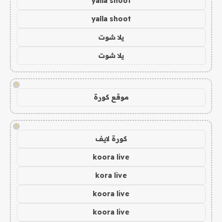
yalla shoot
yalla shoot
يلا شوت
يلا شوت
!
موقع كورة
!
كورة لايف
koora live
kora live
koora live
koora live