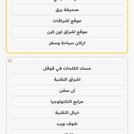
صحيفة برق
موقع اشراقات
موقع اشراق اون لاين
اركان سياحة وسفر
!
مسك الكلمات في قوقل
اشراق التقنية
ان سفن
مرابع التكنولوجيا
خيال التقنية
شوف ويب