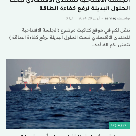
الجلسة الافتتاحية للمنتدى الاقتصادي تبحث
الحلول البديلة لرفع كفاءة الطاقة
بواسطة
eshrag
أبريل 29, 2024
0
ننقل لكم في موقع كتاكيت موضوع (الجلسة الافتتاحية
للمنتدى الاقتصادي تبحث الحلول البديلة لرفع كفاءة الطاقة )
نتمنى لكم الفائدة…
اخبار منوعة