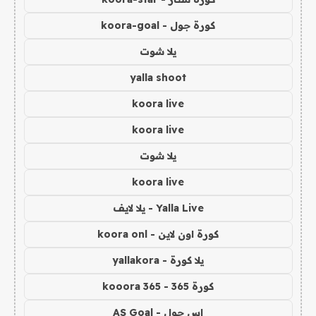
كورة جول - koora-goal
يلا شوت
yalla shoot
koora live
koora live
يلا شوت
koora live
Yalla Live - يلا لايف
كورة اون لاين - koora onl
يلا كورة - yallakora
كورة 365 - kooora 365
اس جول - AS Goal