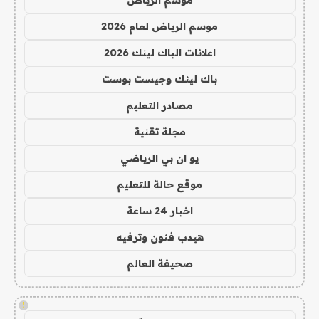
موسم الرياض لعام 2026
اعلانات الباك لينك 2026
باك لينك وجيست بوست
مصادر التعليم
مجلة تقنية
يو ان بي الرياضي
موقع حالة للتعليم
اخبار 24 ساعة
هيدب فنون وترفيه
صحيفة العالم
!