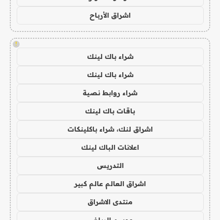
اشراق الأرباح
!
شراء باك لينك
شراء باك لينك
شراء روابط نصية
باقات باك لينك
اشراق لنك، شراء باكلينكات
اعلانات الباك لينك
التدريس
اشراق العالم عالم كبير
منتدى الاشراق
موسم الرياض