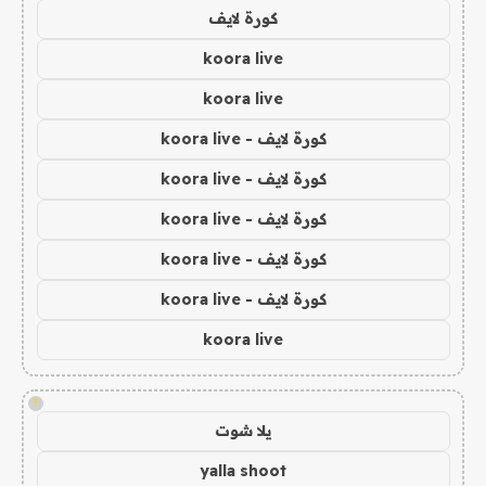
كورة لايف
koora live
koora live
كورة لايف - koora live
كورة لايف - koora live
كورة لايف - koora live
كورة لايف - koora live
كورة لايف - koora live
koora live
!
يلا شوت
yalla shoot