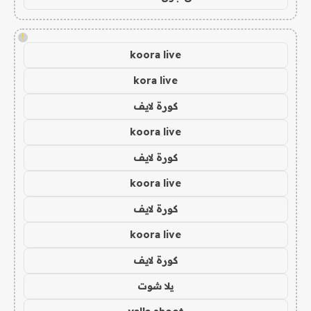
!
koora live
kora live
كورة لايف
koora live
كورة لايف
koora live
كورة لايف
koora live
كورة لايف
يلا شوت