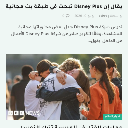
يقال إن Disney Plus تبحث في طبقة بث مجانية
بواسطة
eshrag
يوليو 10, 2026
0
تدرس شركة Disney Plus جعل بعض محتوياتها مجانية
للمشاهدة، وفقًا لتقرير صادر عن شركة Disney Plus الأعمال
من الداخل. يقول…
أخبار العالم