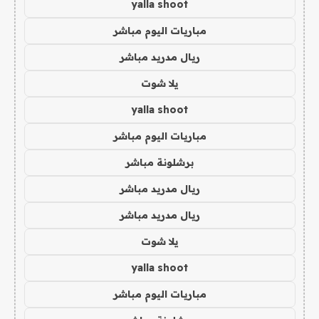
yalla shoot
مباريات اليوم مباشر
ريال مدريد مباشر
يلا شوت
yalla shoot
مباريات اليوم مباشر
برشلونة مباشر
ريال مدريد مباشر
ريال مدريد مباشر
يلا شوت
yalla shoot
مباريات اليوم مباشر