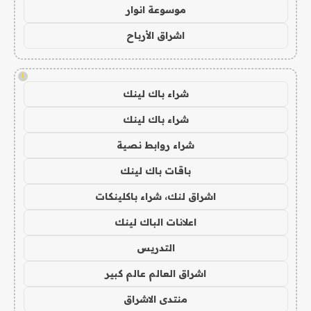
موسوعة انوار
اشراق الأرباح
!
شراء باك لينك
شراء باك لينك
شراء روابط نصية
باقات باك لينك
اشراق لنك، شراء باكلينكات
اعلانات الباك لينك
التدريس
اشراق العالم عالم كبير
منتدى الاشراق