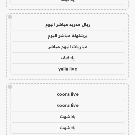
!
ريال مدريد مباشر اليوم
برشلونة مباشر اليوم
مباريات اليوم مباشر
يلا لايف
yalla live
!
koora live
koora live
يلا شوت
يلا شوت