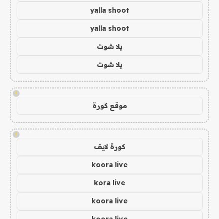
yalla shoot
yalla shoot
يلا شوت
يلا شوت
!
موقع كورة
!
كورة لايف
koora live
kora live
koora live