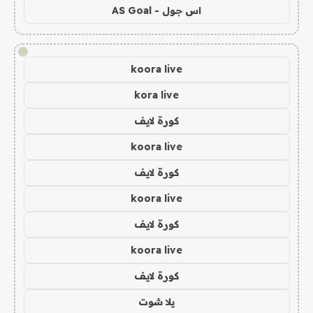
اس جول - AS Goal
!
koora live
kora live
كورة لايف
koora live
كورة لايف
koora live
كورة لايف
koora live
كورة لايف
يلا شوت