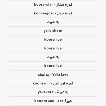
كورة ستار - koora-star
كورة جول - koora-goal
يلا شوت
yalla shoot
koora live
koora live
يلا شوت
koora live
Yalla Live - يلا لايف
كورة اون لاين - koora onl
يلا كورة - yallakora
كورة 365 - kooora 365