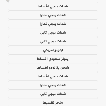
!
شدات ببجي اقساط
شدات ببجي تمارا
شدات ببجي تمارا
شدات ببجي تابي
شدات ببجي تابي
ايتونز امريكي
ايتونز سعودي اقساط
شحن يلا لودو اقساط
شدات ببجي اقساط
شدات ببجي تمارا
شدات ببجي تابي
متجر تقسيط