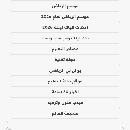
موسم الرياض
موسم الرياض لعام 2026
اعلانات الباك لينك 2026
باك لينك وجيست بوست
مصادر التعليم
مجلة تقنية
يو ان بي الرياضي
موقع حالة للتعليم
اخبار 24 ساعة
هيدب فنون وترفيه
صحيفة العالم