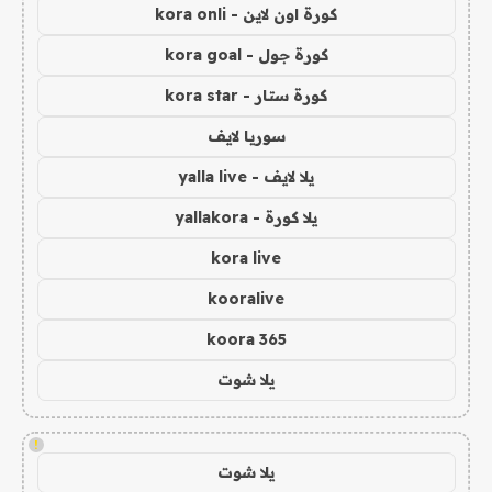
كورة اون لاين - kora onli
كورة جول - kora goal
كورة ستار - kora star
سوريا لايف
يلا لايف - yalla live
يلا كورة - yallakora
kora live
kooralive
koora 365
يلا شوت
!
يلا شوت