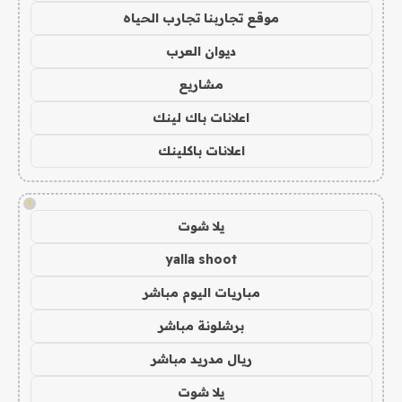
موقع تجاربنا تجارب الحياه
ديوان العرب
مشاريع
اعلانات باك لينك
اعلانات باكلينك
!
يلا شوت
yalla shoot
مباريات اليوم مباشر
برشلونة مباشر
ريال مدريد مباشر
يلا شوت