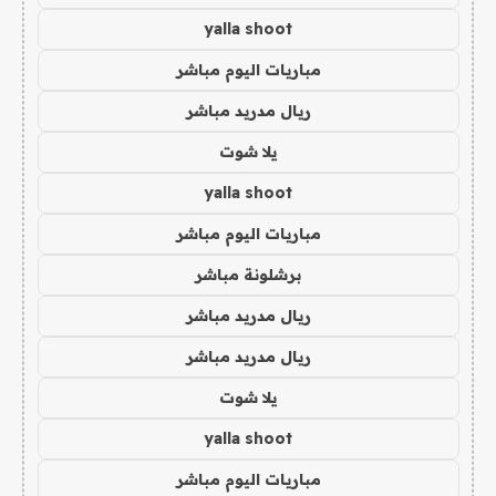
yalla shoot
مباريات اليوم مباشر
ريال مدريد مباشر
يلا شوت
yalla shoot
مباريات اليوم مباشر
برشلونة مباشر
ريال مدريد مباشر
ريال مدريد مباشر
يلا شوت
yalla shoot
مباريات اليوم مباشر