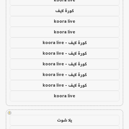
koora live
كورة لايف
koora live
koora live
كورة لايف - koora live
كورة لايف - koora live
كورة لايف - koora live
كورة لايف - koora live
كورة لايف - koora live
koora live
!
يلا شوت