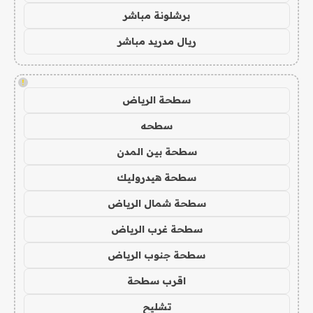
برشلونة مباشر
ريال مدريد مباشر
!
سطحة الرياض
سطحه
سطحة بين المدن
سطحة هيدروليك
سطحة شمال الرياض
سطحة غرب الرياض
سطحة جنوب الرياض
اقرب سطحة
تشليح