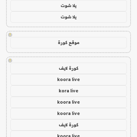
يلا شوت
يلا شوت
!
موقع كورة
!
كورة لايف
koora live
kora live
koora live
koora live
كورة لايف
koora live