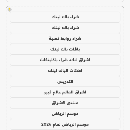
!
شراء باك لينك
شراء باك لينك
شراء روابط نصية
باقات باك لينك
اشراق لنك، شراء باكلينكات
اعلانات الباك لينك
التدريس
اشراق العالم عالم كبير
منتدى الاشراق
موسم الرياض
موسم الرياض لعام 2026