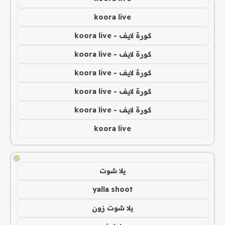
koora live
كورة لايف - koora live
كورة لايف - koora live
كورة لايف - koora live
كورة لايف - koora live
كورة لايف - koora live
koora live
!
يلا شوت
yalla shoot
يلا شوت زون