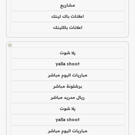
مشاريع
اعلانات باك لينك
اعلانات باكلينك
!
يلا شوت
yalla shoot
مباريات اليوم مباشر
برشلونة مباشر
ريال مدريد مباشر
يلا شوت
yalla shoot
مباريات اليوم مباشر