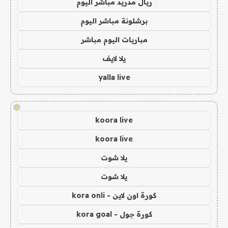
ريال مدريد مباشر اليوم
برشلونة مباشر اليوم
مباريات اليوم مباشر
يلا لايف
yalla live
!
koora live
koora live
يلا شوت
يلا شوت
كورة اون لاين - kora onli
كورة جول - kora goal