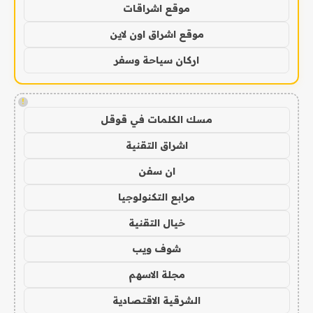
موقع اشراقات
موقع اشراق اون لاين
اركان سياحة وسفر
!
مسك الكلمات في قوقل
اشراق التقنية
ان سفن
مرابع التكنولوجيا
خيال التقنية
شوف ويب
مجلة الاسهم
الشرقية الاقتصادية