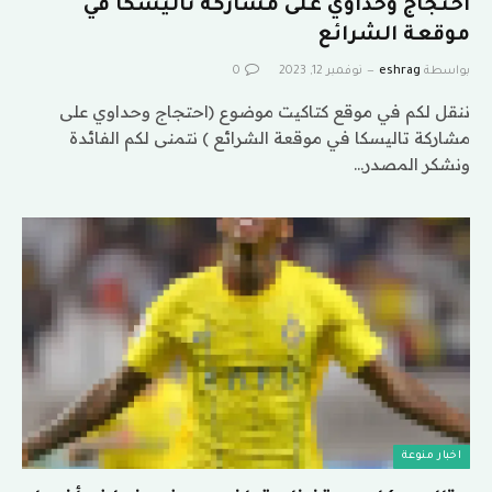
احتجاج وحداوي على مشاركة تاليسكا في
موقعة الشرائع
بواسطة
eshrag
نوفمبر 12, 2023
0
ننقل لكم في موقع كتاكيت موضوع (احتجاج وحداوي على
مشاركة تاليسكا في موقعة الشرائع ) نتمنى لكم الفائدة
ونشكر المصدر…
اخبار منوعة