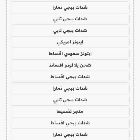
شدات ببجي تمارا
شدات ببجي تابي
شدات ببجي تابي
ايتونز امريكي
ايتونز سعودي اقساط
شحن يلا لودو اقساط
شدات ببجي اقساط
شدات ببجي تمارا
شدات ببجي تابي
متجر تقسيط
شدات ببجي اقساط
شدات ببجي تمارا