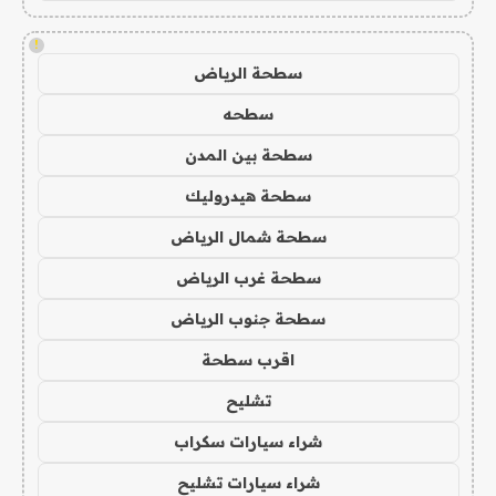
!
سطحة الرياض
سطحه
سطحة بين المدن
سطحة هيدروليك
سطحة شمال الرياض
سطحة غرب الرياض
سطحة جنوب الرياض
اقرب سطحة
تشليح
شراء سيارات سكراب
شراء سيارات تشليح