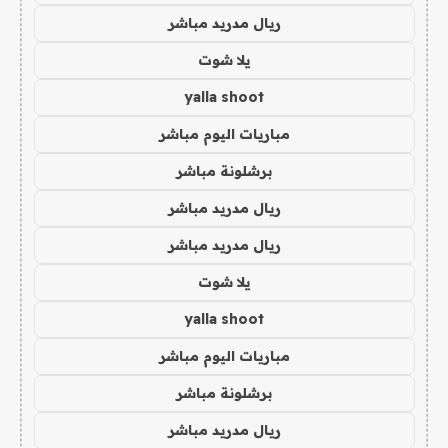
ريال مدريد مباشر
يلا شوت
yalla shoot
مباريات اليوم مباشر
برشلونة مباشر
ريال مدريد مباشر
ريال مدريد مباشر
يلا شوت
yalla shoot
مباريات اليوم مباشر
برشلونة مباشر
ريال مدريد مباشر