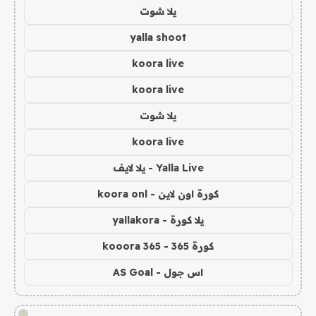
يلا شوت
yalla shoot
koora live
koora live
يلا شوت
koora live
Yalla Live - يلا لايف
كورة اون لاين - koora onl
يلا كورة - yallakora
كورة 365 - kooora 365
اس جول - AS Goal
!