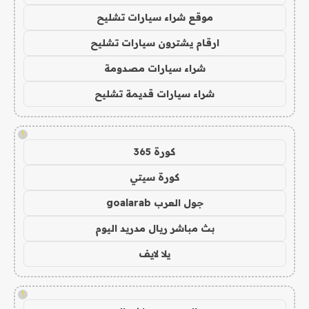
موقع شراء سيارات تشليح
ارقام يشترون سيارات تشليح
شراء سيارات مصدومة
شراء سيارات قديمة تشليح
!
كورة 365
كورة سيتي
جول العرب goalarab
بث مباشر ريال مدريد اليوم
يلا لايف
!