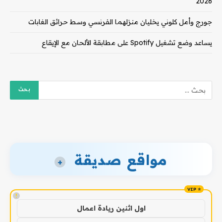
2026
جورج وأمل كلوني يخليان منزلهما الفرنسي وسط حرائق الغابات
يساعد وضع تشغيل Spotify على مطابقة الألحان مع الإيقاع
مواقع صديقة
+
!
اول اثنين ريادة اعمال