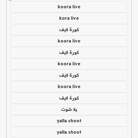
koora live
kora live
كورة لايف
koora live
كورة لايف
koora live
كورة لايف
koora live
كورة لايف
يلا شوت
yalla shoot
yalla shoot