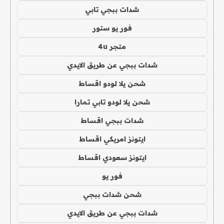
شدات ببجي تابي
فور يو ستور
متجر 4u
شدات ببجي عن طريق الايدي
شحن يلا لودو اقساط
شحن يلا لودو تابي تمارا
شدات ببجي اقساط
ايتونز امريكي اقساط
ايتونز سعودي اقساط
فور يو
شحن شدات ببجي
شدات ببجي عن طريق الايدي