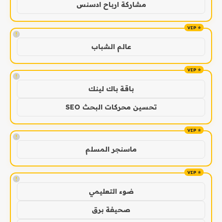
مشاركة ارباح ادسنس
!
عالم الشباب
!
باقة باك لينك
تحسين محركات البحث SEO
!
ماسنجر المسلم
!
ضوء التعليمي
صحيفة برق