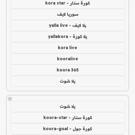
كورة ستار - kora star
سوريا لايف
يلا لايف - yalla live
يلا كورة - yallakora
kora live
kooralive
koora 365
يلا شوت
!
يلا شوت
كورة ستار - koora-star
كورة جول - koora-goal