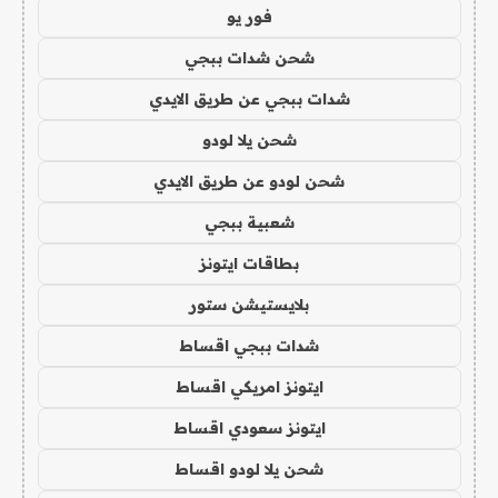
فور يو
شحن شدات ببجي
شدات ببجي عن طريق الايدي
شحن يلا لودو
شحن لودو عن طريق الايدي
شعبية ببجي
بطاقات ايتونز
بلايستيشن ستور
شدات ببجي اقساط
ايتونز امريكي اقساط
ايتونز سعودي اقساط
شحن يلا لودو اقساط