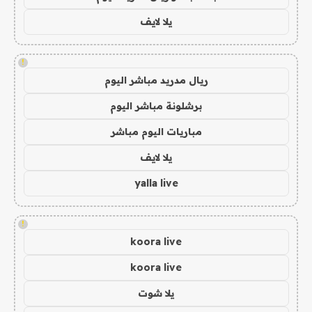
يلا لايف
!
ريال مدريد مباشر اليوم
برشلونة مباشر اليوم
مباريات اليوم مباشر
يلا لايف
yalla live
!
koora live
koora live
يلا شوت