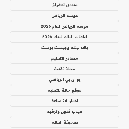
منتدى الاشراق
موسم الرياض
موسم الرياض لعام 2026
اعلانات الباك لينك 2026
باك لينك وجيست بوست
مصادر التعليم
مجلة تقنية
يو ان بي الرياضي
موقع حالة للتعليم
اخبار 24 ساعة
هيدب فنون وترفيه
صحيفة العالم