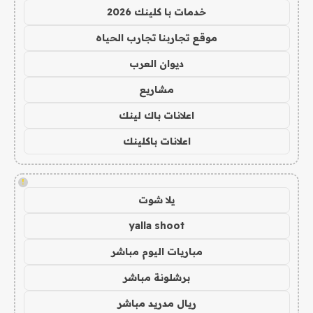
خدمات با كلينك 2026
موقع تجاربنا تجارب الحياه
ديوان العرب
مشاريع
اعلانات باك لينك
اعلانات باكلينك
!
يلا شوت
yalla shoot
مباريات اليوم مباشر
برشلونة مباشر
ريال مدريد مباشر