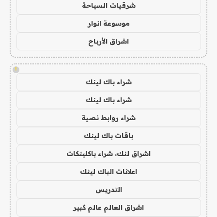
شرقيات السياحة
موسوعة انوار
اشراق الأرباح
!
شراء باك لينك
شراء باك لينك
شراء روابط نصية
باقات باك لينك
اشراق لنك، شراء باكلينكات
اعلانات الباك لينك
التدريس
اشراق العالم عالم كبير