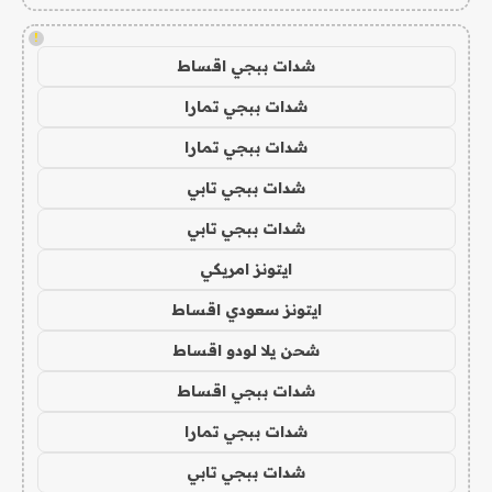
!
شدات ببجي اقساط
شدات ببجي تمارا
شدات ببجي تمارا
شدات ببجي تابي
شدات ببجي تابي
ايتونز امريكي
ايتونز سعودي اقساط
شحن يلا لودو اقساط
شدات ببجي اقساط
شدات ببجي تمارا
شدات ببجي تابي