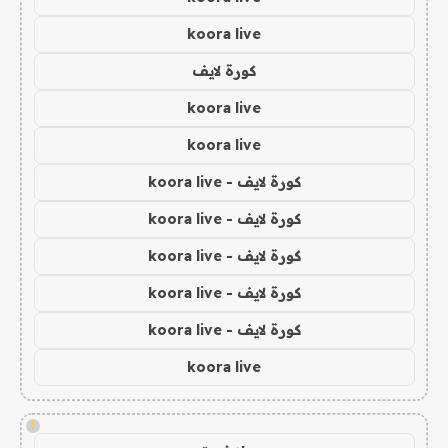
koora live
كورة لايف
koora live
koora live
كورة لايف - koora live
كورة لايف - koora live
كورة لايف - koora live
كورة لايف - koora live
كورة لايف - koora live
koora live
!