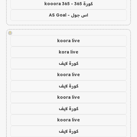
كورة 365 - kooora 365
اس جول - AS Goal
!
koora live
kora live
كورة لايف
koora live
كورة لايف
koora live
كورة لايف
koora live
كورة لايف