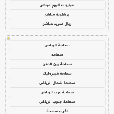
مباريات اليوم مباشر
برشلونة مباشر
ريال مدريد مباشر
!
سطحة الرياض
سطحه
سطحة بين المدن
سطحة هيدروليك
سطحة شمال الرياض
سطحة غرب الرياض
سطحة جنوب الرياض
اقرب سطحة