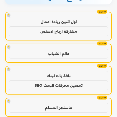
!
اول اثنين ريادة اعمال
مشاركة ارباح ادسنس
!
عالم الشباب
!
باقة باك لينك
تحسين محركات البحث SEO
!
ماسنجر المسلم