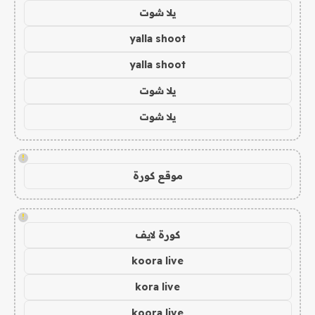
يلا شوت
yalla shoot
yalla shoot
يلا شوت
يلا شوت
!
موقع كورة
!
كورة لايف
koora live
kora live
koora live