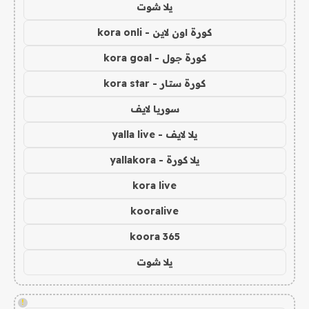
يلا شوت
كورة اون لاين - kora onli
كورة جول - kora goal
كورة ستار - kora star
سوريا لايف
يلا لايف - yalla live
يلا كورة - yallakora
kora live
kooralive
koora 365
يلا شوت
!