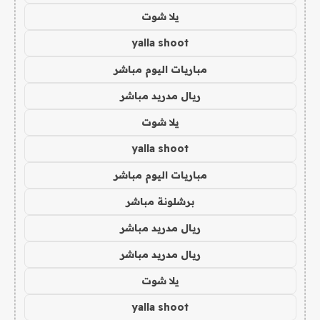
يلا شوت
yalla shoot
مباريات اليوم مباشر
ريال مدريد مباشر
يلا شوت
yalla shoot
مباريات اليوم مباشر
برشلونة مباشر
ريال مدريد مباشر
ريال مدريد مباشر
يلا شوت
yalla shoot