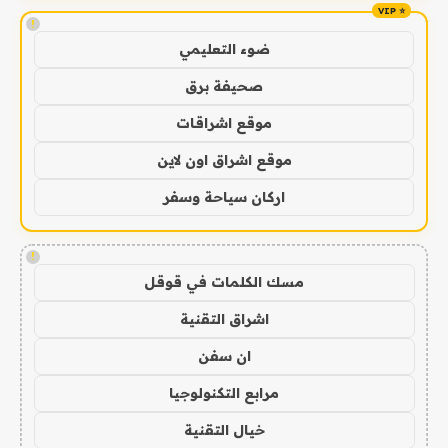
!
ضوء التعليمي
صحيفة برق
موقع اشراقات
موقع اشراق اون لاين
اركان سياحة وسفر
!
مسك الكلمات في قوقل
اشراق التقنية
ان سفن
مرابع التكنولوجيا
خيال التقنية