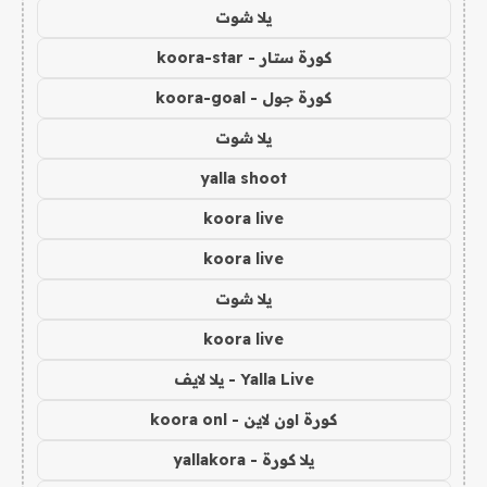
يلا شوت
كورة ستار - koora-star
كورة جول - koora-goal
يلا شوت
yalla shoot
koora live
koora live
يلا شوت
koora live
Yalla Live - يلا لايف
كورة اون لاين - koora onl
يلا كورة - yallakora