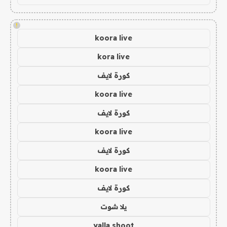
!
koora live
kora live
كورة لايف
koora live
كورة لايف
koora live
كورة لايف
koora live
كورة لايف
يلا شوت
yalla shoot