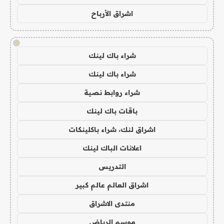
اشراق الأرباح
!
شراء باك لينك
شراء باك لينك
شراء روابط نصية
باقات باك لينك
اشراق لنك، شراء باكلينكات
اعلانات الباك لينك
التدريس
اشراق العالم عالم كبير
منتدى الاشراق
موسم الرياض