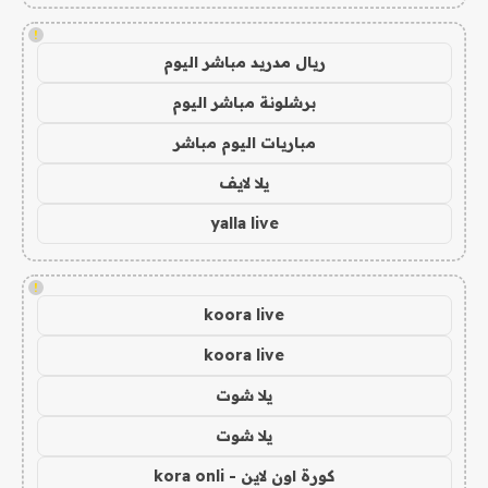
!
ريال مدريد مباشر اليوم
برشلونة مباشر اليوم
مباريات اليوم مباشر
يلا لايف
yalla live
!
koora live
koora live
يلا شوت
يلا شوت
كورة اون لاين - kora onli