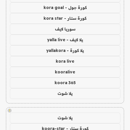
كورة جول - kora goal
كورة ستار - kora star
سوريا لايف
يلا لايف - yalla live
يلا كورة - yallakora
kora live
kooralive
koora 365
يلا شوت
!
يلا شوت
كورة ستار - koora-star