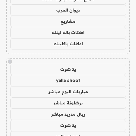
ديوان العرب
مشاريع
اعلانات باك لينك
اعلانات باكلينك
!
يلا شوت
yalla shoot
مباريات اليوم مباشر
برشلونة مباشر
ريال مدريد مباشر
يلا شوت