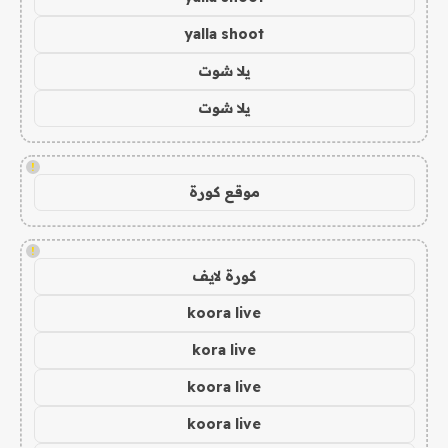
yalla shoot
يلا شوت
يلا شوت
!
موقع كورة
!
كورة لايف
koora live
kora live
koora live
koora live