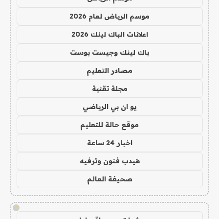
موسم الرياض لعام 2026
اعلانات الباك لينك 2026
باك لينك وجيست بوست
مصادر التعليم
مجلة تقنية
يو ان بي الرياضي
موقع حالة للتعليم
اخبار 24 ساعة
هيدب فنون وترفيه
صحيفة العالم
!