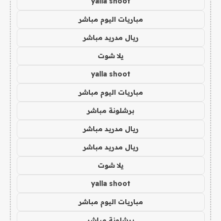
yalla shoot
مباريات اليوم مباشر
ريال مدريد مباشر
يلا شوت
yalla shoot
مباريات اليوم مباشر
برشلونة مباشر
ريال مدريد مباشر
ريال مدريد مباشر
يلا شوت
yalla shoot
مباريات اليوم مباشر
برشلونة مباشر