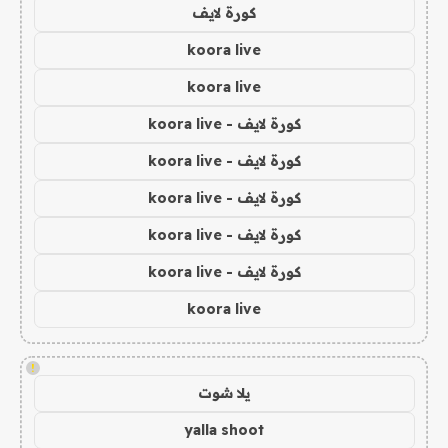
كورة لايف
koora live
koora live
كورة لايف - koora live
كورة لايف - koora live
كورة لايف - koora live
كورة لايف - koora live
كورة لايف - koora live
koora live
!
يلا شوت
yalla shoot