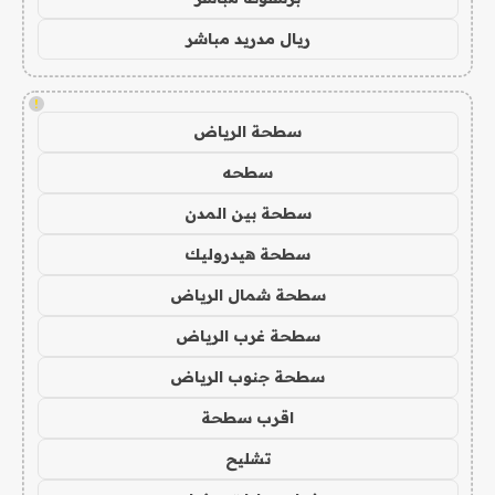
ريال مدريد مباشر
!
سطحة الرياض
سطحه
سطحة بين المدن
سطحة هيدروليك
سطحة شمال الرياض
سطحة غرب الرياض
سطحة جنوب الرياض
اقرب سطحة
تشليح