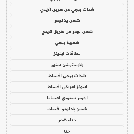
شدات ببجي عن طريق الايدي
شحن يلا لودو
شحن لودو عن طريق الايدي
شعبية ببجي
بطاقات ايتونز
بلايستيشن ستور
شدات ببجي اقساط
ايتونز امريكي اقساط
ايتونز سعودي اقساط
شحن يلا لودو اقساط
حناء شعر
حنا