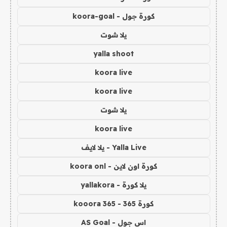
كورة جول - koora-goal
يلا شوت
yalla shoot
koora live
koora live
يلا شوت
koora live
Yalla Live - يلا لايف
كورة اون لاين - koora onl
يلا كورة - yallakora
كورة 365 - kooora 365
اس جول - AS Goal