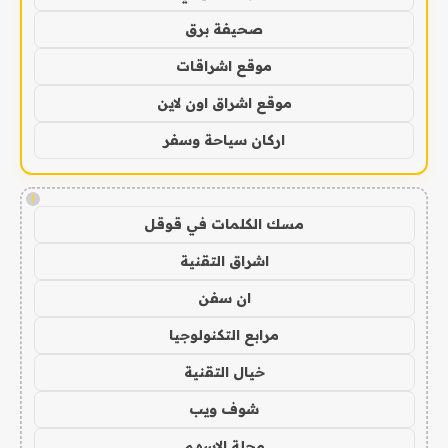
صحيفة برق
موقع اشراقات
موقع اشراق اون لاين
اركان سياحة وسفر
!
مسك الكلمات في قوقل
اشراق التقنية
ان سفن
مرابع التكنولوجيا
خيال التقنية
شوف ويب
مجلة الاسهم