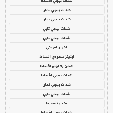
شدات ببجي اقساط
شدات ببجي تمارا
شدات ببجي تمارا
شدات ببجي تابي
شدات ببجي تابي
ايتونز امريكي
ايتونز سعودي اقساط
شحن يلا لودو اقساط
شدات ببجي اقساط
شدات ببجي تمارا
شدات ببجي تابي
متجر تقسيط
شدات ببجي اقساط