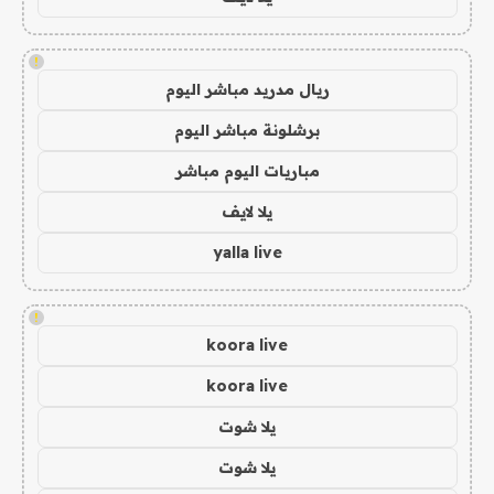
!
ريال مدريد مباشر اليوم
برشلونة مباشر اليوم
مباريات اليوم مباشر
يلا لايف
yalla live
!
koora live
koora live
يلا شوت
يلا شوت