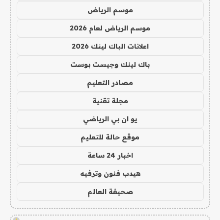
موسم الرياض
موسم الرياض لعام 2026
اعلانات الباك لينك 2026
باك لينك وجيست بوست
مصادر التعليم
مجلة تقنية
يو ان بي الرياضي
موقع حالة للتعليم
اخبار 24 ساعة
هيدب فنون وترفيه
صحيفة العالم