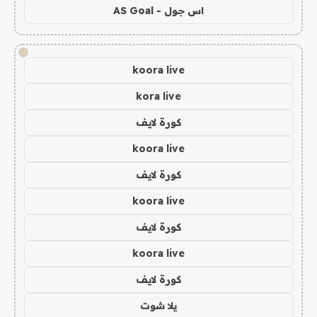
اس جول - AS Goal
!
koora live
kora live
كورة لايف
koora live
كورة لايف
koora live
كورة لايف
koora live
كورة لايف
يلا شوت