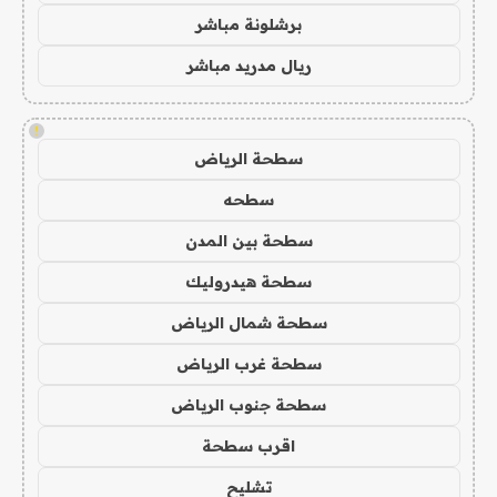
برشلونة مباشر
ريال مدريد مباشر
!
سطحة الرياض
سطحه
سطحة بين المدن
سطحة هيدروليك
سطحة شمال الرياض
سطحة غرب الرياض
سطحة جنوب الرياض
اقرب سطحة
تشليح