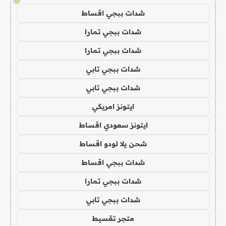
!
شدات ببجي اقساط
شدات ببجي تمارا
شدات ببجي تمارا
شدات ببجي تابي
شدات ببجي تابي
ايتونز امريكي
ايتونز سعودي اقساط
شحن يلا لودو اقساط
شدات ببجي اقساط
شدات ببجي تمارا
شدات ببجي تابي
متجر تقسيط