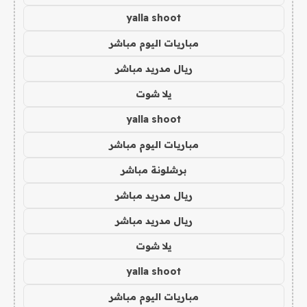
yalla shoot
مباريات اليوم مباشر
ريال مدريد مباشر
يلا شوت
yalla shoot
مباريات اليوم مباشر
برشلونة مباشر
ريال مدريد مباشر
ريال مدريد مباشر
يلا شوت
yalla shoot
مباريات اليوم مباشر