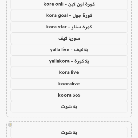
كورة اون لاين - kora onli
كورة جول - kora goal
كورة ستار - kora star
سوريا لايف
يلا لايف - yalla live
يلا كورة - yallakora
kora live
kooralive
koora 365
يلا شوت
!
يلا شوت