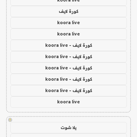
koora live
كورة لايف
koora live
koora live
كورة لايف - koora live
كورة لايف - koora live
كورة لايف - koora live
كورة لايف - koora live
كورة لايف - koora live
koora live
!
يلا شوت