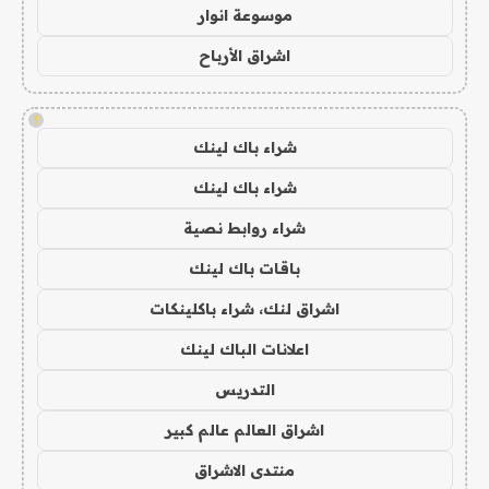
موسوعة انوار
اشراق الأرباح
!
شراء باك لينك
شراء باك لينك
شراء روابط نصية
باقات باك لينك
اشراق لنك، شراء باكلينكات
اعلانات الباك لينك
التدريس
اشراق العالم عالم كبير
منتدى الاشراق