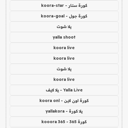
كورة ستار - koora-star
كورة جول - koora-goal
يلا شوت
yalla shoot
koora live
koora live
يلا شوت
koora live
Yalla Live - يلا لايف
كورة اون لاين - koora onl
يلا كورة - yallakora
كورة 365 - kooora 365