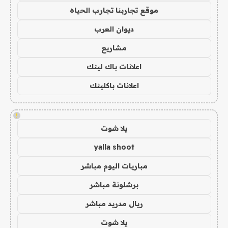
موقع تجاربنا تجارب الحياه
ديوان العرب
مشاريع
اعلانات باك لينك
اعلانات باكلينك
!
يلا شوت
yalla shoot
مباريات اليوم مباشر
برشلونة مباشر
ريال مدريد مباشر
يلا شوت