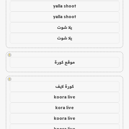
yalla shoot
yalla shoot
يلا شوت
يلا شوت
!
موقع كورة
!
كورة لايف
koora live
kora live
koora live