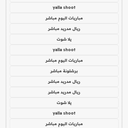
yalla shoot
مباريات اليوم مباشر
ريال مدريد مباشر
يلا شوت
yalla shoot
مباريات اليوم مباشر
برشلونة مباشر
ريال مدريد مباشر
ريال مدريد مباشر
يلا شوت
yalla shoot
مباريات اليوم مباشر