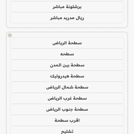
برشلونة مباشر
ريال مدريد مباشر
!
سطحة الرياض
سطحه
سطحة بين المدن
سطحة هيدروليك
سطحة شمال الرياض
سطحة غرب الرياض
سطحة جنوب الرياض
اقرب سطحة
تشليح