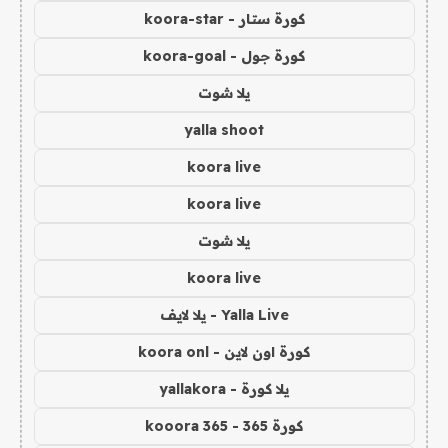
كورة ستار - koora-star
كورة جول - koora-goal
يلا شوت
yalla shoot
koora live
koora live
يلا شوت
koora live
Yalla Live - يلا لايف
كورة اون لاين - koora onl
يلا كورة - yallakora
كورة 365 - kooora 365