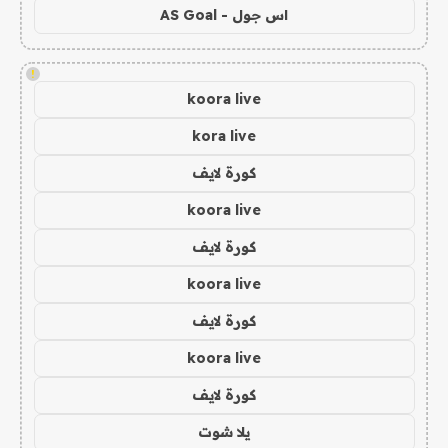
اس جول - AS Goal
!
koora live
kora live
كورة لايف
koora live
كورة لايف
koora live
كورة لايف
koora live
كورة لايف
يلا شوت