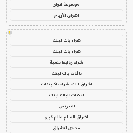
موسوعة انوار
اشراق الأرباح
!
شراء باك لينك
شراء باك لينك
شراء روابط نصية
باقات باك لينك
اشراق لنك، شراء باكلينكات
اعلانات الباك لينك
التدريس
اشراق العالم عالم كبير
منتدى الاشراق