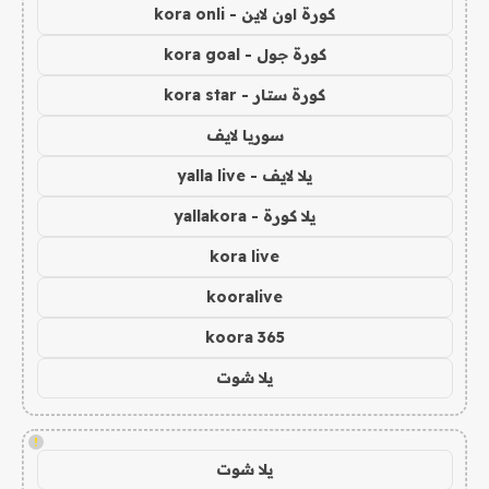
كورة اون لاين - kora onli
كورة جول - kora goal
كورة ستار - kora star
سوريا لايف
يلا لايف - yalla live
يلا كورة - yallakora
kora live
kooralive
koora 365
يلا شوت
!
يلا شوت