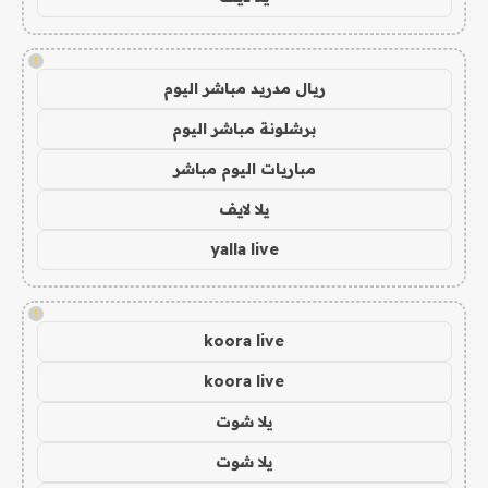
!
ريال مدريد مباشر اليوم
برشلونة مباشر اليوم
مباريات اليوم مباشر
يلا لايف
yalla live
!
koora live
koora live
يلا شوت
يلا شوت