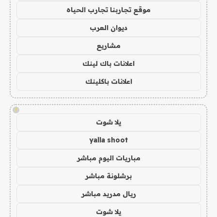
موقع تجاربنا تجارب الحياه
ديوان العرب
مشاريع
اعلانات باك لينك
اعلانات باكلينك
!
يلا شوت
yalla shoot
مباريات اليوم مباشر
برشلونة مباشر
ريال مدريد مباشر
يلا شوت