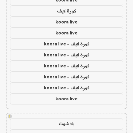
koora live
كورة لايف
koora live
koora live
كورة لايف - koora live
كورة لايف - koora live
كورة لايف - koora live
كورة لايف - koora live
كورة لايف - koora live
koora live
!
يلا شوت