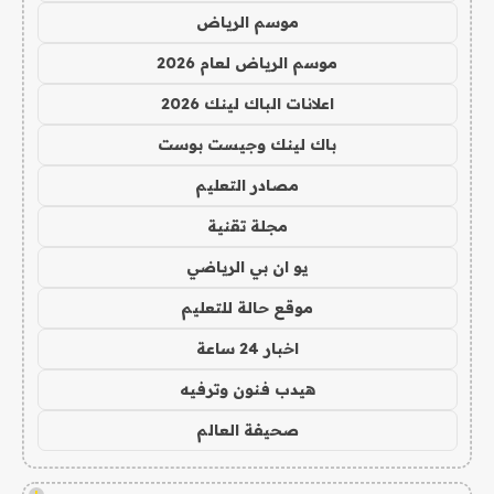
موسم الرياض
موسم الرياض لعام 2026
اعلانات الباك لينك 2026
باك لينك وجيست بوست
مصادر التعليم
مجلة تقنية
يو ان بي الرياضي
موقع حالة للتعليم
اخبار 24 ساعة
هيدب فنون وترفيه
صحيفة العالم