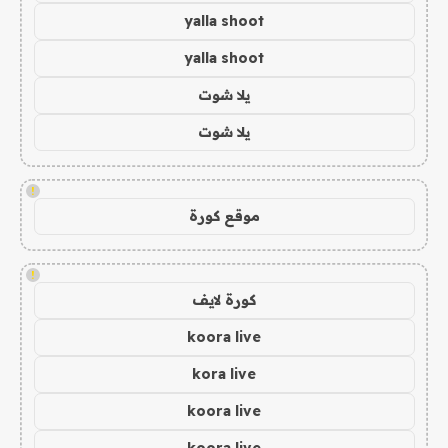
yalla shoot
yalla shoot
يلا شوت
يلا شوت
!
موقع كورة
!
كورة لايف
koora live
kora live
koora live