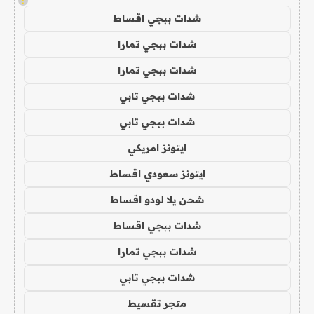
!
شدات ببجي اقساط
شدات ببجي تمارا
شدات ببجي تمارا
شدات ببجي تابي
شدات ببجي تابي
ايتونز امريكي
ايتونز سعودي اقساط
شحن يلا لودو اقساط
شدات ببجي اقساط
شدات ببجي تمارا
شدات ببجي تابي
متجر تقسيط