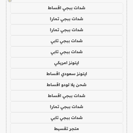
!
شدات ببجي اقساط
شدات ببجي تمارا
شدات ببجي تمارا
شدات ببجي تابي
شدات ببجي تابي
ايتونز امريكي
ايتونز سعودي اقساط
شحن يلا لودو اقساط
شدات ببجي اقساط
شدات ببجي تمارا
شدات ببجي تابي
متجر تقسيط