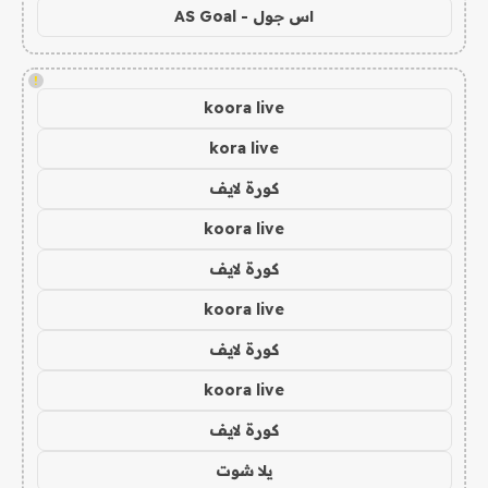
اس جول - AS Goal
!
koora live
kora live
كورة لايف
koora live
كورة لايف
koora live
كورة لايف
koora live
كورة لايف
يلا شوت