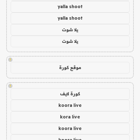
yalla shoot
yalla shoot
يلا شوت
يلا شوت
!
موقع كورة
!
كورة لايف
koora live
kora live
koora live