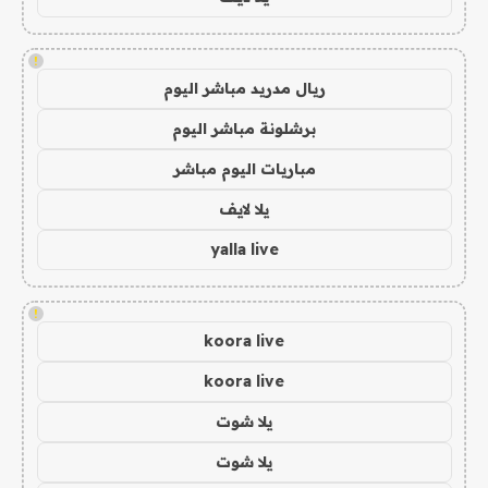
!
ريال مدريد مباشر اليوم
برشلونة مباشر اليوم
مباريات اليوم مباشر
يلا لايف
yalla live
!
koora live
koora live
يلا شوت
يلا شوت