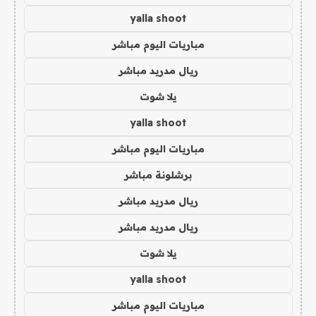
yalla shoot
مباريات اليوم مباشر
ريال مدريد مباشر
يلا شوت
yalla shoot
مباريات اليوم مباشر
برشلونة مباشر
ريال مدريد مباشر
ريال مدريد مباشر
يلا شوت
yalla shoot
مباريات اليوم مباشر