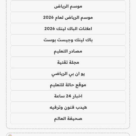
موسم الرياض
موسم الرياض لعام 2026
اعلانات الباك لينك 2026
باك لينك وجيست بوست
مصادر التعليم
مجلة تقنية
يو ان بي الرياضي
موقع حالة للتعليم
اخبار 24 ساعة
هيدب فنون وترفيه
صحيفة العالم