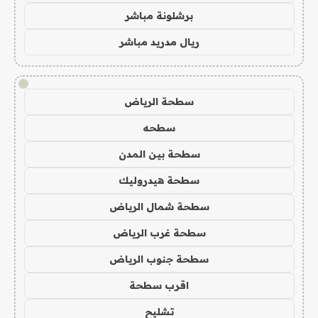
برشلونة مباشر
ريال مدريد مباشر
!
سطحة الرياض
سطحه
سطحة بين المدن
سطحة هيدروليك
سطحة شمال الرياض
سطحة غرب الرياض
سطحة جنوب الرياض
اقرب سطحة
تشليح