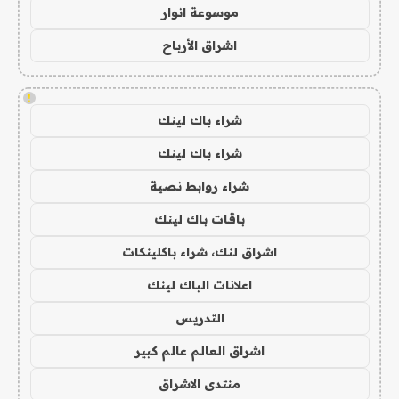
موسوعة انوار
اشراق الأرباح
!
شراء باك لينك
شراء باك لينك
شراء روابط نصية
باقات باك لينك
اشراق لنك، شراء باكلينكات
اعلانات الباك لينك
التدريس
اشراق العالم عالم كبير
منتدى الاشراق