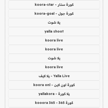
كورة ستار - koora-star
كورة جول - koora-goal
يلا شوت
yalla shoot
koora live
koora live
يلا شوت
koora live
Yalla Live - يلا لايف
كورة اون لاين - koora onl
يلا كورة - yallakora
كورة 365 - kooora 365