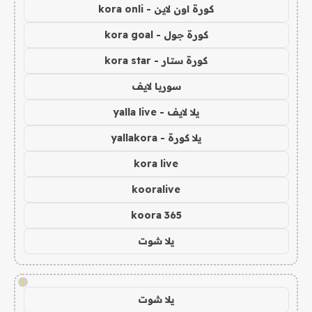
كورة اون لاين - kora onli
كورة جول - kora goal
كورة ستار - kora star
سوريا لايف
يلا لايف - yalla live
يلا كورة - yallakora
kora live
kooralive
koora 365
يلا شوت
!
يلا شوت