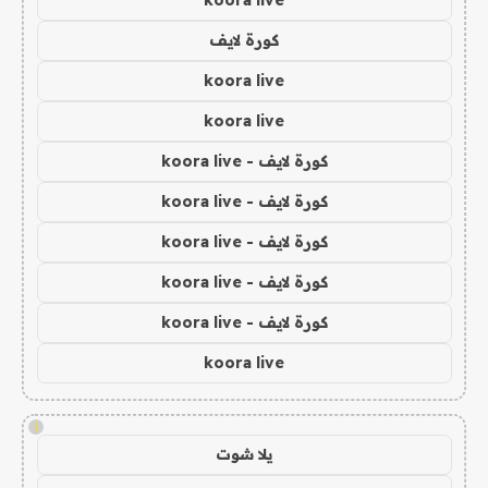
koora live
كورة لايف
koora live
koora live
كورة لايف - koora live
كورة لايف - koora live
كورة لايف - koora live
كورة لايف - koora live
كورة لايف - koora live
koora live
!
يلا شوت