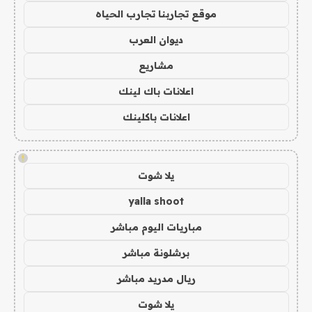
موقع تجاربنا تجارب الحياه
ديوان العرب
مشاريع
اعلانات باك لينك
اعلانات باكلينك
!
يلا شوت
yalla shoot
مباريات اليوم مباشر
برشلونة مباشر
ريال مدريد مباشر
يلا شوت