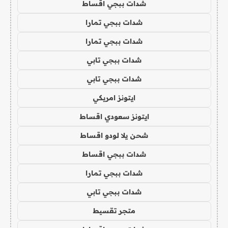
شدات ببجي اقساط
شدات ببجي تمارا
شدات ببجي تمارا
شدات ببجي تابي
شدات ببجي تابي
ايتونز امريكي
ايتونز سعودي اقساط
شحن يلا لودو اقساط
شدات ببجي اقساط
شدات ببجي تمارا
شدات ببجي تابي
متجر تقسيط