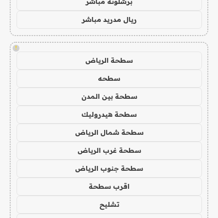
برشلونة مباشر
ريال مدريد مباشر
!
سطحة الرياض
سطحه
سطحة بين المدن
سطحة هيدروليك
سطحة شمال الرياض
سطحة غرب الرياض
سطحة جنوب الرياض
اقرب سطحة
تشليح