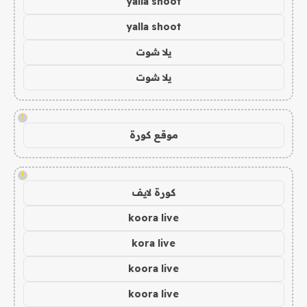
yalla shoot
yalla shoot
يلا شوت
يلا شوت
!
موقع كورة
!
كورة لايف
koora live
kora live
koora live
koora live