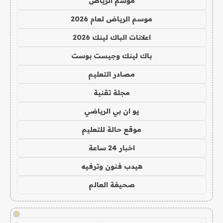
موسم الرياض
موسم الرياض لعام 2026
اعلانات الباك لينك 2026
باك لينك وجيست بوست
مصادر التعليم
مجلة تقنية
يو ان بي الرياضي
موقع حالة للتعليم
اخبار 24 ساعة
هيدب فنون وترفيه
صحيفة العالم
!