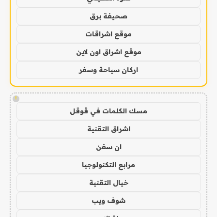
صحيفة برق
موقع اشراقات
موقع اشراق اون لاين
اركان سياحة وسفر
!
مسك الكلمات في قوقل
اشراق التقنية
ان سفن
مرابع التكنولوجيا
خيال التقنية
شوف ويب