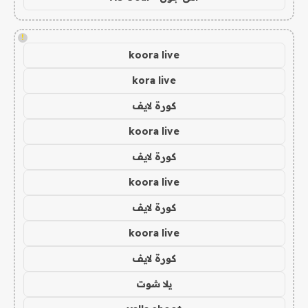
!
koora live
kora live
كورة لايف
koora live
كورة لايف
koora live
كورة لايف
koora live
كورة لايف
يلا شوت