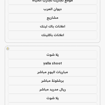
موقع تجاربنا تجارب الحياه
ديوان العرب
مشاريع
اعلانات باك لينك
اعلانات باكلينك
!
يلا شوت
yalla shoot
مباريات اليوم مباشر
برشلونة مباشر
ريال مدريد مباشر
يلا شوت