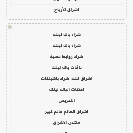
اشراق الأرباح
!
شراء باك لينك
شراء باك لينك
شراء روابط نصية
باقات باك لينك
اشراق لنك، شراء باكلينكات
اعلانات الباك لينك
التدريس
اشراق العالم عالم كبير
منتدى الاشراق