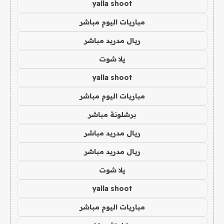
yalla shoot
مباريات اليوم مباشر
ريال مدريد مباشر
يلا شوت
yalla shoot
مباريات اليوم مباشر
برشلونة مباشر
ريال مدريد مباشر
ريال مدريد مباشر
يلا شوت
yalla shoot
مباريات اليوم مباشر