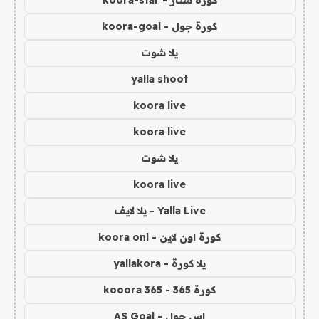
كورة جول - koora-goal
يلا شوت
yalla shoot
koora live
koora live
يلا شوت
koora live
Yalla Live - يلا لايف
كورة اون لاين - koora onl
يلا كورة - yallakora
كورة 365 - kooora 365
اس جول - AS Goal