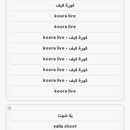
كورة لايف
koora live
koora live
كورة لايف - koora live
كورة لايف - koora live
كورة لايف - koora live
كورة لايف - koora live
كورة لايف - koora live
koora live
!
يلا شوت
yalla shoot