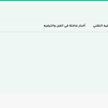
فيه التقني
أخبار عاجلة في الفن والترفيه