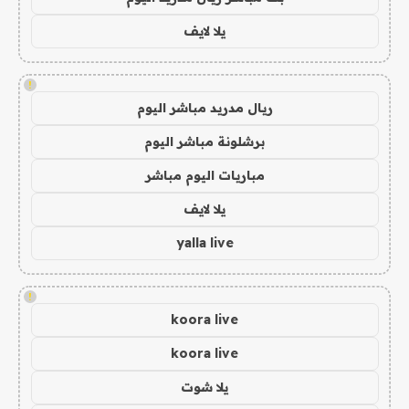
يلا لايف
!
ريال مدريد مباشر اليوم
برشلونة مباشر اليوم
مباريات اليوم مباشر
يلا لايف
yalla live
!
koora live
koora live
يلا شوت