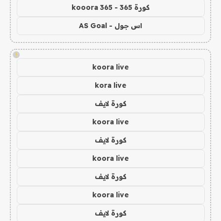
كورة 365 - kooora 365
اس جول - AS Goal
!
koora live
kora live
كورة لايف
koora live
كورة لايف
koora live
كورة لايف
koora live
كورة لايف