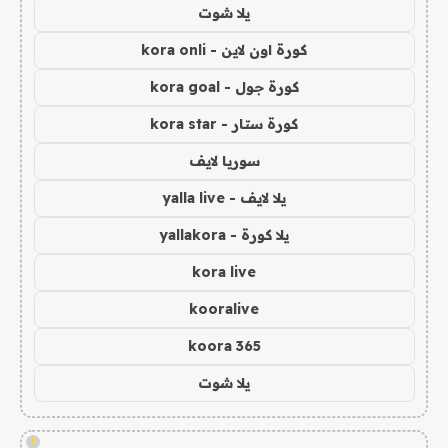
يلا شوت
كورة اون لاين - kora onli
كورة جول - kora goal
كورة ستار - kora star
سوريا لايف
يلا لايف - yalla live
يلا كورة - yallakora
kora live
kooralive
koora 365
يلا شوت
!