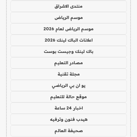
منتدى الاشراق
موسم الرياض
موسم الرياض لعام 2026
اعلانات الباك لينك 2026
باك لينك وجيست بوست
مصادر التعليم
مجلة تقنية
يو ان بي الرياضي
موقع حالة للتعليم
اخبار 24 ساعة
هيدب فنون وترفيه
صحيفة العالم