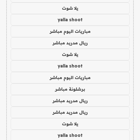
يلا شوت
yalla shoot
مباريات اليوم مباشر
ريال مدريد مباشر
يلا شوت
yalla shoot
مباريات اليوم مباشر
برشلونة مباشر
ريال مدريد مباشر
ريال مدريد مباشر
يلا شوت
yalla shoot