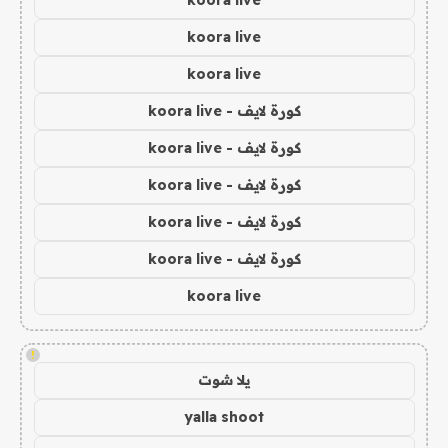
koora live
koora live
koora live
كورة لايف - koora live
كورة لايف - koora live
كورة لايف - koora live
كورة لايف - koora live
كورة لايف - koora live
koora live
!
يلا شوت
yalla shoot