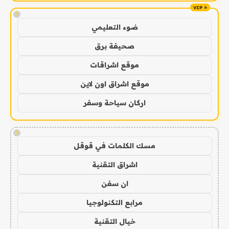
!
ضوء التعليمي
صحيفة برق
موقع اشراقات
موقع اشراق اون لاين
اركان سياحة وسفر
!
مسك الكلمات في قوقل
اشراق التقنية
ان سفن
مرابع التكنولوجيا
خيال التقنية