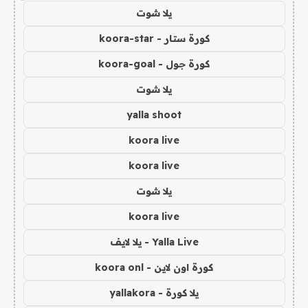
يلا شوت
كورة ستار - koora-star
كورة جول - koora-goal
يلا شوت
yalla shoot
koora live
koora live
يلا شوت
koora live
Yalla Live - يلا لايف
كورة اون لاين - koora onl
يلا كورة - yallakora