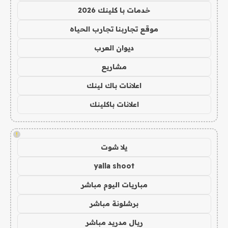
خدمات با كلينك 2026
موقع تجاربنا تجارب الحياه
ديوان العرب
مشاريع
اعلانات باك لينك
اعلانات باكلينك
!
يلا شوت
yalla shoot
مباريات اليوم مباشر
برشلونة مباشر
ريال مدريد مباشر