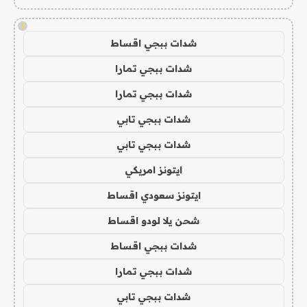
!
شدات ببجي اقساط
شدات ببجي تمارا
شدات ببجي تمارا
شدات ببجي تابي
شدات ببجي تابي
ايتونز امريكي
ايتونز سعودي اقساط
شحن يلا لودو اقساط
شدات ببجي اقساط
شدات ببجي تمارا
شدات ببجي تابي