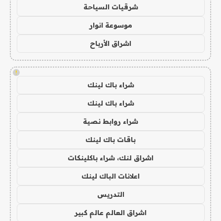
شرقيات السياحة
موسوعة انوار
اشراق الأرباح
!
شراء باك لينك
شراء باك لينك
شراء روابط نصية
باقات باك لينك
اشراق لنك، شراء باكلينكات
اعلانات الباك لينك
التدريس
اشراق العالم عالم كبير