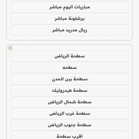
مباريات اليوم مباشر
برشلونة مباشر
ريال مدريد مباشر
!
سطحة الرياض
سطحه
سطحة بين المدن
سطحة هيدروليك
سطحة شمال الرياض
سطحة غرب الرياض
سطحة جنوب الرياض
اقرب سطحة