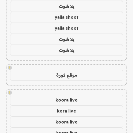
يلا شوت
yalla shoot
yalla shoot
يلا شوت
يلا شوت
!
موقع كورة
!
koora live
kora live
koora live