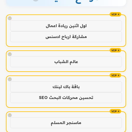
!
اول اثنين ريادة اعمال
مشاركة ارباح ادسنس
!
عالم الشباب
!
باقة باك لينك
تحسين محركات البحث SEO
!
ماسنجر المسلم