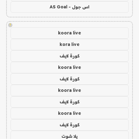
اس جول - AS Goal
!
koora live
kora live
كورة لايف
koora live
كورة لايف
koora live
كورة لايف
koora live
كورة لايف
يلا شوت