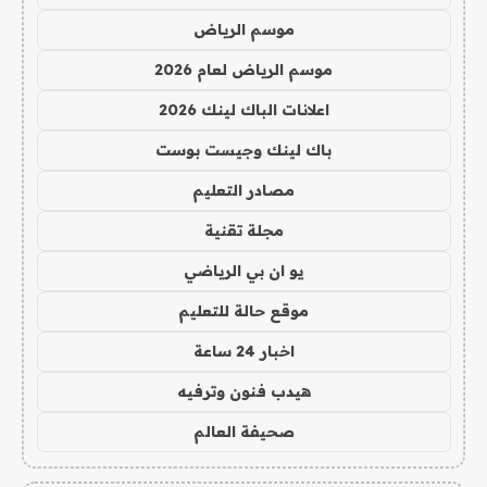
موسم الرياض
موسم الرياض لعام 2026
اعلانات الباك لينك 2026
باك لينك وجيست بوست
مصادر التعليم
مجلة تقنية
يو ان بي الرياضي
موقع حالة للتعليم
اخبار 24 ساعة
هيدب فنون وترفيه
صحيفة العالم