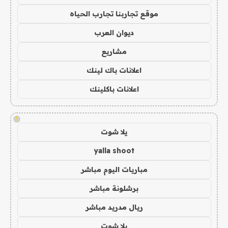
موقع تجاربنا تجارب الحياه
ديوان العرب
مشاريع
اعلانات باك لينك
اعلانات باكلينك
!
يلا شوت
yalla shoot
مباريات اليوم مباشر
برشلونة مباشر
ريال مدريد مباشر
يلا شوت