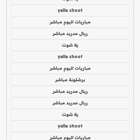
yalla shoot
مباريات اليوم مباشر
ريال مدريد مباشر
يلا شوت
yalla shoot
مباريات اليوم مباشر
برشلونة مباشر
ريال مدريد مباشر
ريال مدريد مباشر
يلا شوت
yalla shoot
مباريات اليوم مباشر