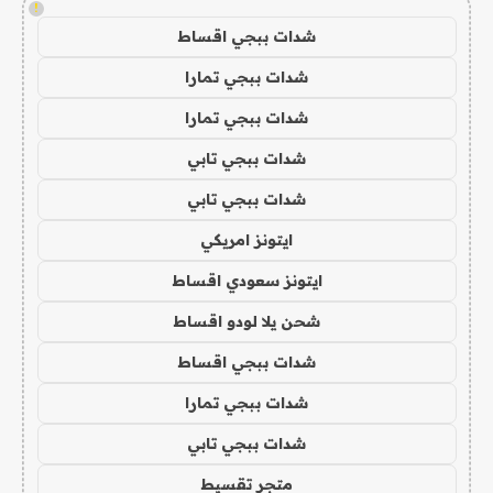
!
شدات ببجي اقساط
شدات ببجي تمارا
شدات ببجي تمارا
شدات ببجي تابي
شدات ببجي تابي
ايتونز امريكي
ايتونز سعودي اقساط
شحن يلا لودو اقساط
شدات ببجي اقساط
شدات ببجي تمارا
شدات ببجي تابي
متجر تقسيط