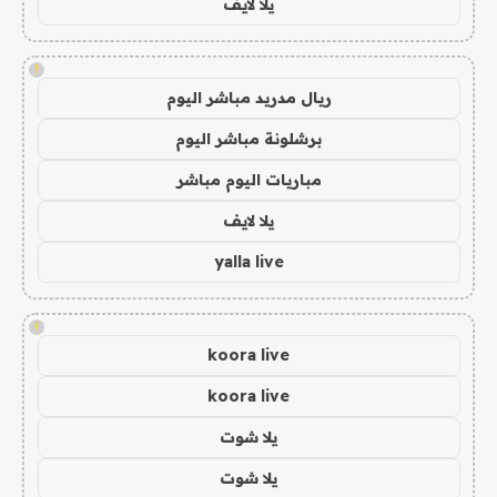
يلا لايف
!
ريال مدريد مباشر اليوم
برشلونة مباشر اليوم
مباريات اليوم مباشر
يلا لايف
yalla live
!
koora live
koora live
يلا شوت
يلا شوت