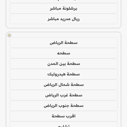
برشلونة مباشر
ريال مدريد مباشر
!
سطحة الرياض
سطحه
سطحة بين المدن
سطحة هيدروليك
سطحة شمال الرياض
سطحة غرب الرياض
سطحة جنوب الرياض
اقرب سطحة
تشليح