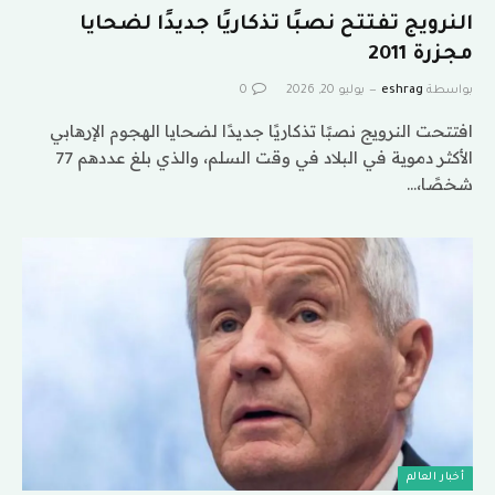
النرويج تفتتح نصبًا تذكاريًا جديدًا لضحايا
مجزرة 2011
بواسطة
eshrag
يوليو 20, 2026
0
افتتحت النرويج نصبًا تذكاريًا جديدًا لضحايا الهجوم الإرهابي
الأكثر دموية في البلاد في وقت السلم، والذي بلغ عددهم 77
شخصًا،…
أخبار العالم