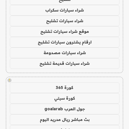
شراء سيارات سكراب
شراء سيارات تشليح
موقع شراء سيارات تشليح
ارقام يشترون سيارات تشليح
شراء سيارات مصدومة
شراء سيارات قديمة تشليح
!
كورة 365
كورة سيتي
جول العرب goalarab
بث مباشر ريال مدريد اليوم