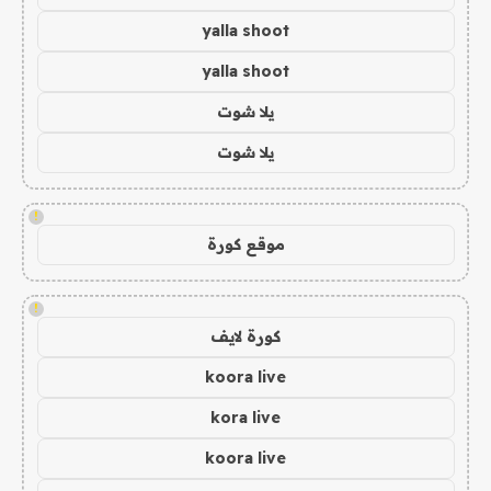
yalla shoot
yalla shoot
يلا شوت
يلا شوت
!
موقع كورة
!
كورة لايف
koora live
kora live
koora live