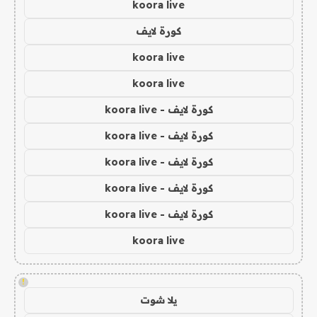
koora live
كورة لايف
koora live
koora live
كورة لايف - koora live
كورة لايف - koora live
كورة لايف - koora live
كورة لايف - koora live
كورة لايف - koora live
koora live
!
يلا شوت