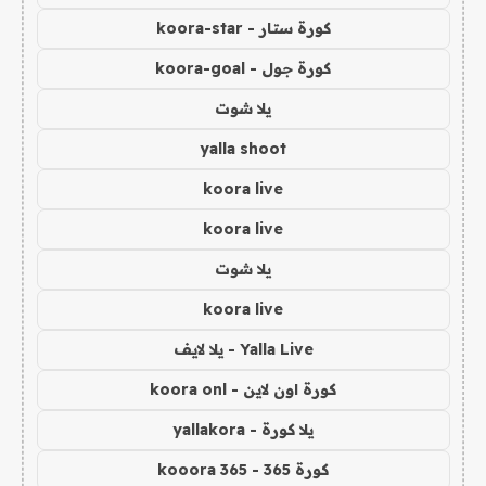
كورة ستار - koora-star
كورة جول - koora-goal
يلا شوت
yalla shoot
koora live
koora live
يلا شوت
koora live
Yalla Live - يلا لايف
كورة اون لاين - koora onl
يلا كورة - yallakora
كورة 365 - kooora 365