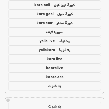
كورة اون لاين - kora onli
كورة جول - kora goal
كورة ستار - kora star
سوريا لايف
يلا لايف - yalla live
يلا كورة - yallakora
kora live
kooralive
koora 365
يلا شوت
!
يلا شوت