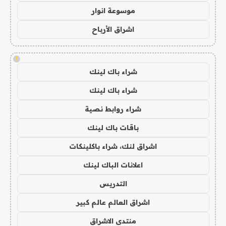
موسوعة انوار
اشراق الأرباح
!
شراء باك لينك
شراء باك لينك
شراء روابط نصية
باقات باك لينك
اشراق لنك، شراء باكلينكات
اعلانات الباك لينك
التدريس
اشراق العالم عالم كبير
منتدى الاشراق