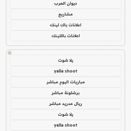
ديوان العرب
مشاريع
اعلانات باك لينك
اعلانات باكلينك
!
يلا شوت
yalla shoot
مباريات اليوم مباشر
برشلونة مباشر
ريال مدريد مباشر
يلا شوت
yalla shoot