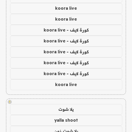
koora live
koora live
كورة لايف - koora live
كورة لايف - koora live
كورة لايف - koora live
كورة لايف - koora live
كورة لايف - koora live
koora live
!
يلا شوت
yalla shoot
يلا شوت زون