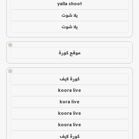
yalla shoot
يلا شوت
يلا شوت
!
موقع كورة
!
كورة لايف
koora live
kora live
koora live
koora live
كورة لايف