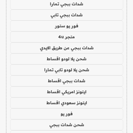
شدات ببجي تمارا
شدات ببجي تابي
فور يو ستور
متجر 4u
شدات ببجي عن طريق الايدي
شحن يلا لودو اقساط
شحن يلا لودو تابي تمارا
شدات ببجي اقساط
ايتونز امريكي اقساط
ايتونز سعودي اقساط
فور يو
شحن شدات ببجي