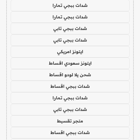
شدات ببجي تمارا
شدات ببجي تمارا
شدات ببجي تابي
شدات ببجي تابي
ايتونز امريكي
ايتونز سعودي اقساط
شحن يلا لودو اقساط
شدات ببجي اقساط
شدات ببجي تمارا
شدات ببجي تابي
متجر تقسيط
شدات ببجي اقساط