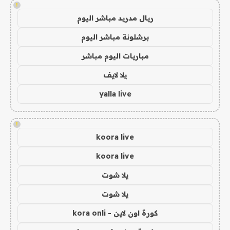
!
ريال مدريد مباشر اليوم
برشلونة مباشر اليوم
مباريات اليوم مباشر
يلا لايف
yalla live
!
koora live
koora live
يلا شوت
يلا شوت
كورة اون لاين - kora onli