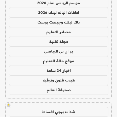
موسم الرياض لعام 2026
اعلانات الباك لينك 2026
باك لينك وجيست بوست
مصادر التعليم
مجلة تقنية
يو ان بي الرياضي
موقع حالة للتعليم
اخبار 24 ساعة
هيدب فنون وترفيه
صحيفة العالم
!
شدات ببجي اقساط