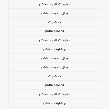
مباريات اليوم مباشر
ريال مدريد مباشر
يلا شوت
yalla shoot
مباريات اليوم مباشر
برشلونة مباشر
ريال مدريد مباشر
ريال مدريد مباشر
يلا شوت
yalla shoot
مباريات اليوم مباشر
برشلونة مباشر