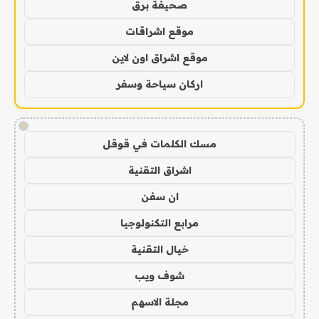
صحيفة برق
موقع اشراقات
موقع اشراق اون لاين
اركان سياحة وسفر
!
مسك الكلمات في قوقل
اشراق التقنية
ان سفن
مرابع التكنولوجيا
خيال التقنية
شوف ويب
مجلة الاسهم