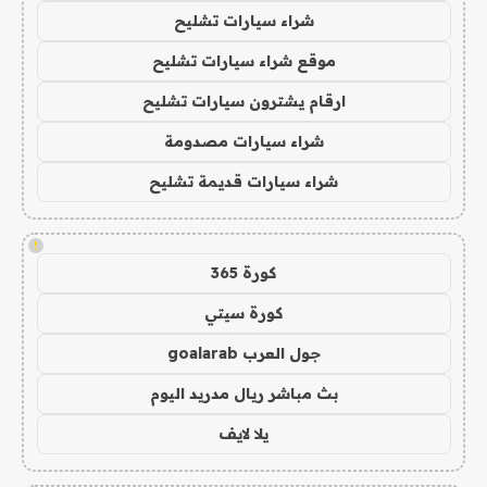
شراء سيارات تشليح
موقع شراء سيارات تشليح
ارقام يشترون سيارات تشليح
شراء سيارات مصدومة
شراء سيارات قديمة تشليح
!
كورة 365
كورة سيتي
جول العرب goalarab
بث مباشر ريال مدريد اليوم
يلا لايف