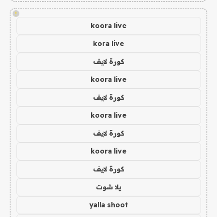
!
koora live
kora live
كورة لايف
koora live
كورة لايف
koora live
كورة لايف
koora live
كورة لايف
يلا شوت
yalla shoot