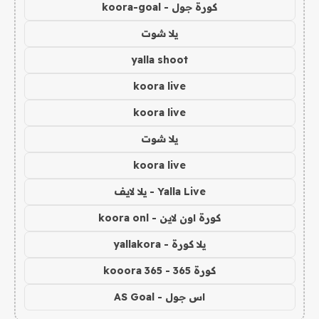
كورة جول - koora-goal
يلا شوت
yalla shoot
koora live
koora live
يلا شوت
koora live
Yalla Live - يلا لايف
كورة اون لاين - koora onl
يلا كورة - yallakora
كورة 365 - kooora 365
اس جول - AS Goal