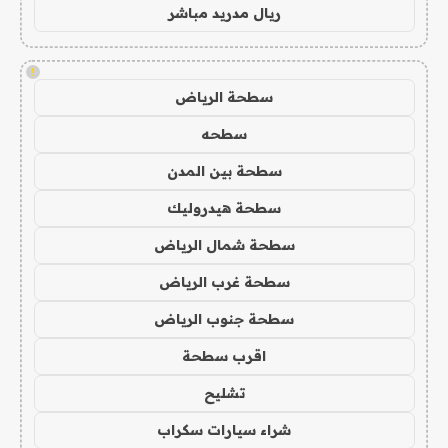
ريال مدريد مباشر
!
سطحة الرياض
سطحه
سطحة بين المدن
سطحة هيدروليك
سطحة شمال الرياض
سطحة غرب الرياض
سطحة جنوب الرياض
اقرب سطحة
تشليح
شراء سيارات سكراب