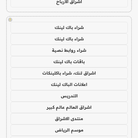
اشراق الأرباح
!
شراء باك لينك
شراء باك لينك
شراء روابط نصية
باقات باك لينك
اشراق لنك، شراء باكلينكات
اعلانات الباك لينك
التدريس
اشراق العالم عالم كبير
منتدى الاشراق
موسم الرياض