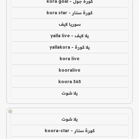
كورة جول - kora goal
كورة ستار - kora star
سوريا لايف
يلا لايف - yalla live
يلا كورة - yallakora
kora live
kooralive
koora 365
يلا شوت
!
يلا شوت
كورة ستار - koora-star