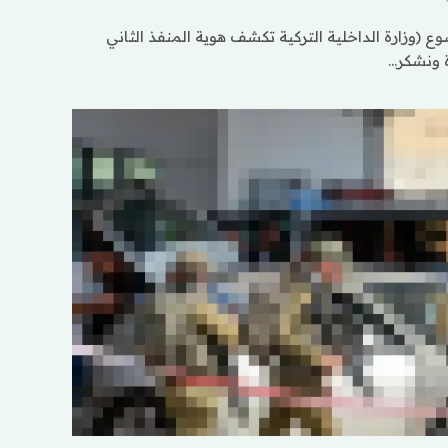
 (وزارة الداخلية التركية تكشف هوية المنفذ الثاني
ة ونشكر…