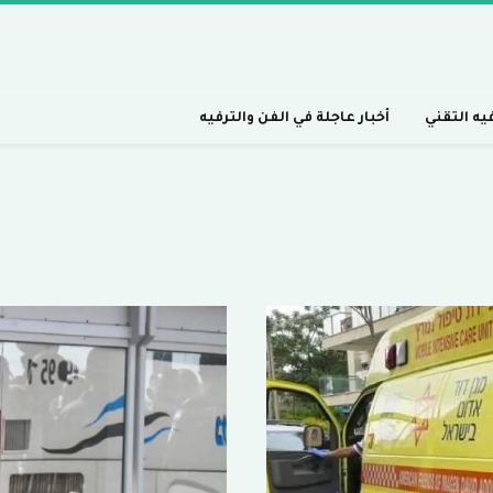
فيه التقني
أخبار عاجلة في الفن والترفيه