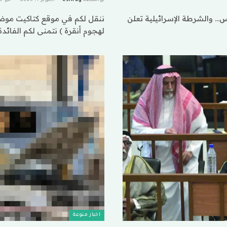
 والشرطة الإسرائيلية تعلن
ننقل لكم في موقع كتاكيت موضوع
لهجوم أنقرة ) نتمنى لكم الفائد
اخبار منوعة