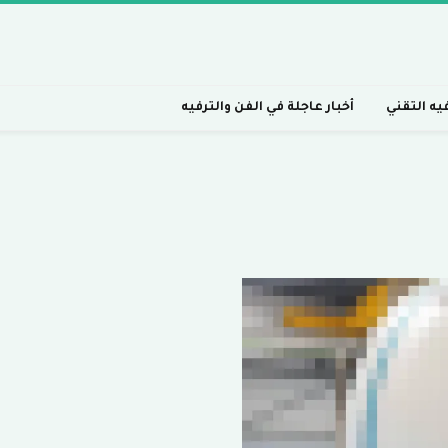
فيه التقني
أخبار عاجلة في الفن والترفيه