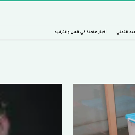
فيه التقني
أخبار عاجلة في الفن والترفيه