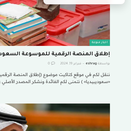
اخبار منوعة
إطلاق المنصة الرقمية للموسوعة السعود
بواسطة
eshrag
فبراير 19, 2024
0
ننقل لكم في موقع كتاكيت موضوع (إطلاق المنصة الرقمي
«سعوديبيديا» ) نتمنى لكم الفائدة ونشكر المصدر الأصلي 