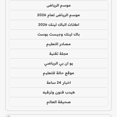
موسم الرياض
موسم الرياض لعام 2026
اعلانات الباك لينك 2026
باك لينك وجيست بوست
مصادر التعليم
مجلة تقنية
يو ان بي الرياضي
موقع حالة للتعليم
اخبار 24 ساعة
هيدب فنون وترفيه
صحيفة العالم