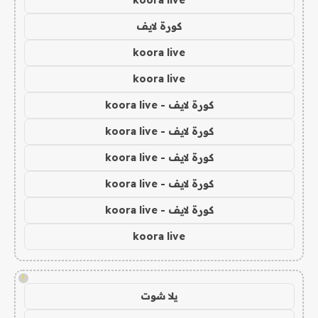
koora live
كورة لايف
koora live
koora live
كورة لايف - koora live
كورة لايف - koora live
كورة لايف - koora live
كورة لايف - koora live
كورة لايف - koora live
koora live
!
يلا شوت