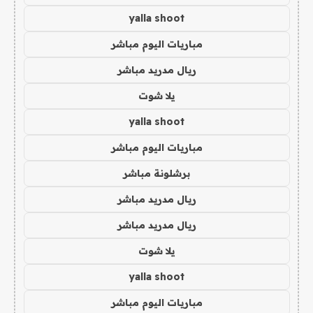
yalla shoot
مباريات اليوم مباشر
ريال مدريد مباشر
يلا شوت
yalla shoot
مباريات اليوم مباشر
برشلونة مباشر
ريال مدريد مباشر
ريال مدريد مباشر
يلا شوت
yalla shoot
مباريات اليوم مباشر