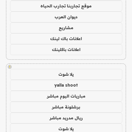
موقع تجاربنا تجارب الحياه
ديوان العرب
مشاريع
اعلانات باك لينك
اعلانات باكلينك
!
يلا شوت
yalla shoot
مباريات اليوم مباشر
برشلونة مباشر
ريال مدريد مباشر
يلا شوت