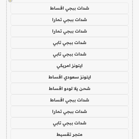
!
شدات ببجي اقساط
شدات ببجي تمارا
شدات ببجي تمارا
شدات ببجي تابي
شدات ببجي تابي
ايتونز امريكي
ايتونز سعودي اقساط
شحن يلا لودو اقساط
شدات ببجي اقساط
شدات ببجي تمارا
شدات ببجي تابي
متجر تقسيط