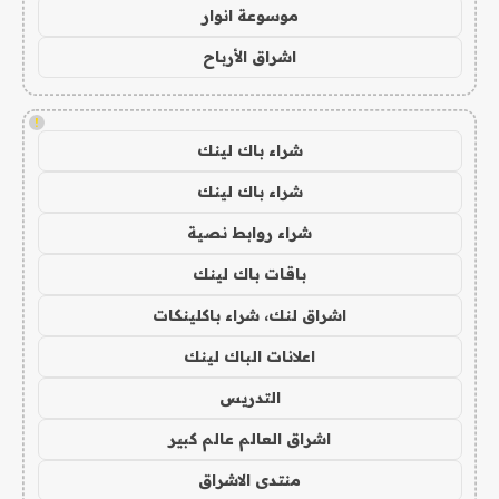
موسوعة انوار
اشراق الأرباح
!
شراء باك لينك
شراء باك لينك
شراء روابط نصية
باقات باك لينك
اشراق لنك، شراء باكلينكات
اعلانات الباك لينك
التدريس
اشراق العالم عالم كبير
منتدى الاشراق