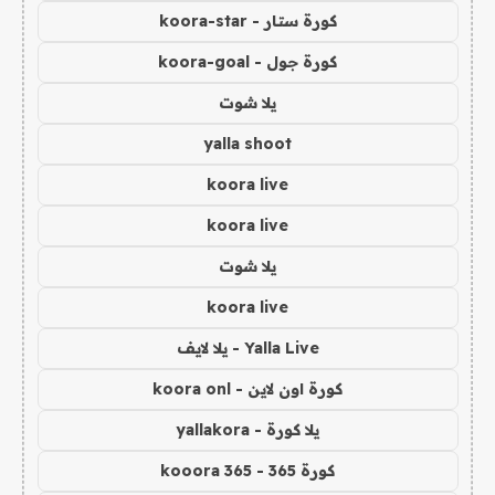
كورة ستار - koora-star
كورة جول - koora-goal
يلا شوت
yalla shoot
koora live
koora live
يلا شوت
koora live
Yalla Live - يلا لايف
كورة اون لاين - koora onl
يلا كورة - yallakora
كورة 365 - kooora 365