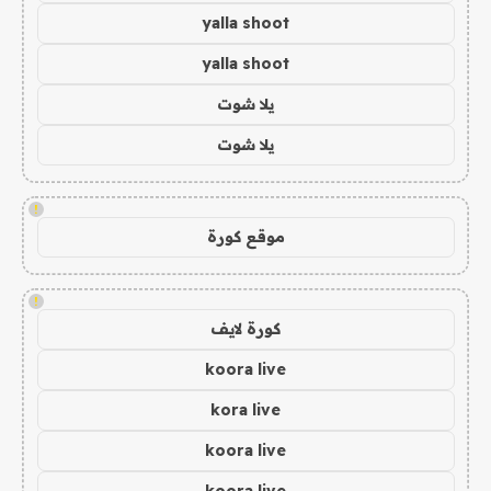
yalla shoot
yalla shoot
يلا شوت
يلا شوت
!
موقع كورة
!
كورة لايف
koora live
kora live
koora live