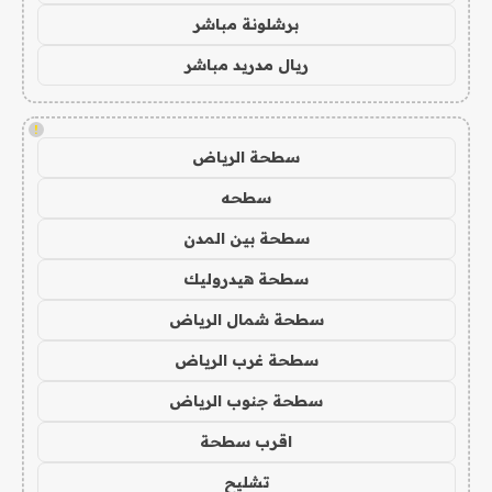
برشلونة مباشر
ريال مدريد مباشر
!
سطحة الرياض
سطحه
سطحة بين المدن
سطحة هيدروليك
سطحة شمال الرياض
سطحة غرب الرياض
سطحة جنوب الرياض
اقرب سطحة
تشليح