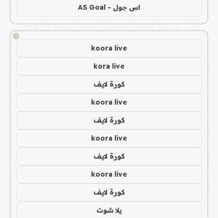
اس جول - AS Goal
!
koora live
kora live
كورة لايف
koora live
كورة لايف
koora live
كورة لايف
koora live
كورة لايف
يلا شوت