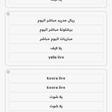
!
ريال مدريد مباشر اليوم
برشلونة مباشر اليوم
مباريات اليوم مباشر
يلا لايف
yalla live
!
koora live
koora live
يلا شوت
يلا شوت