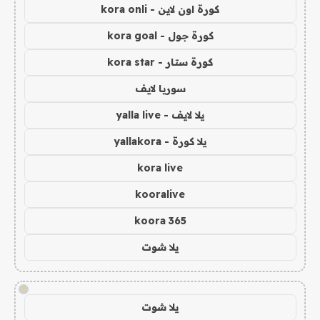
كورة اون لاين - kora onli
كورة جول - kora goal
كورة ستار - kora star
سوريا لايف
يلا لايف - yalla live
يلا كورة - yallakora
kora live
kooralive
koora 365
يلا شوت
!
يلا شوت