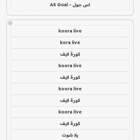
اس جول - AS Goal
!
koora live
kora live
كورة لايف
koora live
كورة لايف
koora live
كورة لايف
koora live
كورة لايف
يلا شوت