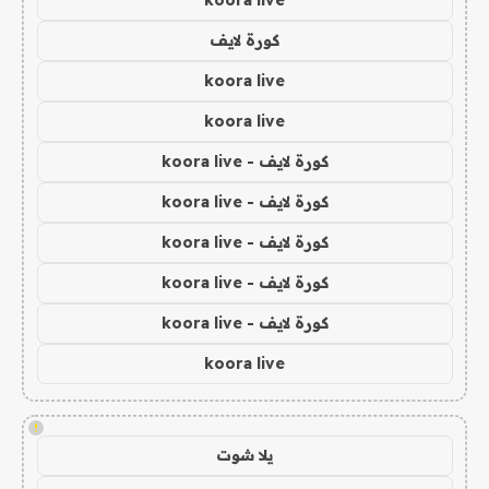
koora live
كورة لايف
koora live
koora live
كورة لايف - koora live
كورة لايف - koora live
كورة لايف - koora live
كورة لايف - koora live
كورة لايف - koora live
koora live
!
يلا شوت