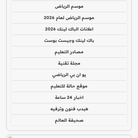
موسم الرياض
موسم الرياض لعام 2026
اعلانات الباك لينك 2026
باك لينك وجيست بوست
مصادر التعليم
مجلة تقنية
يو ان بي الرياضي
موقع حالة للتعليم
اخبار 24 ساعة
هيدب فنون وترفيه
صحيفة العالم