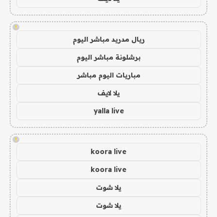
!
ريال مدريد مباشر اليوم
برشلونة مباشر اليوم
مباريات اليوم مباشر
يلا لايف
yalla live
!
koora live
koora live
يلا شوت
يلا شوت