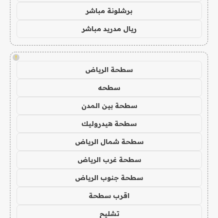
برشلونة مباشر
ريال مدريد مباشر
!
سطحة الرياض
سطحه
سطحة بين المدن
سطحة هيدروليك
سطحة شمال الرياض
سطحة غرب الرياض
سطحة جنوب الرياض
اقرب سطحة
تشليح