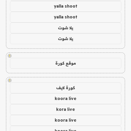
yalla shoot
yalla shoot
يلا شوت
يلا شوت
!
موقع كورة
!
كورة لايف
koora live
kora live
koora live