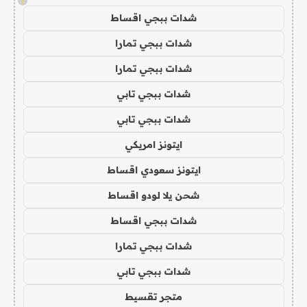
!
شدات ببجي اقساط
شدات ببجي تمارا
شدات ببجي تمارا
شدات ببجي تابي
شدات ببجي تابي
ايتونز امريكي
ايتونز سعودي اقساط
شحن يلا لودو اقساط
شدات ببجي اقساط
شدات ببجي تمارا
شدات ببجي تابي
متجر تقسيط