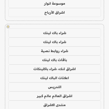
موسوعة انوار
اشراق الأرباح
!
شراء باك لينك
شراء باك لينك
شراء روابط نصية
باقات باك لينك
اشراق لنك، شراء باكلينكات
اعلانات الباك لينك
التدريس
اشراق العالم عالم كبير
منتدى الاشراق