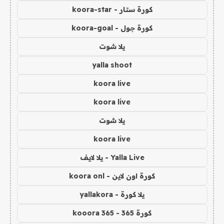
كورة ستار - koora-star
كورة جول - koora-goal
يلا شوت
yalla shoot
koora live
koora live
يلا شوت
koora live
Yalla Live - يلا لايف
كورة اون لاين - koora onl
يلا كورة - yallakora
كورة 365 - kooora 365