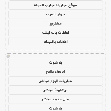
موقع تجاربنا تجارب الحياه
ديوان العرب
مشاريع
اعلانات باك لينك
اعلانات باكلينك
!
يلا شوت
yalla shoot
مباريات اليوم مباشر
برشلونة مباشر
ريال مدريد مباشر
يلا شوت