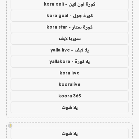
كورة اون لاين - kora onli
كورة جول - kora goal
كورة ستار - kora star
سوريا لايف
يلا لايف - yalla live
يلا كورة - yallakora
kora live
kooralive
koora 365
يلا شوت
!
يلا شوت