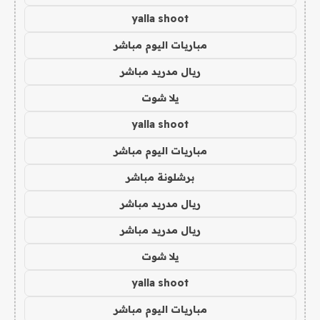
yalla shoot
مباريات اليوم مباشر
ريال مدريد مباشر
يلا شوت
yalla shoot
مباريات اليوم مباشر
برشلونة مباشر
ريال مدريد مباشر
ريال مدريد مباشر
يلا شوت
yalla shoot
مباريات اليوم مباشر