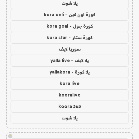
يلا شوت
كورة اون لاين - kora onli
كورة جول - kora goal
كورة ستار - kora star
سوريا لايف
يلا لايف - yalla live
يلا كورة - yallakora
kora live
kooralive
koora 365
يلا شوت
!