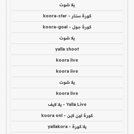
يلا شوت
كورة ستار - koora-star
كورة جول - koora-goal
يلا شوت
yalla shoot
koora live
koora live
يلا شوت
koora live
Yalla Live - يلا لايف
كورة اون لاين - koora onl
يلا كورة - yallakora