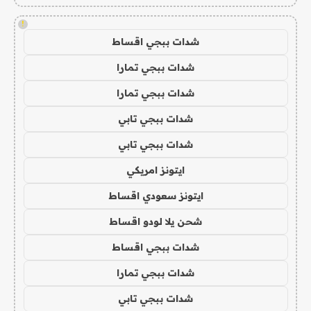
!
شدات ببجي اقساط
شدات ببجي تمارا
شدات ببجي تمارا
شدات ببجي تابي
شدات ببجي تابي
ايتونز امريكي
ايتونز سعودي اقساط
شحن يلا لودو اقساط
شدات ببجي اقساط
شدات ببجي تمارا
شدات ببجي تابي