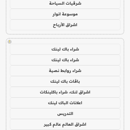
شرقيات السياحة
موسوعة انوار
اشراق الأرباح
!
شراء باك لينك
شراء باك لينك
شراء روابط نصية
باقات باك لينك
اشراق لنك، شراء باكلينكات
اعلانات الباك لينك
التدريس
اشراق العالم عالم كبير