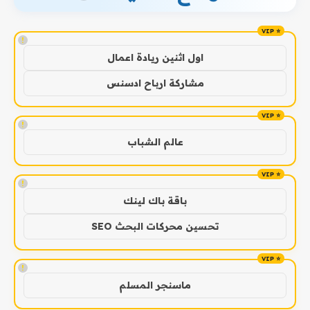
!
اول اثنين ريادة اعمال
مشاركة ارباح ادسنس
!
عالم الشباب
!
باقة باك لينك
تحسين محركات البحث SEO
!
ماسنجر المسلم