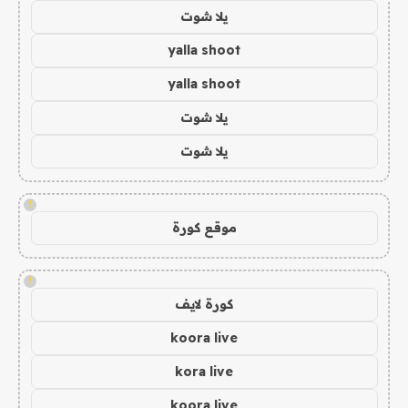
يلا شوت
yalla shoot
yalla shoot
يلا شوت
يلا شوت
!
موقع كورة
!
كورة لايف
koora live
kora live
koora live