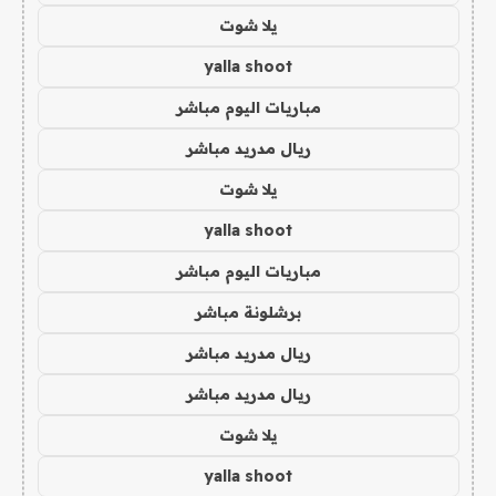
يلا شوت
yalla shoot
مباريات اليوم مباشر
ريال مدريد مباشر
يلا شوت
yalla shoot
مباريات اليوم مباشر
برشلونة مباشر
ريال مدريد مباشر
ريال مدريد مباشر
يلا شوت
yalla shoot