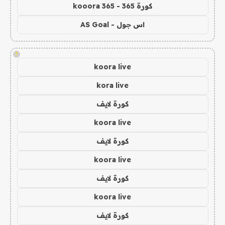
كورة 365 - kooora 365
اس جول - AS Goal
!
koora live
kora live
كورة لايف
koora live
كورة لايف
koora live
كورة لايف
koora live
كورة لايف