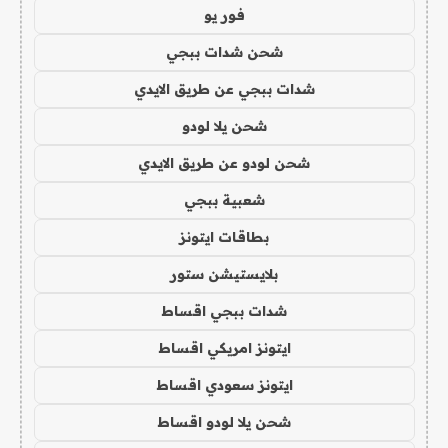
فور يو
شحن شدات ببجي
شدات ببجي عن طريق الايدي
شحن يلا لودو
شحن لودو عن طريق الايدي
شعبية ببجي
بطاقات ايتونز
بلايستيشن ستور
شدات ببجي اقساط
ايتونز امريكي اقساط
ايتونز سعودي اقساط
شحن يلا لودو اقساط