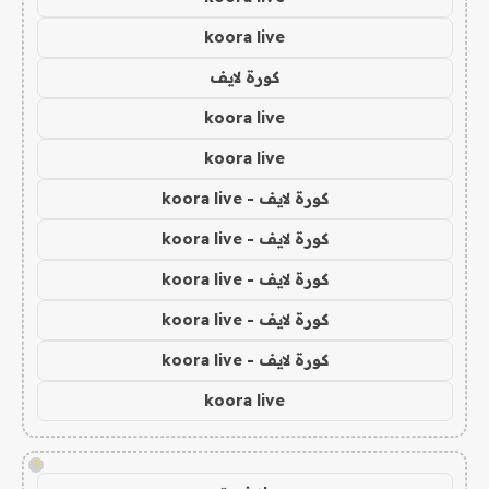
koora live
كورة لايف
koora live
koora live
كورة لايف - koora live
كورة لايف - koora live
كورة لايف - koora live
كورة لايف - koora live
كورة لايف - koora live
koora live
!