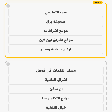
!
ضوء التعليمي
صحيفة برق
موقع اشراقات
موقع اشراق اون لاين
اركان سياحة وسفر
!
مسك الكلمات في قوقل
اشراق التقنية
ان سفن
مرابع التكنولوجيا
خيال التقنية