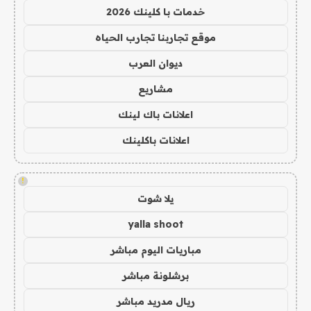
خدمات با كلينك 2026
موقع تجاربنا تجارب الحياه
ديوان العرب
مشاريع
اعلانات باك لينك
اعلانات باكلينك
!
يلا شوت
yalla shoot
مباريات اليوم مباشر
برشلونة مباشر
ريال مدريد مباشر