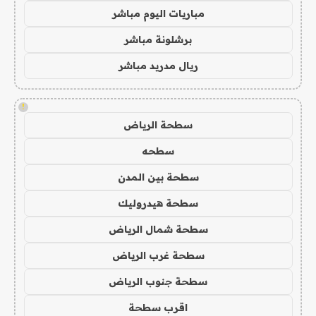
مباريات اليوم مباشر
برشلونة مباشر
ريال مدريد مباشر
!
سطحة الرياض
سطحه
سطحة بين المدن
سطحة هيدروليك
سطحة شمال الرياض
سطحة غرب الرياض
سطحة جنوب الرياض
اقرب سطحة