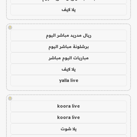
يلا لايف
!
ريال مدريد مباشر اليوم
برشلونة مباشر اليوم
مباريات اليوم مباشر
يلا لايف
yalla live
!
koora live
koora live
يلا شوت