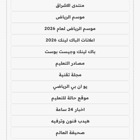
منتدى الاشراق
موسم الرياض
موسم الرياض لعام 2026
اعلانات الباك لينك 2026
باك لينك وجيست بوست
مصادر التعليم
مجلة تقنية
يو ان بي الرياضي
موقع حالة للتعليم
اخبار 24 ساعة
هيدب فنون وترفيه
صحيفة العالم