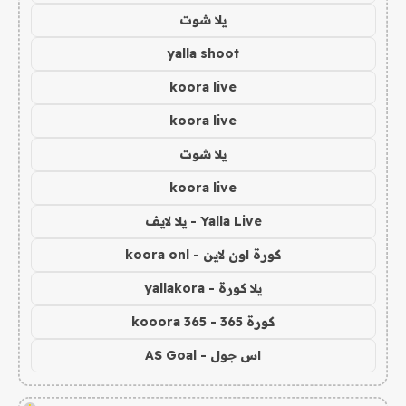
يلا شوت
yalla shoot
koora live
koora live
يلا شوت
koora live
Yalla Live - يلا لايف
كورة اون لاين - koora onl
يلا كورة - yallakora
كورة 365 - kooora 365
اس جول - AS Goal