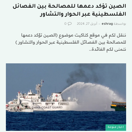
الصين تؤكد دعمها للمصالحة بين الفصائل
الفلسطينية عبر الحوار والتشاور
بواسطة
eshrag
أبريل 27, 2024
0
ننقل لكم في موقع كتاكيت موضوع (الصين تؤكد دعمها
للمصالحة بين الفصائل الفلسطينية عبر الحوار والتشاور )
نتمنى لكم الفائدة…
اخبار منوعة