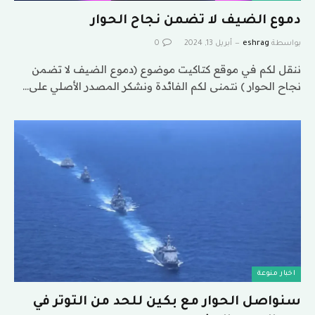
دموع الضيف لا تضمن نجاح الحوار
بواسطة
eshrag
أبريل 13, 2024
0
ننقل لكم في موقع كتاكيت موضوع (دموع الضيف لا تضمن
نجاح الحوار ) نتمنى لكم الفائدة ونشكر المصدر الأصلي على…
اخبار منوعة
سنواصل الحوار مع بكين للحد من التوتر في