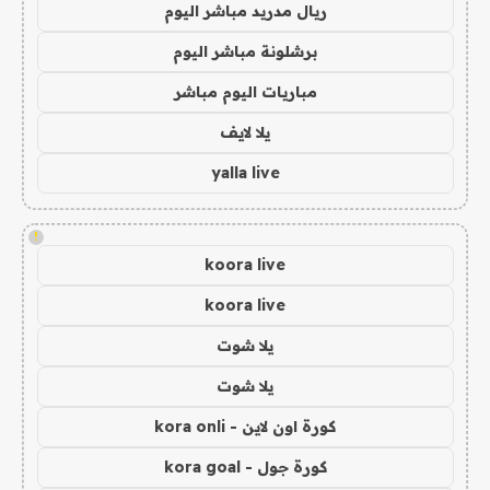
ريال مدريد مباشر اليوم
برشلونة مباشر اليوم
مباريات اليوم مباشر
يلا لايف
yalla live
!
koora live
koora live
يلا شوت
يلا شوت
كورة اون لاين - kora onli
كورة جول - kora goal