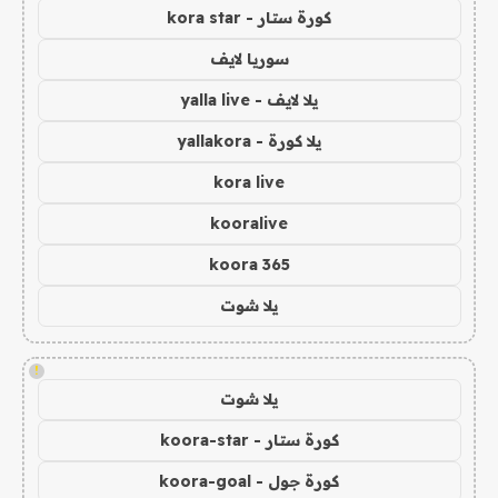
كورة ستار - kora star
سوريا لايف
يلا لايف - yalla live
يلا كورة - yallakora
kora live
kooralive
koora 365
يلا شوت
!
يلا شوت
كورة ستار - koora-star
كورة جول - koora-goal