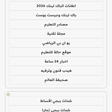
اعلانات الباك لينك 2026
باك لينك وجيست بوست
مصادر التعليم
مجلة تقنية
يو ان بي الرياضي
موقع حالة للتعليم
اخبار 24 ساعة
هيدب فنون وترفيه
صحيفة العالم
!
شدات ببجي اقساط
شدات ببجي تمارا