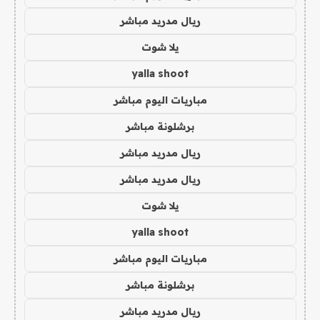
ريال مدريد مباشر
يلا شوت
yalla shoot
مباريات اليوم مباشر
برشلونة مباشر
ريال مدريد مباشر
ريال مدريد مباشر
يلا شوت
yalla shoot
مباريات اليوم مباشر
برشلونة مباشر
ريال مدريد مباشر