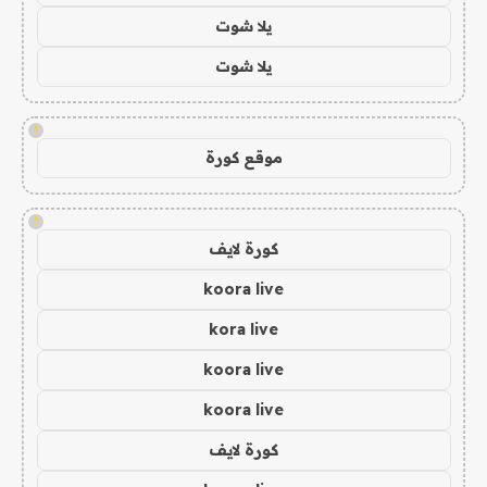
يلا شوت
يلا شوت
!
موقع كورة
!
كورة لايف
koora live
kora live
koora live
koora live
كورة لايف