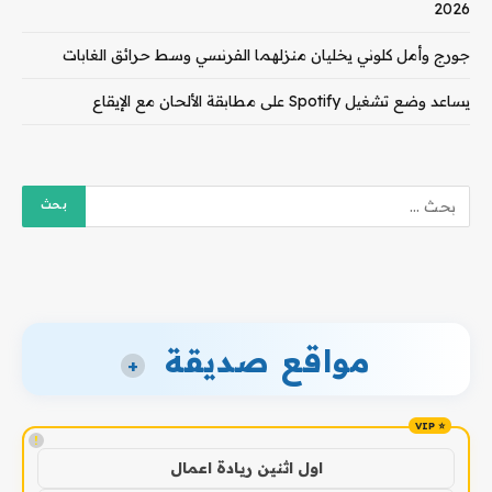
2026
جورج وأمل كلوني يخليان منزلهما الفرنسي وسط حرائق الغابات
يساعد وضع تشغيل Spotify على مطابقة الألحان مع الإيقاع
مواقع صديقة
+
!
اول اثنين ريادة اعمال