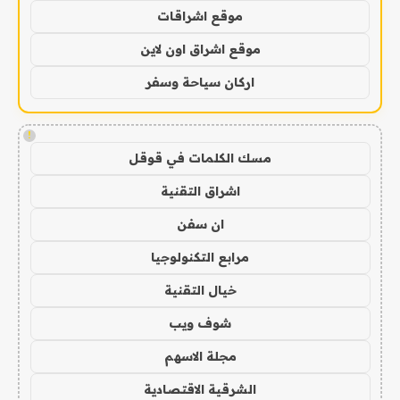
موقع اشراقات
موقع اشراق اون لاين
اركان سياحة وسفر
!
مسك الكلمات في قوقل
اشراق التقنية
ان سفن
مرابع التكنولوجيا
خيال التقنية
شوف ويب
مجلة الاسهم
الشرقية الاقتصادية