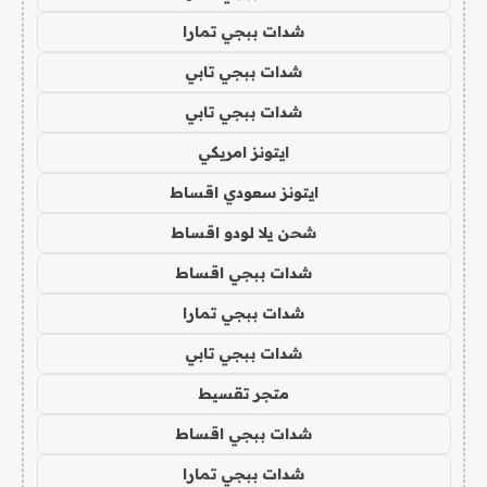
شدات ببجي تمارا
شدات ببجي تابي
شدات ببجي تابي
ايتونز امريكي
ايتونز سعودي اقساط
شحن يلا لودو اقساط
شدات ببجي اقساط
شدات ببجي تمارا
شدات ببجي تابي
متجر تقسيط
شدات ببجي اقساط
شدات ببجي تمارا