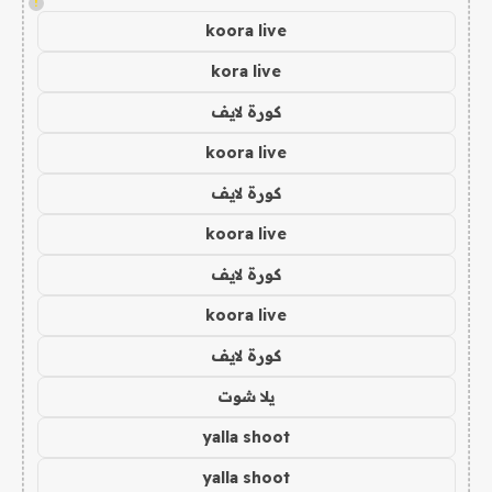
!
koora live
kora live
كورة لايف
koora live
كورة لايف
koora live
كورة لايف
koora live
كورة لايف
يلا شوت
yalla shoot
yalla shoot