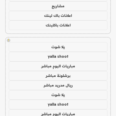
مشاريع
اعلانات باك لينك
اعلانات باكلينك
!
يلا شوت
yalla shoot
مباريات اليوم مباشر
برشلونة مباشر
ريال مدريد مباشر
يلا شوت
yalla shoot
مباريات اليوم مباشر