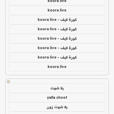
koora live
koora live
كورة لايف - koora live
كورة لايف - koora live
كورة لايف - koora live
كورة لايف - koora live
كورة لايف - koora live
koora live
!
يلا شوت
yalla shoot
يلا شوت زون