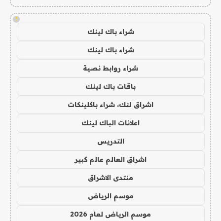
!
شراء باك لينك
شراء باك لينك
شراء روابط نصية
باقات باك لينك
اشراق لنك، شراء باكلينكات
اعلانات الباك لينك
التدريس
اشراق العالم عالم كبير
منتدى الاشراق
موسم الرياض
موسم الرياض لعام 2026