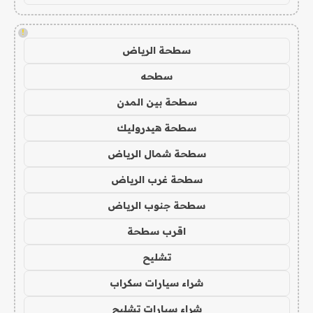
!
سطحة الرياض
سطحه
سطحة بين المدن
سطحة هيدروليك
سطحة شمال الرياض
سطحة غرب الرياض
سطحة جنوب الرياض
اقرب سطحة
تشليح
شراء سيارات سكراب
شراء سيارات تشليح