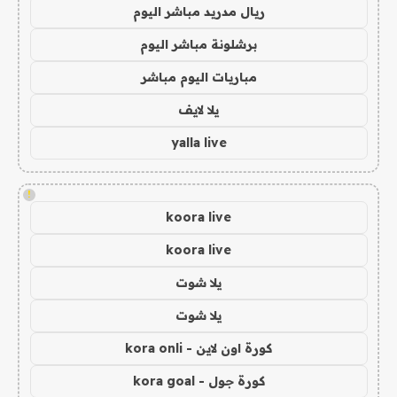
ريال مدريد مباشر اليوم
برشلونة مباشر اليوم
مباريات اليوم مباشر
يلا لايف
yalla live
!
koora live
koora live
يلا شوت
يلا شوت
كورة اون لاين - kora onli
كورة جول - kora goal