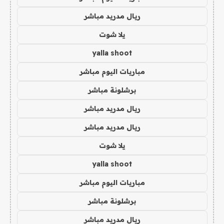
ريال مدريد مباشر
يلا شوت
yalla shoot
مباريات اليوم مباشر
برشلونة مباشر
ريال مدريد مباشر
ريال مدريد مباشر
يلا شوت
yalla shoot
مباريات اليوم مباشر
برشلونة مباشر
ريال مدريد مباشر