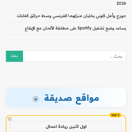
2026
جورج وأمل كلوني يخليان منزلهما الفرنسي وسط حرائق الغابات
يساعد وضع تشغيل Spotify على مطابقة الألحان مع الإيقاع
مواقع صديقة
+
!
اول اثنين ريادة اعمال