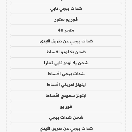
شدات ببجي تابي
فور يو ستور
متجر 4u
شدات ببجي عن طريق الايدي
شحن يلا لودو اقساط
شحن يلا لودو تابي تمارا
شدات ببجي اقساط
ايتونز امريكي اقساط
ايتونز سعودي اقساط
فور يو
شحن شدات ببجي
شدات ببجي عن طريق الايدي