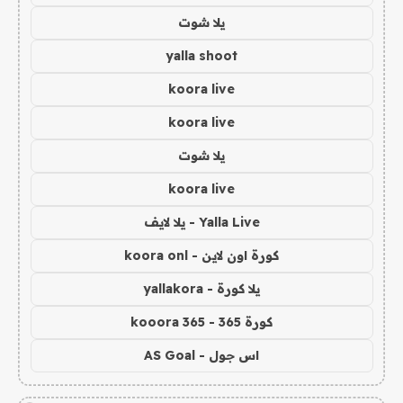
يلا شوت
yalla shoot
koora live
koora live
يلا شوت
koora live
Yalla Live - يلا لايف
كورة اون لاين - koora onl
يلا كورة - yallakora
كورة 365 - kooora 365
اس جول - AS Goal