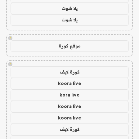
يلا شوت
يلا شوت
!
موقع كورة
!
كورة لايف
koora live
kora live
koora live
koora live
كورة لايف