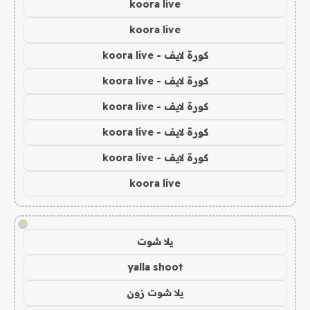
koora live
koora live
كورة لايف - koora live
كورة لايف - koora live
كورة لايف - koora live
كورة لايف - koora live
كورة لايف - koora live
koora live
!
يلا شوت
yalla shoot
يلا شوت زون