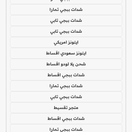
شدات ببجي تمارا
شدات ببجي تابي
شدات ببجي تابي
ايتونز امريكي
ايتونز سعودي اقساط
شحن يلا لودو اقساط
شدات ببجي اقساط
شدات ببجي تمارا
شدات ببجي تابي
متجر تقسيط
شدات ببجي اقساط
شدات ببجي تمارا