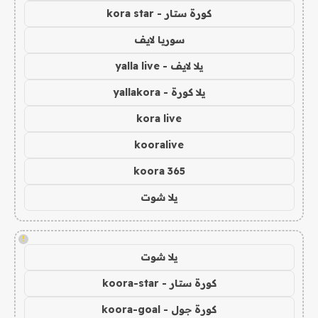
كورة ستار - kora star
سوريا لايف
يلا لايف - yalla live
يلا كورة - yallakora
kora live
kooralive
koora 365
يلا شوت
!
يلا شوت
كورة ستار - koora-star
كورة جول - koora-goal