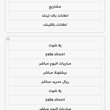
مشاريع
اعلانات باك لينك
اعلانات باكلينك
!
يلا شوت
yalla shoot
مباريات اليوم مباشر
برشلونة مباشر
ريال مدريد مباشر
يلا شوت
yalla shoot
مباريات اليوم مباشر