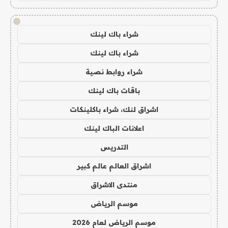
!
شراء باك لينك
شراء باك لينك
شراء روابط نصية
باقات باك لينك
اشراق لنك، شراء باكلينكات
اعلانات الباك لينك
التدريس
اشراق العالم عالم كبير
منتدى الاشراق
موسم الرياض
موسم الرياض لعام 2026