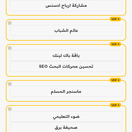
مشاركة ارباح ادسنس
!
عالم الشباب
!
باقة باك لينك
تحسين محركات البحث SEO
!
ماسنجر المسلم
!
ضوء التعليمي
صحيفة برق