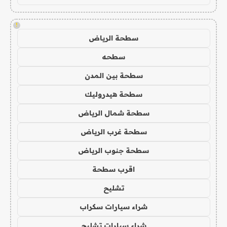
!
سطحة الرياض
سطحه
سطحة بين المدن
سطحة هيدروليك
سطحة شمال الرياض
سطحة غرب الرياض
سطحة جنوب الرياض
اقرب سطحة
تشليح
شراء سيارات سكراب
شراء سيارات تشليح