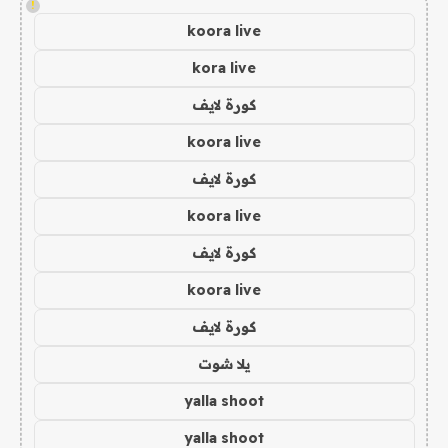
!
koora live
kora live
كورة لايف
koora live
كورة لايف
koora live
كورة لايف
koora live
كورة لايف
يلا شوت
yalla shoot
yalla shoot