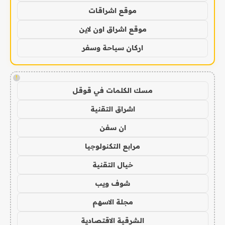
موقع اشراقات
موقع اشراق اون لاين
اركان سياحة وسفر
!
مسك الكلمات في قوقل
اشراق التقنية
ان سفن
مرابع التكنولوجيا
خيال التقنية
شوف ويب
مجلة الاسهم
الشرقية الاقتصادية