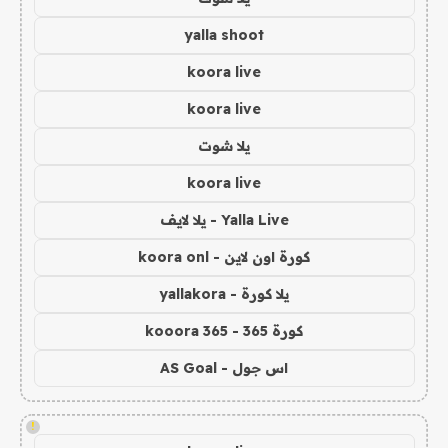
yalla shoot
koora live
koora live
يلا شوت
koora live
Yalla Live - يلا لايف
كورة اون لاين - koora onl
يلا كورة - yallakora
كورة 365 - kooora 365
اس جول - AS Goal
!