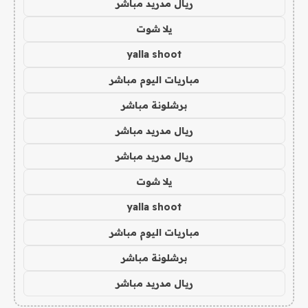
ريال مدريد مباشر
يلا شوت
yalla shoot
مباريات اليوم مباشر
برشلونة مباشر
ريال مدريد مباشر
ريال مدريد مباشر
يلا شوت
yalla shoot
مباريات اليوم مباشر
برشلونة مباشر
ريال مدريد مباشر