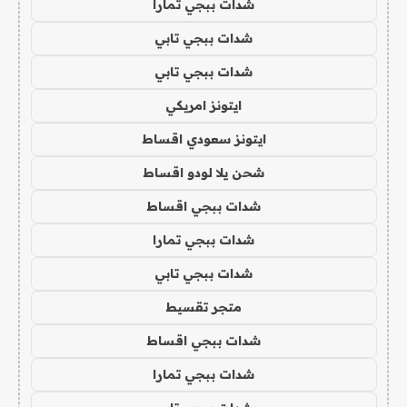
شدات ببجي تمارا
شدات ببجي تابي
شدات ببجي تابي
ايتونز امريكي
ايتونز سعودي اقساط
شحن يلا لودو اقساط
شدات ببجي اقساط
شدات ببجي تمارا
شدات ببجي تابي
متجر تقسيط
شدات ببجي اقساط
شدات ببجي تمارا