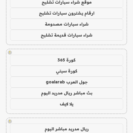
موقع شراء سيارات تشليح
ارقام يشترون سيارات تشليح
شراء سيارات مصدومة
شراء سيارات قديمة تشليح
!
كورة 365
كورة سيتي
جول العرب goalarab
بث مباشر ريال مدريد اليوم
يلا لايف
!
ريال مدريد مباشر اليوم