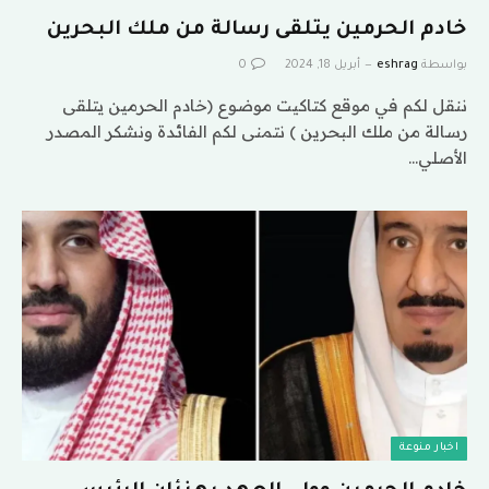
خادم الحرمين يتلقى رسالة من ملك البحرين
بواسطة
eshrag
أبريل 18, 2024
0
ننقل لكم في موقع كتاكيت موضوع (خادم الحرمين يتلقى
رسالة من ملك البحرين ) نتمنى لكم الفائدة ونشكر المصدر
الأصلي…
اخبار منوعة