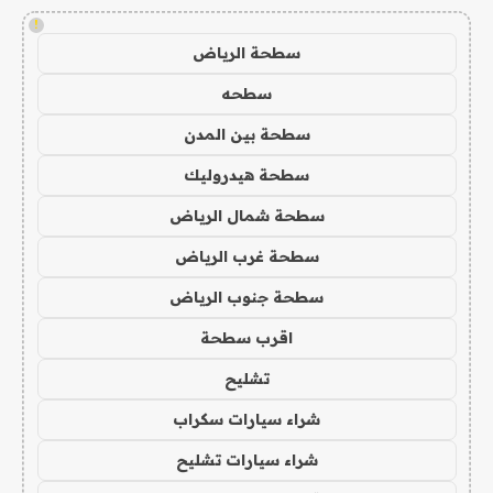
!
سطحة الرياض
سطحه
سطحة بين المدن
سطحة هيدروليك
سطحة شمال الرياض
سطحة غرب الرياض
سطحة جنوب الرياض
اقرب سطحة
تشليح
شراء سيارات سكراب
شراء سيارات تشليح