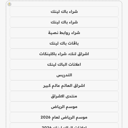
!
شراء باك لينك
شراء باك لينك
شراء روابط نصية
باقات باك لينك
اشراق لنك، شراء باكلينكات
اعلانات الباك لينك
التدريس
اشراق العالم عالم كبير
منتدى الاشراق
موسم الرياض
موسم الرياض لعام 2026
اعلانات الباك لينك 2026