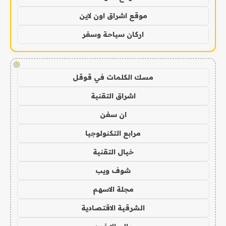
موقع اشراق اون لاين
اركان سياحة وسفر
!
مسك الكلمات في قوقل
اشراق التقنية
ان سفن
مرابع التكنولوجيا
خيال التقنية
شوف ويب
مجلة الاسهم
الشرقية الاقتصادية