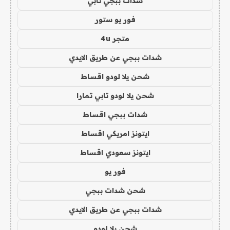
شدات ببجي تابي
فور يو ستور
متجر 4u
شدات ببجي عن طريق الايدي
شحن يلا لودو اقساط
شحن يلا لودو تابي تمارا
شدات ببجي اقساط
ايتونز امريكي اقساط
ايتونز سعودي اقساط
فور يو
شحن شدات ببجي
شدات ببجي عن طريق الايدي
شحن يلا لودو