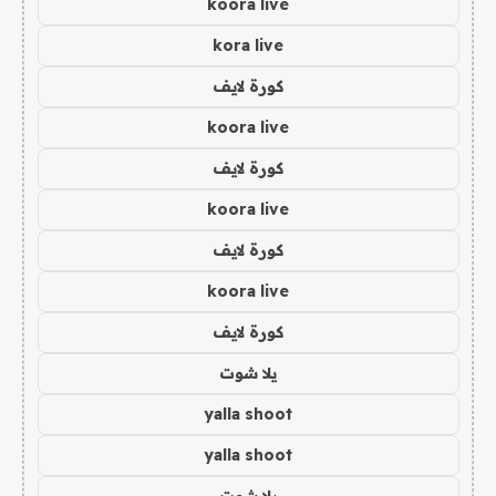
koora live
kora live
كورة لايف
koora live
كورة لايف
koora live
كورة لايف
koora live
كورة لايف
يلا شوت
yalla shoot
yalla shoot
يلا شوت