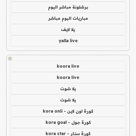
برشلونة مباشر اليوم
مباريات اليوم مباشر
يلا لايف
yalla live
!
koora live
koora live
يلا شوت
يلا شوت
كورة اون لاين - kora onli
كورة جول - kora goal
كورة ستار - kora star