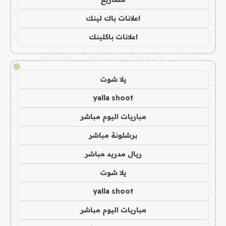
اعلانات باك لينك
اعلانات باكلينك
!
يلا شوت
yalla shoot
مباريات اليوم مباشر
برشلونة مباشر
ريال مدريد مباشر
يلا شوت
yalla shoot
مباريات اليوم مباشر