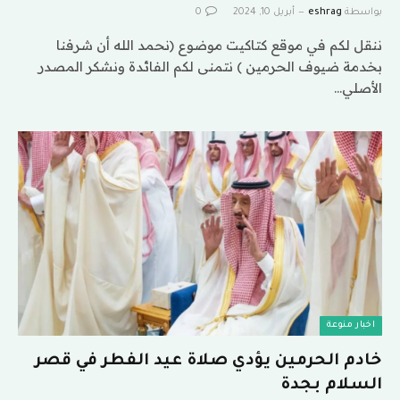
بواسطة
eshrag
أبريل 10, 2024
0
ننقل لكم في موقع كتاكيت موضوع (نحمد الله أن شرفنا
بخدمة ضيوف الحرمين ) نتمنى لكم الفائدة ونشكر المصدر
الأصلي…
اخبار منوعة
خادم الحرمين يؤدي صلاة عيد الفطر في قصر
السلام بجدة