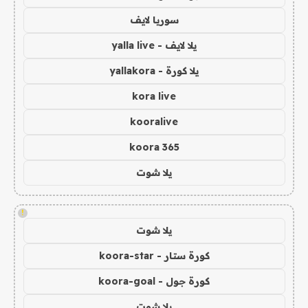
سوريا لايف
يلا لايف - yalla live
يلا كورة - yallakora
kora live
kooralive
koora 365
يلا شوت
!
يلا شوت
كورة ستار - koora-star
كورة جول - koora-goal
يلا شوت