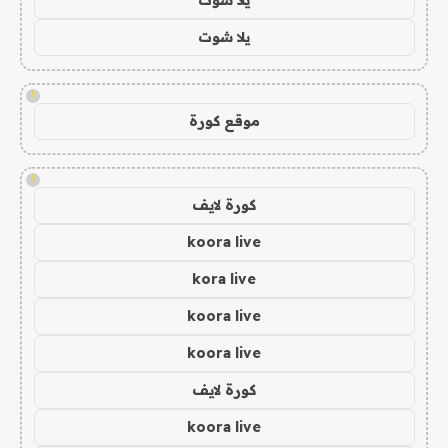
يلا شوت
!
موقع كورة
!
كورة لايف
koora live
kora live
koora live
koora live
كورة لايف
koora live