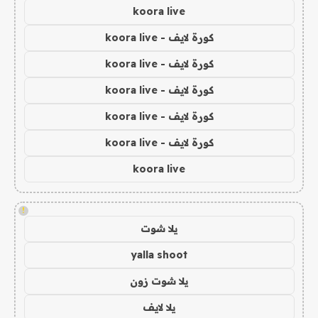
koora live
كورة لايف - koora live
كورة لايف - koora live
كورة لايف - koora live
كورة لايف - koora live
كورة لايف - koora live
koora live
!
يلا شوت
yalla shoot
يلا شوت زون
يلا لايف