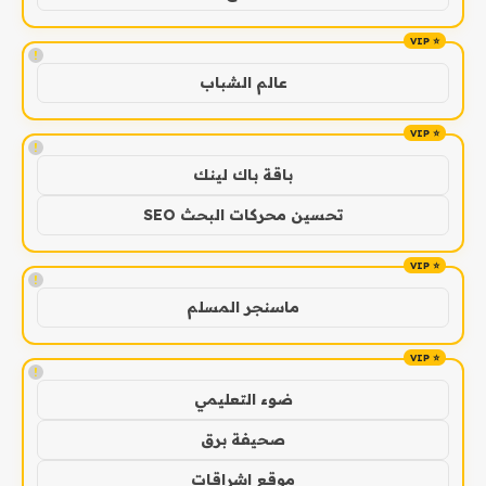
!
عالم الشباب
!
باقة باك لينك
تحسين محركات البحث SEO
!
ماسنجر المسلم
!
ضوء التعليمي
صحيفة برق
موقع اشراقات