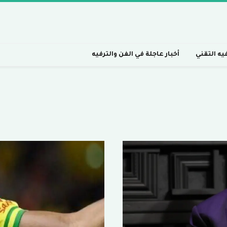
فيه التقني
أخبار عاجلة في الفن والترفيه