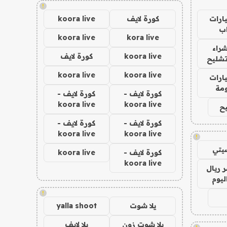
!
ارات
كورة لايف
koora live
ب
koora live
kora live
راء
koora live
كورة لايف
تشليح
koora live
koora live
ارات
مة
كورة لايف -
كورة لايف -
koora live
koora live
ح
كورة لايف -
كورة لايف -
koora live
koora live
!
يتي
كورة لايف -
koora live
koora live
 ريال
ليوم
!
يلا شوت
yalla shoot
يلا شوت زون
يلا لايف