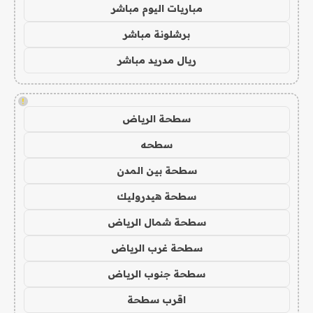
مباريات اليوم مباشر
برشلونة مباشر
ريال مدريد مباشر
!
سطحة الرياض
سطحه
سطحة بين المدن
سطحة هيدروليك
سطحة شمال الرياض
سطحة غرب الرياض
سطحة جنوب الرياض
اقرب سطحة