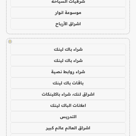
شرقيات السياحة
موسوعة انوار
اشراق الأرباح
!
شراء باك لينك
شراء باك لينك
شراء روابط نصية
باقات باك لينك
اشراق لنك، شراء باكلينكات
اعلانات الباك لينك
التدريس
اشراق العالم عالم كبير