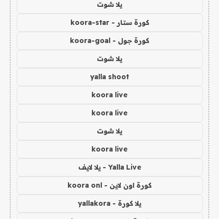
يلا شوت
كورة ستار - koora-star
كورة جول - koora-goal
يلا شوت
yalla shoot
koora live
koora live
يلا شوت
koora live
Yalla Live - يلا لايف
كورة اون لاين - koora onl
يلا كورة - yallakora