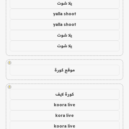
يلا شوت
yalla shoot
yalla shoot
يلا شوت
يلا شوت
!
موقع كورة
!
كورة لايف
koora live
kora live
koora live