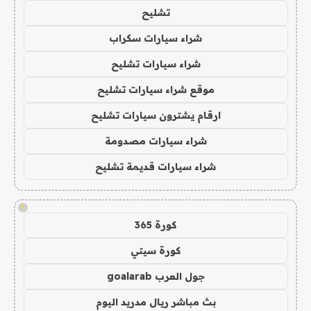
تشليح
شراء سيارات سكراب
شراء سيارات تشليح
موقع شراء سيارات تشليح
ارقام يشترون سيارات تشليح
شراء سيارات مصدومة
شراء سيارات قديمة تشليح
!
كورة 365
كورة سيتي
جول العرب goalarab
بث مباشر ريال مدريد اليوم