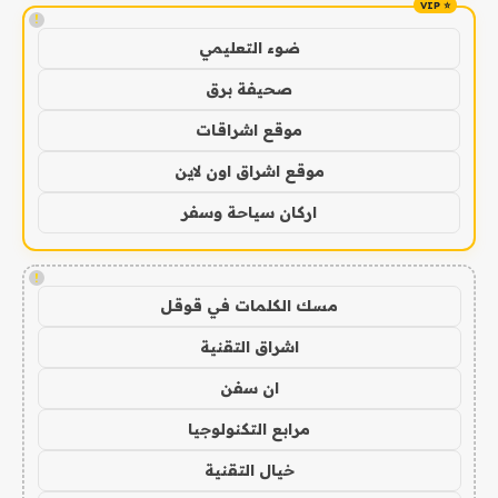
!
ضوء التعليمي
صحيفة برق
موقع اشراقات
موقع اشراق اون لاين
اركان سياحة وسفر
!
مسك الكلمات في قوقل
اشراق التقنية
ان سفن
مرابع التكنولوجيا
خيال التقنية