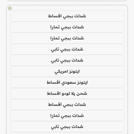
!
شدات ببجي اقساط
شدات ببجي تمارا
شدات ببجي تمارا
شدات ببجي تابي
شدات ببجي تابي
ايتونز امريكي
ايتونز سعودي اقساط
شحن يلا لودو اقساط
شدات ببجي اقساط
شدات ببجي تمارا
شدات ببجي تابي