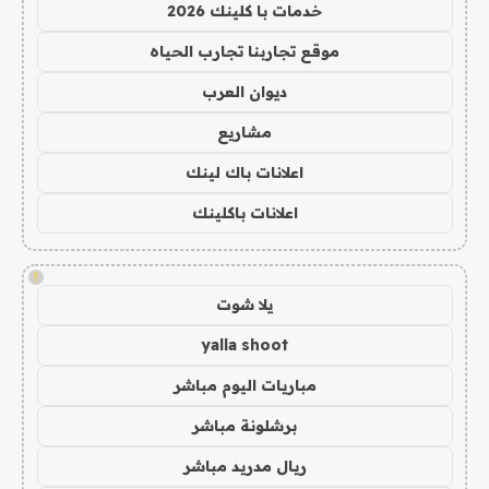
خدمات با كلينك 2026
موقع تجاربنا تجارب الحياه
ديوان العرب
مشاريع
اعلانات باك لينك
اعلانات باكلينك
!
يلا شوت
yalla shoot
مباريات اليوم مباشر
برشلونة مباشر
ريال مدريد مباشر