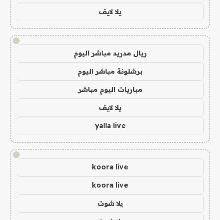
يلا لايف
!
ريال مدريد مباشر اليوم
برشلونة مباشر اليوم
مباريات اليوم مباشر
يلا لايف
yalla live
!
koora live
koora live
يلا شوت