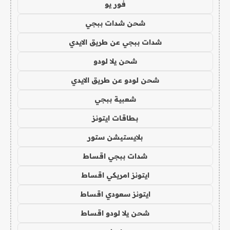
فور يو
شحن شدات ببجي
شدات ببجي عن طريق الايدي
شحن يلا لودو
شحن لودو عن طريق الايدي
شعبية ببجي
بطاقات ايتونز
بلايستيشن ستور
شدات ببجي اقساط
ايتونز امريكي اقساط
ايتونز سعودي اقساط
شحن يلا لودو اقساط