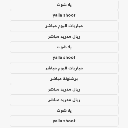
يلا شوت
yalla shoot
مباريات اليوم مباشر
ريال مدريد مباشر
يلا شوت
yalla shoot
مباريات اليوم مباشر
برشلونة مباشر
ريال مدريد مباشر
ريال مدريد مباشر
يلا شوت
yalla shoot