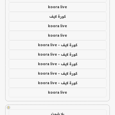
koora live
كورة لايف
koora live
koora live
كورة لايف - koora live
كورة لايف - koora live
كورة لايف - koora live
كورة لايف - koora live
كورة لايف - koora live
koora live
!
يلا شوت