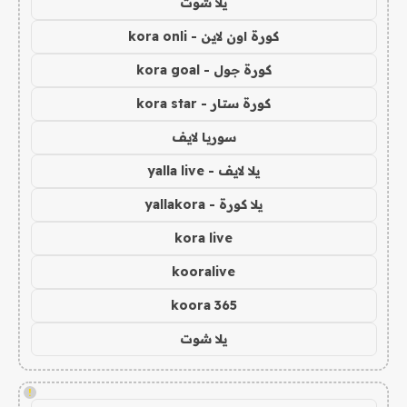
يلا شوت
كورة اون لاين - kora onli
كورة جول - kora goal
كورة ستار - kora star
سوريا لايف
يلا لايف - yalla live
يلا كورة - yallakora
kora live
kooralive
koora 365
يلا شوت
!