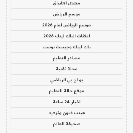
منتدى الاشراق
موسم الرياض
موسم الرياض لعام 2026
اعلانات الباك لينك 2026
باك لينك وجيست بوست
مصادر التعليم
مجلة تقنية
يو ان بي الرياضي
موقع حالة للتعليم
اخبار 24 ساعة
هيدب فنون وترفيه
صحيفة العالم