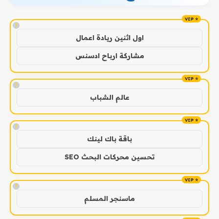
!
اول اثنين ريادة اعمال
مشاركة ارباح ادسنس
!
عالم الشباب
!
باقة باك لينك
تحسين محركات البحث SEO
!
ماسنجر المسلم