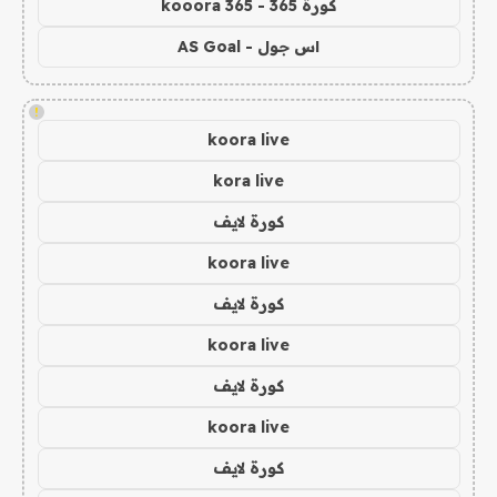
كورة 365 - kooora 365
اس جول - AS Goal
!
koora live
kora live
كورة لايف
koora live
كورة لايف
koora live
كورة لايف
koora live
كورة لايف