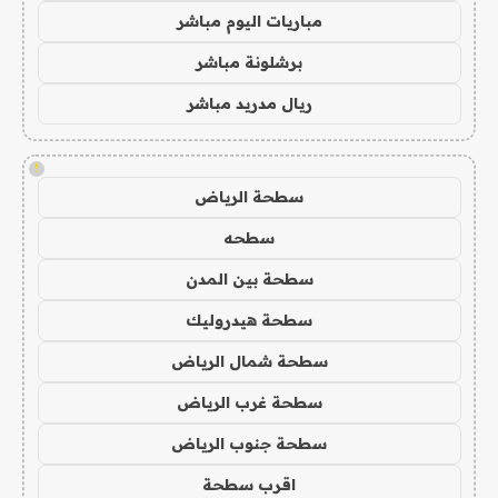
مباريات اليوم مباشر
برشلونة مباشر
ريال مدريد مباشر
!
سطحة الرياض
سطحه
سطحة بين المدن
سطحة هيدروليك
سطحة شمال الرياض
سطحة غرب الرياض
سطحة جنوب الرياض
اقرب سطحة