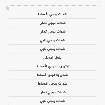
!
شدات ببجي اقساط
شدات ببجي تمارا
شدات ببجي تمارا
شدات ببجي تابي
شدات ببجي تابي
ايتونز امريكي
ايتونز سعودي اقساط
شحن يلا لودو اقساط
شدات ببجي اقساط
شدات ببجي تمارا
شدات ببجي تابي