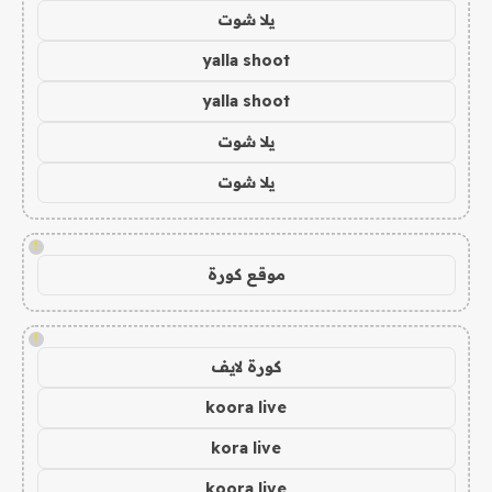
يلا شوت
yalla shoot
yalla shoot
يلا شوت
يلا شوت
!
موقع كورة
!
كورة لايف
koora live
kora live
koora live