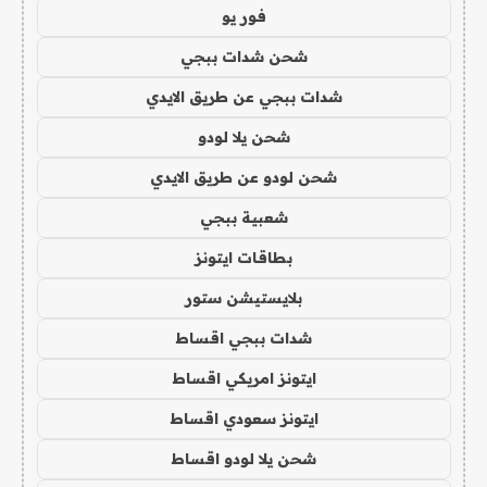
فور يو
شحن شدات ببجي
شدات ببجي عن طريق الايدي
شحن يلا لودو
شحن لودو عن طريق الايدي
شعبية ببجي
بطاقات ايتونز
بلايستيشن ستور
شدات ببجي اقساط
ايتونز امريكي اقساط
ايتونز سعودي اقساط
شحن يلا لودو اقساط