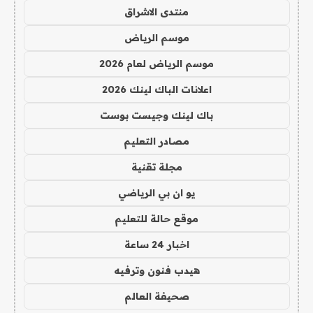
منتدى الاشراق
موسم الرياض
موسم الرياض لعام 2026
اعلانات الباك لينك 2026
باك لينك وجيست بوست
مصادر التعليم
مجلة تقنية
يو ان بي الرياضي
موقع حالة للتعليم
اخبار 24 ساعة
هيدب فنون وترفيه
صحيفة العالم