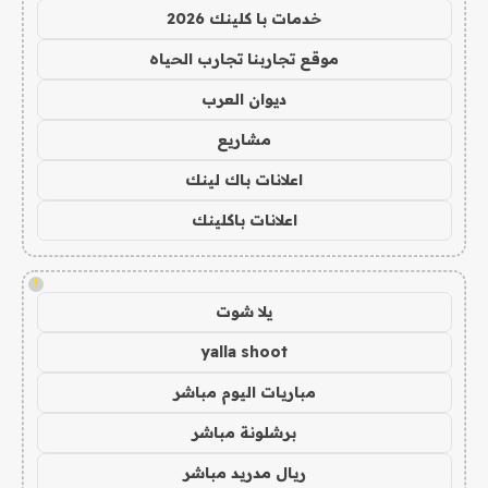
خدمات با كلينك 2026
موقع تجاربنا تجارب الحياه
ديوان العرب
مشاريع
اعلانات باك لينك
اعلانات باكلينك
!
يلا شوت
yalla shoot
مباريات اليوم مباشر
برشلونة مباشر
ريال مدريد مباشر