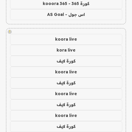
كورة 365 - kooora 365
اس جول - AS Goal
!
koora live
kora live
كورة لايف
koora live
كورة لايف
koora live
كورة لايف
koora live
كورة لايف