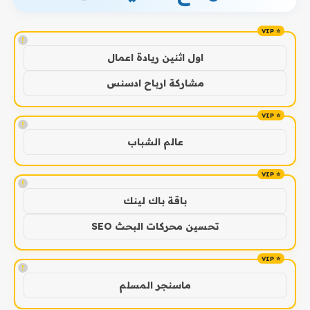
!
اول اثنين ريادة اعمال
مشاركة ارباح ادسنس
!
عالم الشباب
!
باقة باك لينك
تحسين محركات البحث SEO
!
ماسنجر المسلم