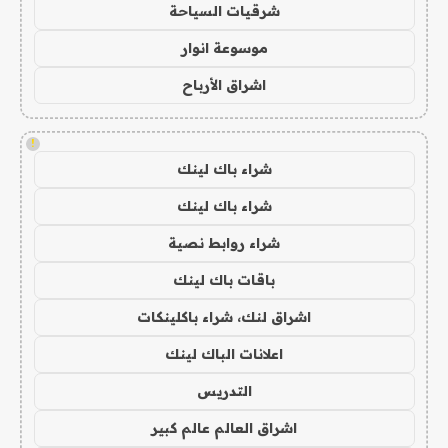
شرقيات السياحة
موسوعة انوار
اشراق الأرباح
!
شراء باك لينك
شراء باك لينك
شراء روابط نصية
باقات باك لينك
اشراق لنك، شراء باكلينكات
اعلانات الباك لينك
التدريس
اشراق العالم عالم كبير