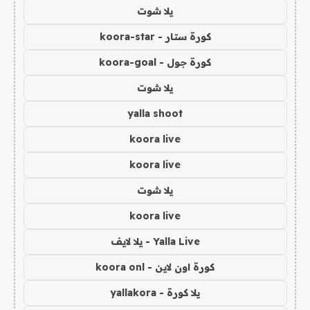
يلا شوت
كورة ستار - koora-star
كورة جول - koora-goal
يلا شوت
yalla shoot
koora live
koora live
يلا شوت
koora live
Yalla Live - يلا لايف
كورة اون لاين - koora onl
يلا كورة - yallakora