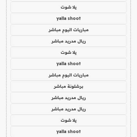
يلا شوت
yalla shoot
مباريات اليوم مباشر
ريال مدريد مباشر
يلا شوت
yalla shoot
مباريات اليوم مباشر
برشلونة مباشر
ريال مدريد مباشر
ريال مدريد مباشر
يلا شوت
yalla shoot