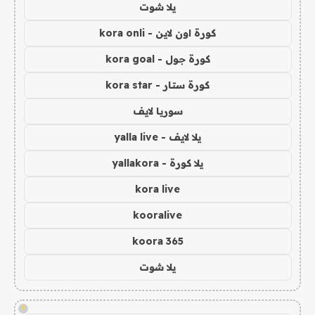
يلا شوت
كورة اون لاين - kora onli
كورة جول - kora goal
كورة ستار - kora star
سوريا لايف
يلا لايف - yalla live
يلا كورة - yallakora
kora live
kooralive
koora 365
يلا شوت
!