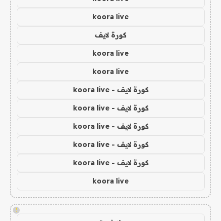
koora live
كورة لايف
koora live
koora live
كورة لايف - koora live
كورة لايف - koora live
كورة لايف - koora live
كورة لايف - koora live
كورة لايف - koora live
koora live
!