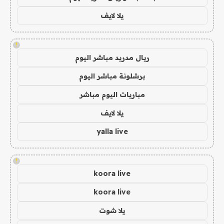
يلا لايف
!
ريال مدريد مباشر اليوم
برشلونة مباشر اليوم
مباريات اليوم مباشر
يلا لايف
yalla live
!
koora live
koora live
يلا شوت