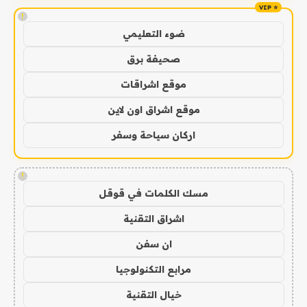
!
ضوء التعليمي
صحيفة برق
موقع اشراقات
موقع اشراق اون لاين
اركان سياحة وسفر
!
مسك الكلمات في قوقل
اشراق التقنية
ان سفن
مرابع التكنولوجيا
خيال التقنية