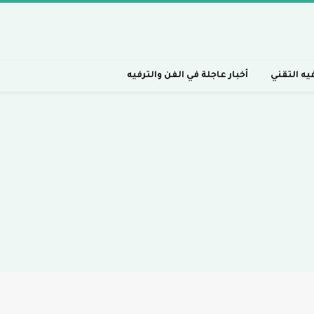
فيه التقني
أخبار عاجلة في الفن والترفيه