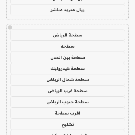
ريال مدريد مباشر
!
سطحة الرياض
سطحه
سطحة بين المدن
سطحة هيدروليك
سطحة شمال الرياض
سطحة غرب الرياض
سطحة جنوب الرياض
اقرب سطحة
تشليح