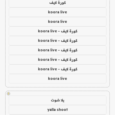
كورة لايف
koora live
koora live
كورة لايف - koora live
كورة لايف - koora live
كورة لايف - koora live
كورة لايف - koora live
كورة لايف - koora live
koora live
!
يلا شوت
yalla shoot