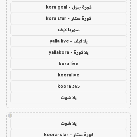
كورة جول - kora goal
كورة ستار - kora star
سوريا لايف
يلا لايف - yalla live
يلا كورة - yallakora
kora live
kooralive
koora 365
يلا شوت
!
يلا شوت
كورة ستار - koora-star