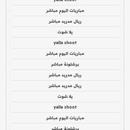
مباريات اليوم مباشر
ريال مدريد مباشر
يلا شوت
yalla shoot
مباريات اليوم مباشر
برشلونة مباشر
ريال مدريد مباشر
ريال مدريد مباشر
يلا شوت
yalla shoot
مباريات اليوم مباشر
برشلونة مباشر