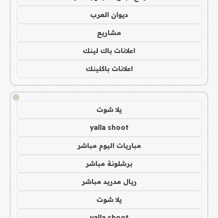
ديوان العرب
مشاريع
اعلانات باك لينك
اعلانات باكلينك
!
يلا شوت
yalla shoot
مباريات اليوم مباشر
برشلونة مباشر
ريال مدريد مباشر
يلا شوت
yalla shoot