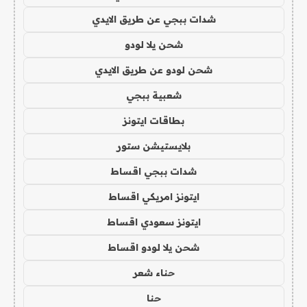
شدات ببجي عن طريق الايدي
شحن يلا لودو
شحن لودو عن طريق الايدي
شعبية ببجي
بطاقات ايتونز
بلايستيشن ستور
شدات ببجي اقساط
ايتونز امريكي اقساط
ايتونز سعودي اقساط
شحن يلا لودو اقساط
حناء شعر
حنا