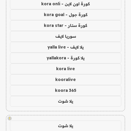
كورة اون لاين - kora onli
كورة جول - kora goal
كورة ستار - kora star
سوريا لايف
يلا لايف - yalla live
يلا كورة - yallakora
kora live
kooralive
koora 365
يلا شوت
!
يلا شوت