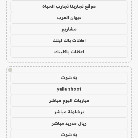
موقع تجاربنا تجارب الحياه
ديوان العرب
مشاريع
اعلانات باك لينك
اعلانات باكلينك
!
يلا شوت
yalla shoot
مباريات اليوم مباشر
برشلونة مباشر
ريال مدريد مباشر
يلا شوت