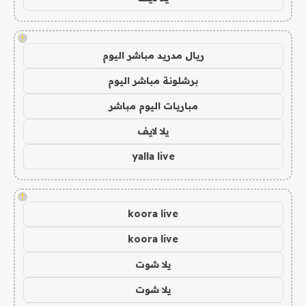
!
ريال مدريد مباشر اليوم
برشلونة مباشر اليوم
مباريات اليوم مباشر
يلا لايف
yalla live
!
koora live
koora live
يلا شوت
يلا شوت