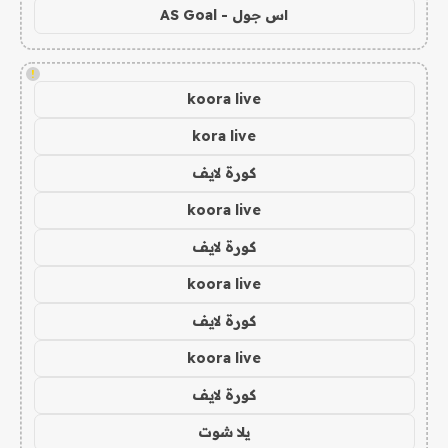
اس جول - AS Goal
!
koora live
kora live
كورة لايف
koora live
كورة لايف
koora live
كورة لايف
koora live
كورة لايف
يلا شوت