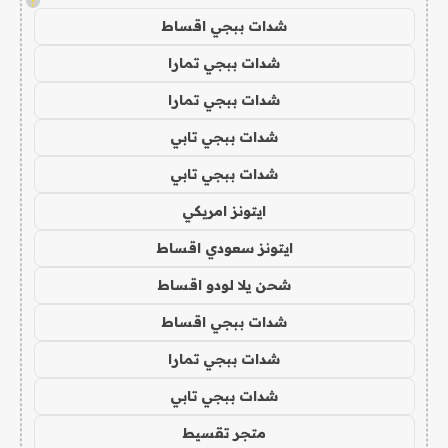
!
شدات ببجي اقساط
شدات ببجي تمارا
شدات ببجي تمارا
شدات ببجي تابي
شدات ببجي تابي
ايتونز امريكي
ايتونز سعودي اقساط
شحن يلا لودو اقساط
شدات ببجي اقساط
شدات ببجي تمارا
شدات ببجي تابي
متجر تقسيط