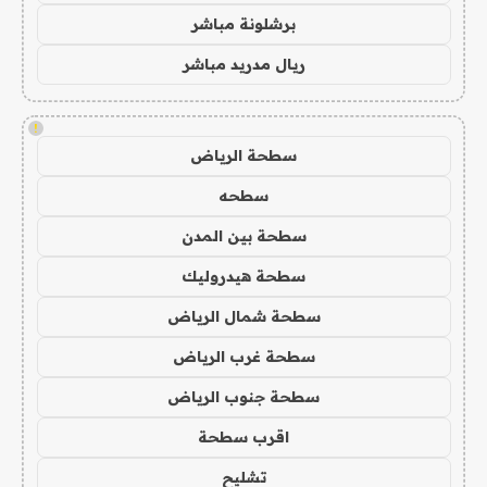
برشلونة مباشر
ريال مدريد مباشر
!
سطحة الرياض
سطحه
سطحة بين المدن
سطحة هيدروليك
سطحة شمال الرياض
سطحة غرب الرياض
سطحة جنوب الرياض
اقرب سطحة
تشليح