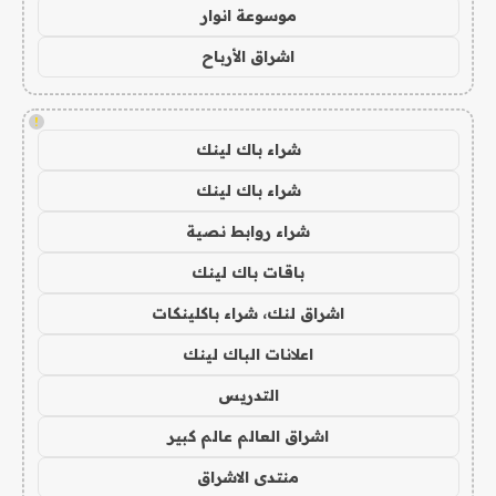
موسوعة انوار
اشراق الأرباح
!
شراء باك لينك
شراء باك لينك
شراء روابط نصية
باقات باك لينك
اشراق لنك، شراء باكلينكات
اعلانات الباك لينك
التدريس
اشراق العالم عالم كبير
منتدى الاشراق