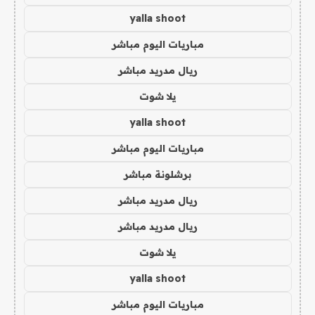
yalla shoot
مباريات اليوم مباشر
ريال مدريد مباشر
يلا شوت
yalla shoot
مباريات اليوم مباشر
برشلونة مباشر
ريال مدريد مباشر
ريال مدريد مباشر
يلا شوت
yalla shoot
مباريات اليوم مباشر