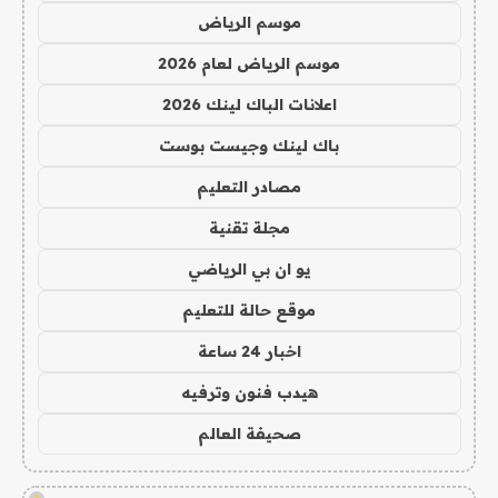
موسم الرياض
موسم الرياض لعام 2026
اعلانات الباك لينك 2026
باك لينك وجيست بوست
مصادر التعليم
مجلة تقنية
يو ان بي الرياضي
موقع حالة للتعليم
اخبار 24 ساعة
هيدب فنون وترفيه
صحيفة العالم