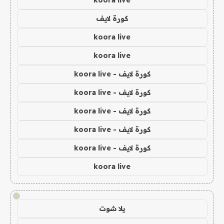
koora live
كورة لايف
koora live
koora live
كورة لايف - koora live
كورة لايف - koora live
كورة لايف - koora live
كورة لايف - koora live
كورة لايف - koora live
koora live
!
يلا شوت