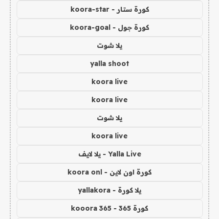
كورة ستار - koora-star
كورة جول - koora-goal
يلا شوت
yalla shoot
koora live
koora live
يلا شوت
koora live
Yalla Live - يلا لايف
كورة اون لاين - koora onl
يلا كورة - yallakora
كورة 365 - kooora 365