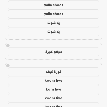
yalla shoot
yalla shoot
يلا شوت
يلا شوت
!
موقع كورة
!
كورة لايف
koora live
kora live
koora live