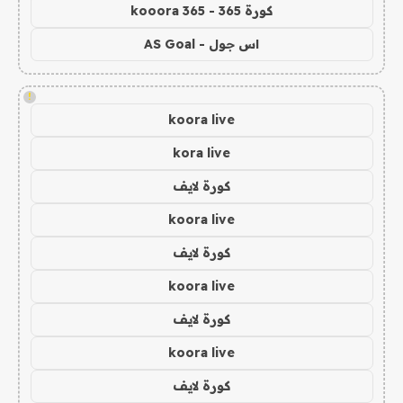
كورة 365 - kooora 365
اس جول - AS Goal
!
koora live
kora live
كورة لايف
koora live
كورة لايف
koora live
كورة لايف
koora live
كورة لايف