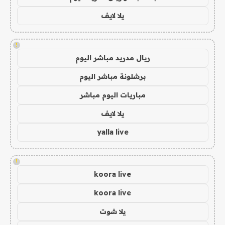
يلا لايف
!
ريال مدريد مباشر اليوم
برشلونة مباشر اليوم
مباريات اليوم مباشر
يلا لايف
yalla live
!
koora live
koora live
يلا شوت