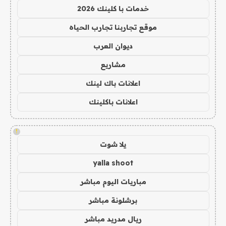
خدمات با كلينك 2026
موقع تجاربنا تجارب الحياه
ديوان العرب
مشاريع
اعلانات باك لينك
اعلانات باكلينك
!
يلا شوت
yalla shoot
مباريات اليوم مباشر
برشلونة مباشر
ريال مدريد مباشر