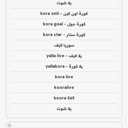
يلا شوت
كورة اون لاين - kora onli
كورة جول - kora goal
كورة ستار - kora star
سوريا لايف
يلا لايف - yalla live
يلا كورة - yallakora
kora live
kooralive
koora 365
يلا شوت
!