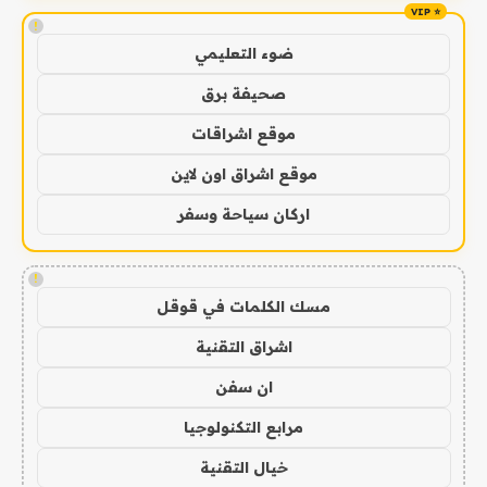
!
ضوء التعليمي
صحيفة برق
موقع اشراقات
موقع اشراق اون لاين
اركان سياحة وسفر
!
مسك الكلمات في قوقل
اشراق التقنية
ان سفن
مرابع التكنولوجيا
خيال التقنية