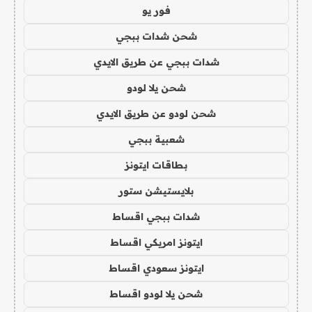
فور يو
شحن شدات ببجي
شدات ببجي عن طريق الايدي
شحن يلا لودو
شحن لودو عن طريق الايدي
شعبية ببجي
بطاقات ايتونز
بلايستيشن ستور
شدات ببجي اقساط
ايتونز امريكي اقساط
ايتونز سعودي اقساط
شحن يلا لودو اقساط