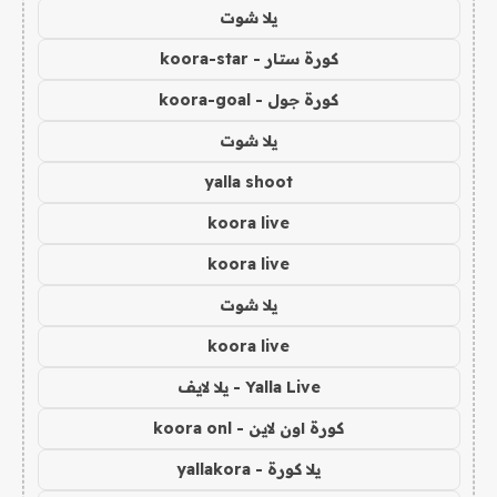
يلا شوت
كورة ستار - koora-star
كورة جول - koora-goal
يلا شوت
yalla shoot
koora live
koora live
يلا شوت
koora live
Yalla Live - يلا لايف
كورة اون لاين - koora onl
يلا كورة - yallakora