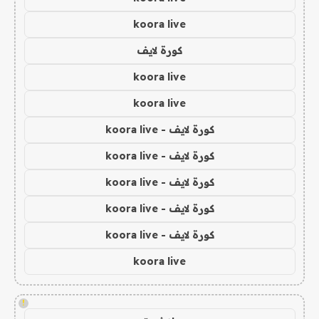
koora live
كورة لايف
koora live
koora live
كورة لايف - koora live
كورة لايف - koora live
كورة لايف - koora live
كورة لايف - koora live
كورة لايف - koora live
koora live
!