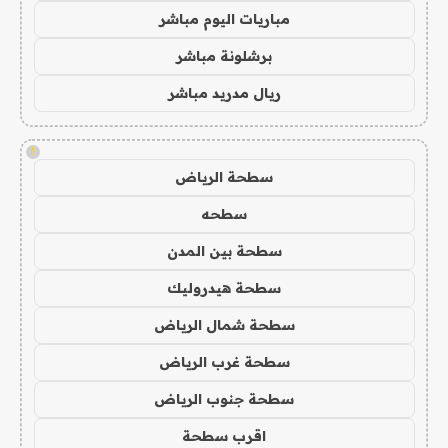
مباريات اليوم مباشر
برشلونة مباشر
ريال مدريد مباشر
!
سطحة الرياض
سطحه
سطحة بين المدن
سطحة هيدروليك
سطحة شمال الرياض
سطحة غرب الرياض
سطحة جنوب الرياض
اقرب سطحة