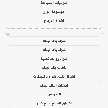
شرقيات السياحة
موسوعة انوار
اشراق الأرباح
!
شراء باك لينك
شراء باك لينك
شراء روابط نصية
باقات باك لينك
اشراق لنك، شراء باكلينكات
اعلانات الباك لينك
التدريس
اشراق العالم عالم كبير