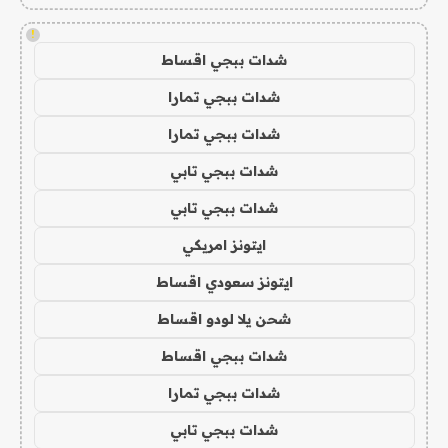
!
شدات ببجي اقساط
شدات ببجي تمارا
شدات ببجي تمارا
شدات ببجي تابي
شدات ببجي تابي
ايتونز امريكي
ايتونز سعودي اقساط
شحن يلا لودو اقساط
شدات ببجي اقساط
شدات ببجي تمارا
شدات ببجي تابي