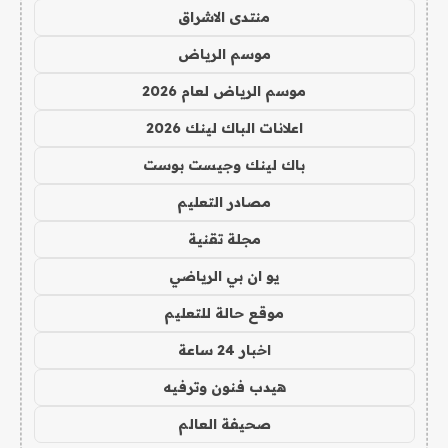
منتدى الاشراق
موسم الرياض
موسم الرياض لعام 2026
اعلانات الباك لينك 2026
باك لينك وجيست بوست
مصادر التعليم
مجلة تقنية
يو ان بي الرياضي
موقع حالة للتعليم
اخبار 24 ساعة
هيدب فنون وترفيه
صحيفة العالم