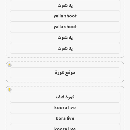
يلا شوت
yalla shoot
yalla shoot
يلا شوت
يلا شوت
!
موقع كورة
!
كورة لايف
koora live
kora live
koora live