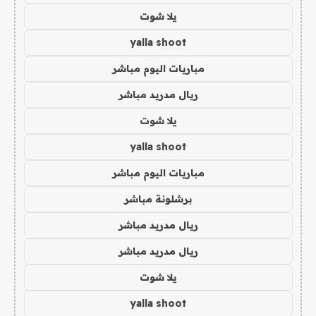
يلا شوت
yalla shoot
مباريات اليوم مباشر
ريال مدريد مباشر
يلا شوت
yalla shoot
مباريات اليوم مباشر
برشلونة مباشر
ريال مدريد مباشر
ريال مدريد مباشر
يلا شوت
yalla shoot