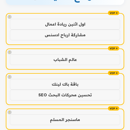
!
اول اثنين ريادة اعمال
مشاركة ارباح ادسنس
!
عالم الشباب
!
باقة باك لينك
تحسين محركات البحث SEO
!
ماسنجر المسلم