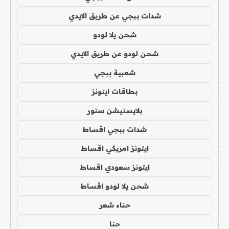
شدات ببجي عن طريق الايدي
شحن يلا لودو
شحن لودو عن طريق الايدي
شعبية ببجي
بطاقات ايتونز
بلايستيشن ستور
شدات ببجي اقساط
ايتونز امريكي اقساط
ايتونز سعودي اقساط
شحن يلا لودو اقساط
حناء شعر
حنا