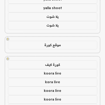
yalla shoot
يلا شوت
يلا شوت
!
موقع كورة
!
كورة لايف
koora live
kora live
koora live
koora live