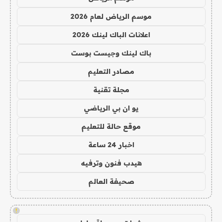
موسم الرياض لعام 2026
اعلانات الباك لينك 2026
باك لينك وجيست بوست
مصادر التعليم
مجلة تقنية
يو ان بي الرياضي
موقع حالة للتعليم
اخبار 24 ساعة
هيدب فنون وترفيه
صحيفة العالم
!