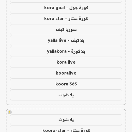
كورة جول - kora goal
كورة ستار - kora star
سوريا لايف
يلا لايف - yalla live
يلا كورة - yallakora
kora live
kooralive
koora 365
يلا شوت
!
يلا شوت
كورة ستار - koora-star