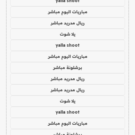
yalla shoot
مباريات اليوم مباشر
ريال مدريد مباشر
يلا شوت
yalla shoot
مباريات اليوم مباشر
برشلونة مباشر
ريال مدريد مباشر
ريال مدريد مباشر
يلا شوت
yalla shoot
مباريات اليوم مباشر
برشلونة مباشر