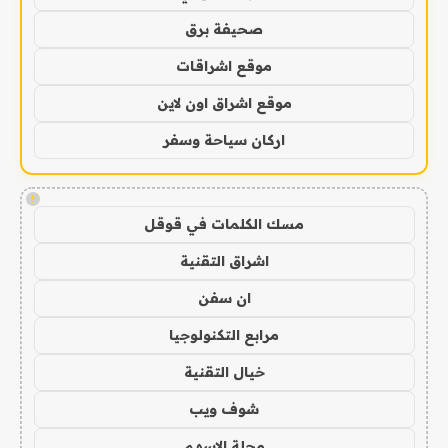
صحيفة برق
موقع اشراقات
موقع اشراق اون لاين
اركان سياحة وسفر
!
مسك الكلمات في قوقل
اشراق التقنية
ان سفن
مرابع التكنولوجيا
خيال التقنية
شوف ويب
مجلة الاسهم