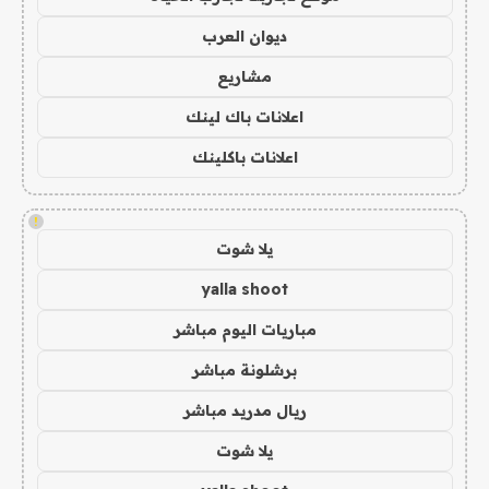
ديوان العرب
مشاريع
اعلانات باك لينك
اعلانات باكلينك
!
يلا شوت
yalla shoot
مباريات اليوم مباشر
برشلونة مباشر
ريال مدريد مباشر
يلا شوت