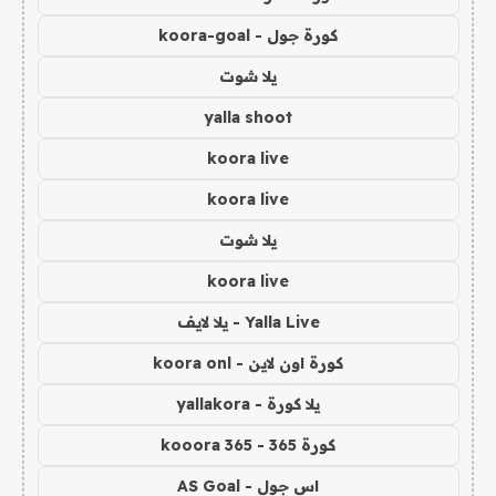
كورة جول - koora-goal
يلا شوت
yalla shoot
koora live
koora live
يلا شوت
koora live
Yalla Live - يلا لايف
كورة اون لاين - koora onl
يلا كورة - yallakora
كورة 365 - kooora 365
اس جول - AS Goal