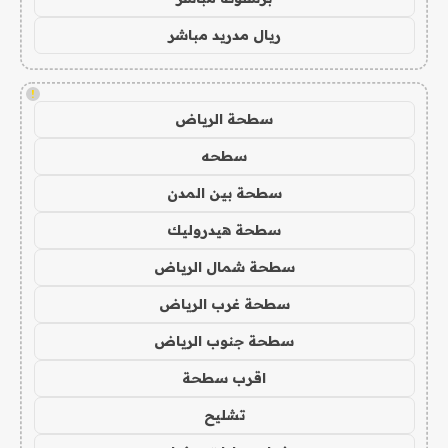
ريال مدريد مباشر
!
سطحة الرياض
سطحه
سطحة بين المدن
سطحة هيدروليك
سطحة شمال الرياض
سطحة غرب الرياض
سطحة جنوب الرياض
اقرب سطحة
تشليح