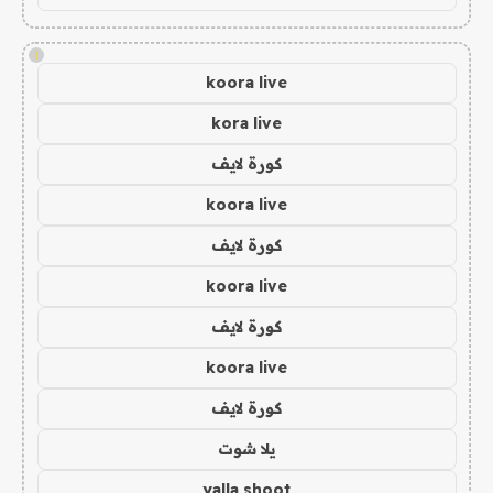
!
koora live
kora live
كورة لايف
koora live
كورة لايف
koora live
كورة لايف
koora live
كورة لايف
يلا شوت
yalla shoot