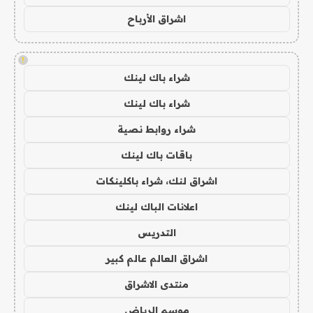
اشراق الأرباح
!
شراء باك لينك
شراء باك لينك
شراء روابط نصية
باقات باك لينك
اشراق لنك، شراء باكلينكات
اعلانات الباك لينك
التدريس
اشراق العالم عالم كبير
منتدى الاشراق
موسم الرياض