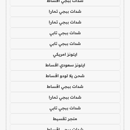
شدات ببجي اقساط
شدات ببجي تمارا
شدات ببجي تمارا
شدات ببجي تابي
شدات ببجي تابي
ايتونز امريكي
ايتونز سعودي اقساط
شحن يلا لودو اقساط
شدات ببجي اقساط
شدات ببجي تمارا
شدات ببجي تابي
متجر تقسيط
شدات ببجي اقساط