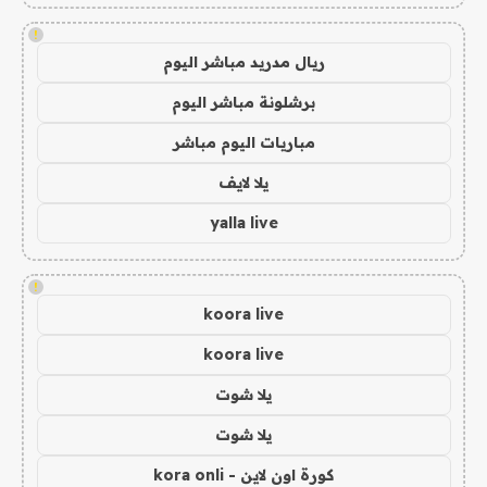
!
ريال مدريد مباشر اليوم
برشلونة مباشر اليوم
مباريات اليوم مباشر
يلا لايف
yalla live
!
koora live
koora live
يلا شوت
يلا شوت
كورة اون لاين - kora onli