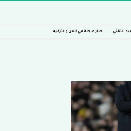
فيه التقني
أخبار عاجلة في الفن والترفيه