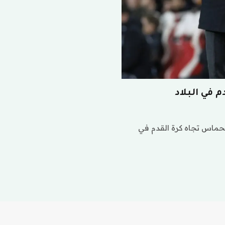
م في البلاد
الحماس تجاه كرة القدم في