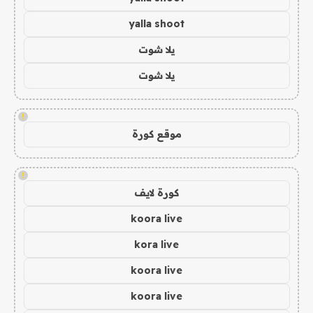
yalla shoot
يلا شوت
يلا شوت
!
موقع كورة
!
كورة لايف
koora live
kora live
koora live
koora live