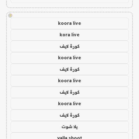
!
koora live
kora live
كورة لايف
koora live
كورة لايف
koora live
كورة لايف
koora live
كورة لايف
يلا شوت
yalla shoot