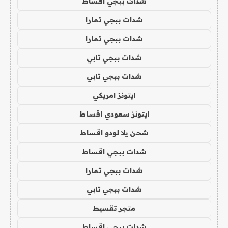
شدات ببجي اقساط
شدات ببجي تمارا
شدات ببجي تمارا
شدات ببجي تابي
شدات ببجي تابي
ايتونز امريكي
ايتونز سعودي اقساط
شحن يلا لودو اقساط
شدات ببجي اقساط
شدات ببجي تمارا
شدات ببجي تابي
متجر تقسيط
شدات ببجي اقساط