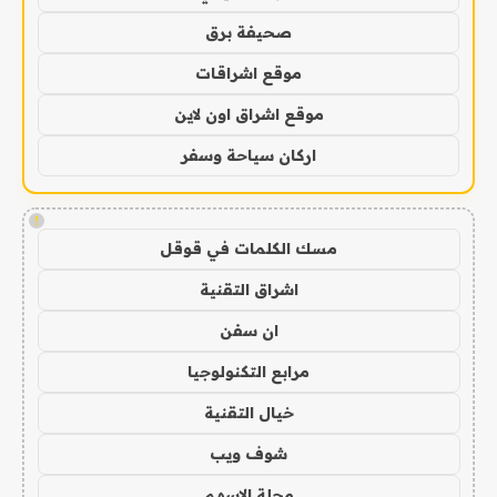
صحيفة برق
موقع اشراقات
موقع اشراق اون لاين
اركان سياحة وسفر
!
مسك الكلمات في قوقل
اشراق التقنية
ان سفن
مرابع التكنولوجيا
خيال التقنية
شوف ويب
مجلة الاسهم