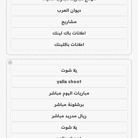
ديوان العرب
مشاريع
اعلانات باك لينك
اعلانات باكلينك
!
يلا شوت
yalla shoot
مباريات اليوم مباشر
برشلونة مباشر
ريال مدريد مباشر
يلا شوت