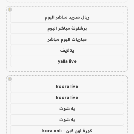
!
ريال مدريد مباشر اليوم
برشلونة مباشر اليوم
مباريات اليوم مباشر
يلا لايف
yalla live
!
koora live
koora live
يلا شوت
يلا شوت
كورة اون لاين - kora onli