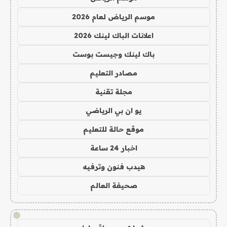
موسم الرياض لعام 2026
اعلانات الباك لينك 2026
باك لينك وجيست بوست
مصادر التعليم
مجلة تقنية
يو ان بي الرياضي
موقع حالة للتعليم
اخبار 24 ساعة
هيدب فنون وترفيه
صحيفة العالم
!