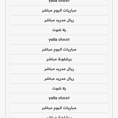
yalla shoot
مباريات اليوم مباشر
ريال مدريد مباشر
يلا شوت
yalla shoot
مباريات اليوم مباشر
برشلونة مباشر
ريال مدريد مباشر
ريال مدريد مباشر
يلا شوت
yalla shoot
مباريات اليوم مباشر
برشلونة مباشر