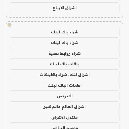
اشراق الأرباح
!
شراء باك لينك
شراء باك لينك
شراء روابط نصية
باقات باك لينك
اشراق لنك، شراء باكلينكات
اعلانات الباك لينك
التدريس
اشراق العالم عالم كبير
منتدى الاشراق
موسم الرياض