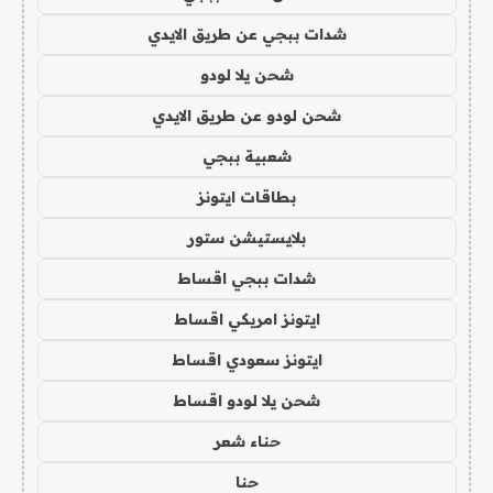
شدات ببجي عن طريق الايدي
شحن يلا لودو
شحن لودو عن طريق الايدي
شعبية ببجي
بطاقات ايتونز
بلايستيشن ستور
شدات ببجي اقساط
ايتونز امريكي اقساط
ايتونز سعودي اقساط
شحن يلا لودو اقساط
حناء شعر
حنا