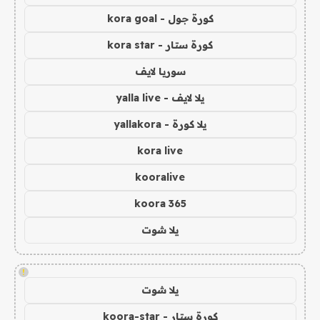
كورة جول - kora goal
كورة ستار - kora star
سوريا لايف
يلا لايف - yalla live
يلا كورة - yallakora
kora live
kooralive
koora 365
يلا شوت
!
يلا شوت
كورة ستار - koora-star