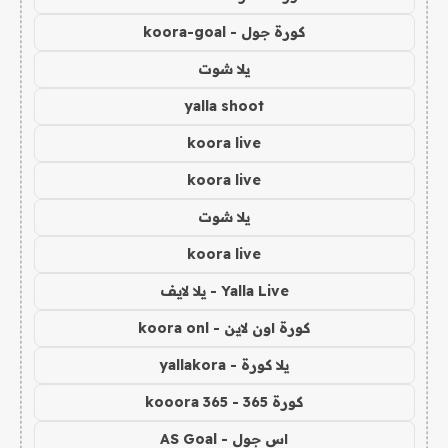
كورة جول - koora-goal
يلا شوت
yalla shoot
koora live
koora live
يلا شوت
koora live
Yalla Live - يلا لايف
كورة اون لاين - koora onl
يلا كورة - yallakora
كورة 365 - kooora 365
اس جول - AS Goal