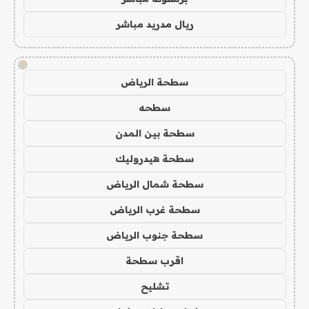
ريال مدريد مباشر
!
سطحة الرياض
سطحه
سطحة بين المدن
سطحة هيدروليك
سطحة شمال الرياض
سطحة غرب الرياض
سطحة جنوب الرياض
اقرب سطحة
تشليح