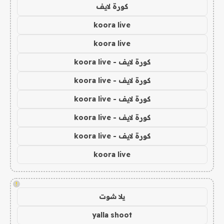
كورة لايف
koora live
koora live
كورة لايف - koora live
كورة لايف - koora live
كورة لايف - koora live
كورة لايف - koora live
كورة لايف - koora live
koora live
!
يلا شوت
yalla shoot