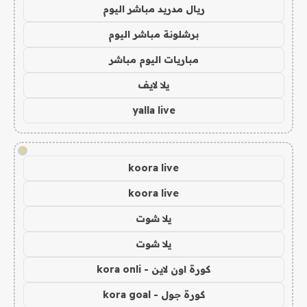
ريال مدريد مباشر اليوم
برشلونة مباشر اليوم
مباريات اليوم مباشر
يلا لايف
yalla live
!
koora live
koora live
يلا شوت
يلا شوت
كورة اون لاين - kora onli
كورة جول - kora goal