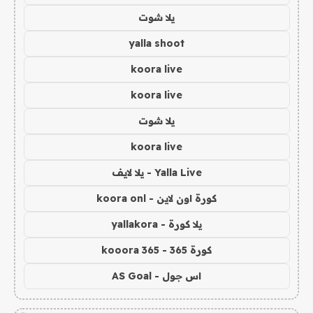
يلا شوت
yalla shoot
koora live
koora live
يلا شوت
koora live
Yalla Live - يلا لايف
كورة اون لاين - koora onl
يلا كورة - yallakora
كورة 365 - kooora 365
اس جول - AS Goal