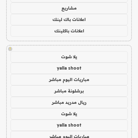
مشاريع
اعلانات باك لينك
اعلانات باكلينك
!
يلا شوت
yalla shoot
مباريات اليوم مباشر
برشلونة مباشر
ريال مدريد مباشر
يلا شوت
yalla shoot
مباريات اليوم مباشر