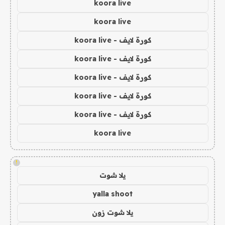
koora live
koora live
كورة لايف - koora live
كورة لايف - koora live
كورة لايف - koora live
كورة لايف - koora live
كورة لايف - koora live
koora live
!
يلا شوت
yalla shoot
يلا شوت زون