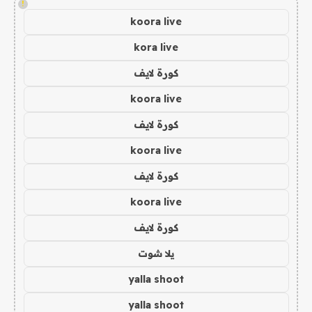
!
koora live
kora live
كورة لايف
koora live
كورة لايف
koora live
كورة لايف
koora live
كورة لايف
يلا شوت
yalla shoot
yalla shoot