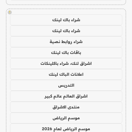
!
شراء باك لينك
شراء باك لينك
شراء روابط نصية
باقات باك لينك
اشراق لنك، شراء باكلينكات
اعلانات الباك لينك
التدريس
اشراق العالم عالم كبير
منتدى الاشراق
موسم الرياض
موسم الرياض لعام 2026