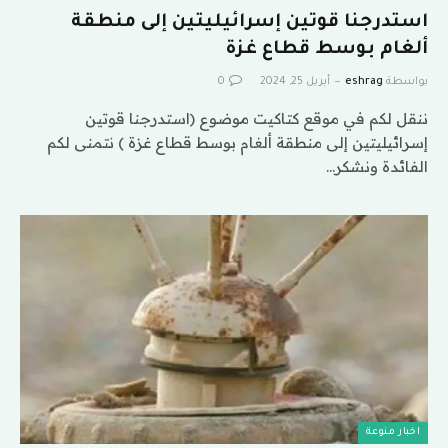
استدرجنا قوتين إسرائيليتين إلى منطقة
ألغام بوسط قطاع غزة
بواسطة
eshrag
أبريل 25, 2024
0
ننقل لكم في موقع كتاكيت موضوع (استدرجنا قوتين
إسرائيليتين إلى منطقة ألغام بوسط قطاع غزة ) نتمنى لكم
الفائدة ونشكر…
اخبار منوعة