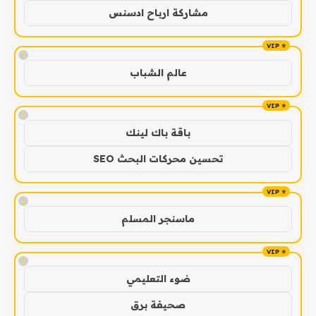
مشاركة ارباح ادسنس
!
عالم الشباب
!
باقة باك لينك
تحسين محركات البحث SEO
!
ماسنجر المسلم
!
ضوء التعليمي
صحيفة برق