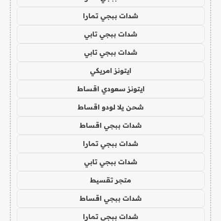
شدات ببجي تمارا
شدات ببجي تابي
شدات ببجي تابي
ايتونز امريكي
ايتونز سعودي اقساط
شحن يلا لودو اقساط
شدات ببجي اقساط
شدات ببجي تمارا
شدات ببجي تابي
متجر تقسيط
شدات ببجي اقساط
شدات ببجي تمارا