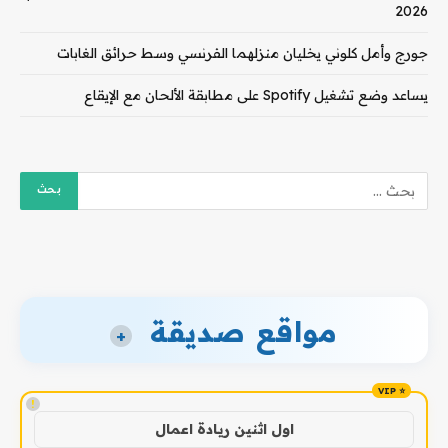
2026
جورج وأمل كلوني يخليان منزلهما الفرنسي وسط حرائق الغابات
يساعد وضع تشغيل Spotify على مطابقة الألحان مع الإيقاع
مواقع صديقة
+
!
اول اثنين ريادة اعمال