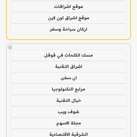
موقع اشراقات
موقع اشراق اون لاين
اركان سياحة وسفر
!
مسك الكلمات في قوقل
اشراق التقنية
ان سفن
مرابع التكنولوجيا
خيال التقنية
شوف ويب
مجلة الاسهم
الشرقية الاقتصادية