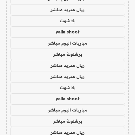
ريال مدريد مباشر
يلا شوت
yalla shoot
مباريات اليوم مباشر
برشلونة مباشر
ريال مدريد مباشر
ريال مدريد مباشر
يلا شوت
yalla shoot
مباريات اليوم مباشر
برشلونة مباشر
ريال مدريد مباشر