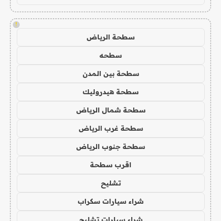
!
سطحة الرياض
سطحه
سطحة بين المدن
سطحة هيدروليك
سطحة شمال الرياض
سطحة غرب الرياض
سطحة جنوب الرياض
اقرب سطحة
تشليح
شراء سيارات سكراب
شراء سيارات تشليح