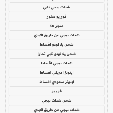
شدات ببجي تابي
فور يو ستور
متجر 4u
شدات ببجي عن طريق الايدي
شحن يلا لودو اقساط
شحن يلا لودو تابي تمارا
شدات ببجي اقساط
ايتونز امريكي اقساط
ايتونز سعودي اقساط
فور يو
شحن شدات ببجي
شدات ببجي عن طريق الايدي