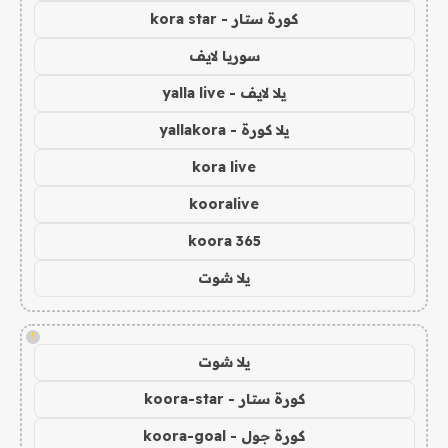
كورة ستار - kora star
سوريا لايف
يلا لايف - yalla live
يلا كورة - yallakora
kora live
kooralive
koora 365
يلا شوت
!
يلا شوت
كورة ستار - koora-star
كورة جول - koora-goal