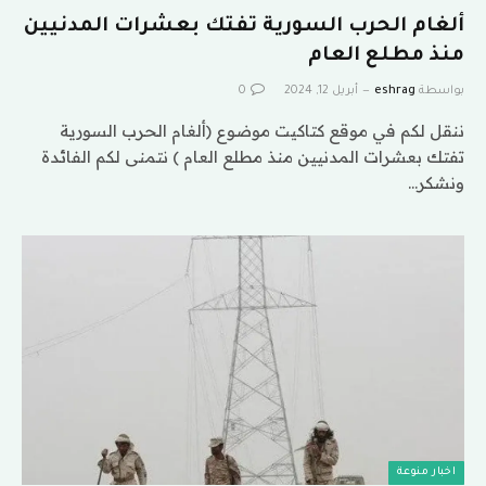
ألغام الحرب السورية تفتك بعشرات المدنيين
منذ مطلع العام
بواسطة
eshrag
أبريل 12, 2024
0
ننقل لكم في موقع كتاكيت موضوع (ألغام الحرب السورية
تفتك بعشرات المدنيين منذ مطلع العام ) نتمنى لكم الفائدة
ونشكر…
اخبار منوعة