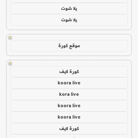
يلا شوت
يلا شوت
!
موقع كورة
!
كورة لايف
koora live
kora live
koora live
koora live
كورة لايف