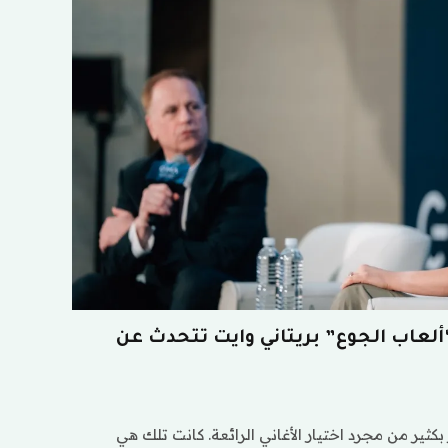
عاب الجوع” بريتاني وايت تتحدث عن
كثير من مجرد اختيار الأغاني الرائعة. كانت تلك هي