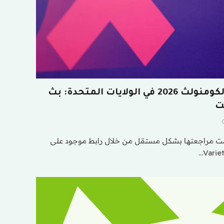
كيفية مشاهدة ألعاب الكومنولث 2026 في الولايات المتحدة: بث
ت
مت مراجعتها بشكل مستقل من خلال رابط موجود على