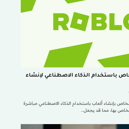
Robl للأشخاص باستخدام الذكاء الاصطناعي لإنشاء
لأشخاص بإنشاء ألعاب باستخدام الذكاء الاصطناعي مباشرة
خاص بها، مما قد يجعل…