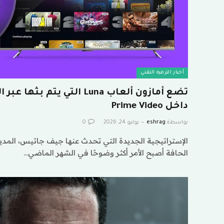
أخبار الترفيه التقني
داخل Prime Video
بواسطة
eshrag
يوليو 24, 2026
0
الإستراتيجية الجديدة التي تحدث عنها جيف جاتيس، المدير
الحافة أصبح الأمر أكثر وضوحًا في الشهر الماضي…