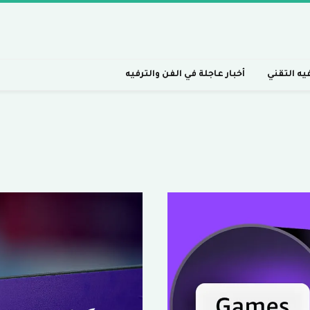
فيه التقني
أخبار عاجلة في الفن والترفيه