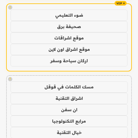
!
ضوء التعليمي
صحيفة برق
موقع اشراقات
موقع اشراق اون لاين
اركان سياحة وسفر
!
مسك الكلمات في قوقل
اشراق التقنية
ان سفن
مرابع التكنولوجيا
خيال التقنية