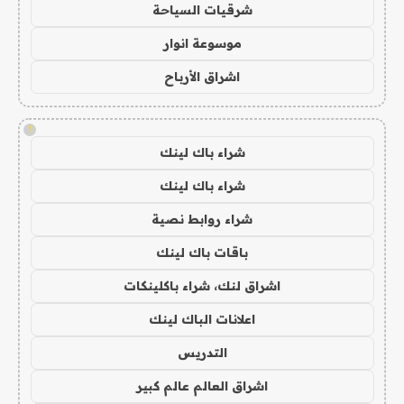
شرقيات السياحة
موسوعة انوار
اشراق الأرباح
!
شراء باك لينك
شراء باك لينك
شراء روابط نصية
باقات باك لينك
اشراق لنك، شراء باكلينكات
اعلانات الباك لينك
التدريس
اشراق العالم عالم كبير