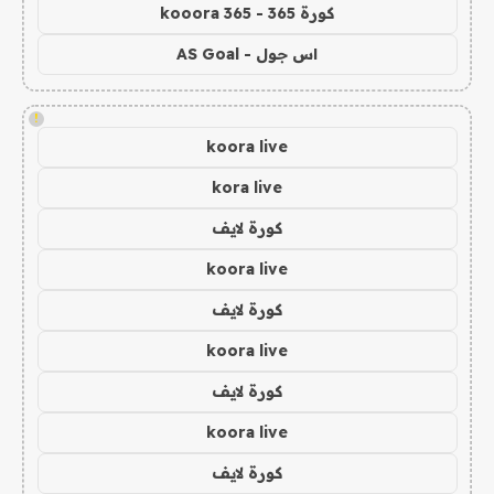
كورة 365 - kooora 365
اس جول - AS Goal
!
koora live
kora live
كورة لايف
koora live
كورة لايف
koora live
كورة لايف
koora live
كورة لايف