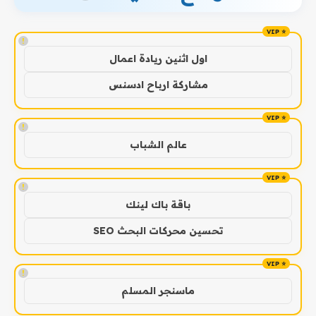
!
اول اثنين ريادة اعمال
مشاركة ارباح ادسنس
!
عالم الشباب
!
باقة باك لينك
تحسين محركات البحث SEO
!
ماسنجر المسلم