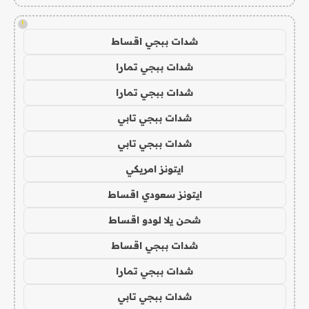
!
شدات ببجي اقساط
شدات ببجي تمارا
شدات ببجي تمارا
شدات ببجي تابي
شدات ببجي تابي
ايتونز امريكي
ايتونز سعودي اقساط
شحن يلا لودو اقساط
شدات ببجي اقساط
شدات ببجي تمارا
شدات ببجي تابي