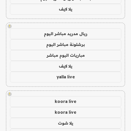
يلا لايف
!
ريال مدريد مباشر اليوم
برشلونة مباشر اليوم
مباريات اليوم مباشر
يلا لايف
yalla live
!
koora live
koora live
يلا شوت