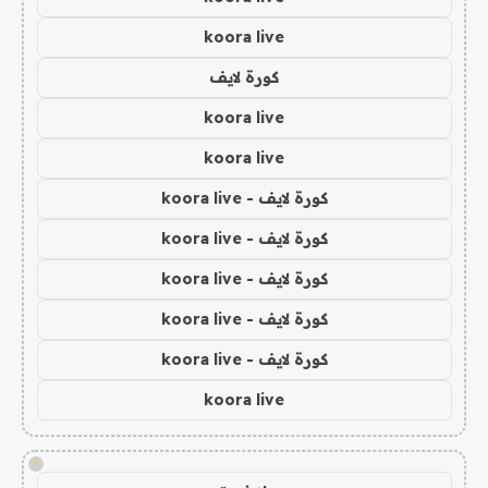
koora live
كورة لايف
koora live
koora live
كورة لايف - koora live
كورة لايف - koora live
كورة لايف - koora live
كورة لايف - koora live
كورة لايف - koora live
koora live
!