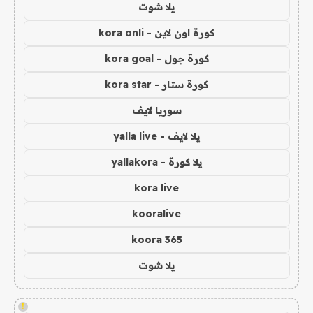
يلا شوت
كورة اون لاين - kora onli
كورة جول - kora goal
كورة ستار - kora star
سوريا لايف
يلا لايف - yalla live
يلا كورة - yallakora
kora live
kooralive
koora 365
يلا شوت
!