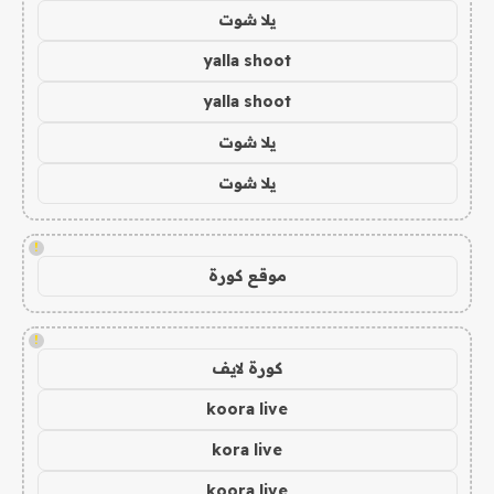
يلا شوت
yalla shoot
yalla shoot
يلا شوت
يلا شوت
!
موقع كورة
!
كورة لايف
koora live
kora live
koora live