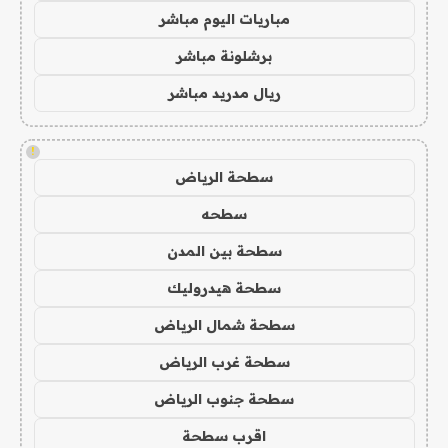
مباريات اليوم مباشر
برشلونة مباشر
ريال مدريد مباشر
!
سطحة الرياض
سطحه
سطحة بين المدن
سطحة هيدروليك
سطحة شمال الرياض
سطحة غرب الرياض
سطحة جنوب الرياض
اقرب سطحة