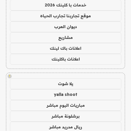
خدمات با كلينك 2026
موقع تجاربنا تجارب الحياه
ديوان العرب
مشاريع
اعلانات باك لينك
اعلانات باكلينك
!
يلا شوت
yalla shoot
مباريات اليوم مباشر
برشلونة مباشر
ريال مدريد مباشر