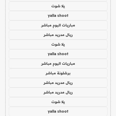
يلا شوت
yalla shoot
مباريات اليوم مباشر
ريال مدريد مباشر
يلا شوت
yalla shoot
مباريات اليوم مباشر
برشلونة مباشر
ريال مدريد مباشر
ريال مدريد مباشر
يلا شوت
yalla shoot