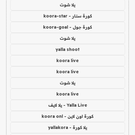
يلا شوت
كورة ستار - koora-star
كورة جول - koora-goal
يلا شوت
yalla shoot
koora live
koora live
يلا شوت
koora live
Yalla Live - يلا لايف
كورة اون لاين - koora onl
يلا كورة - yallakora