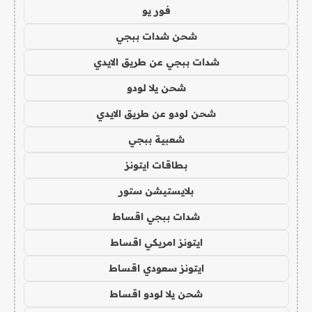
فور يو
شحن شدات ببجي
شدات ببجي عن طريق الايدي
شحن يلا لودو
شحن لودو عن طريق الايدي
شعبية ببجي
بطاقات ايتونز
بلايستيشن ستور
شدات ببجي اقساط
ايتونز امريكي اقساط
ايتونز سعودي اقساط
شحن يلا لودو اقساط